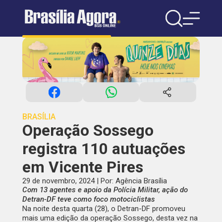
BRASÍLIA
Operação Sossego
registra 110 autuações
em Vicente Pires
29 de novembro, 2024 | Por: Agência Brasília
Com 13 agentes e apoio da Polícia Militar, ação do
Detran-DF teve como foco motociclistas
Na noite desta quarta (28), o Detran-DF promoveu
mais uma edição da operação Sossego, desta vez na