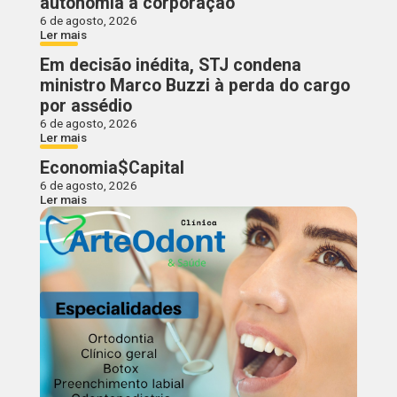
autonomia à corporação
6 de agosto, 2026
Ler mais
Em decisão inédita, STJ condena
ministro Marco Buzzi à perda do cargo
por assédio
6 de agosto, 2026
Ler mais
Economia$Capital
6 de agosto, 2026
Ler mais