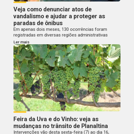
Veja como denunciar atos de
vandalismo e ajudar a proteger as
paradas de ônibus
Em apenas dois meses, 130 ocorrências foram
registradas em diversas regiões administrativas
Ler mais
Feira da Uva e do Vinho: veja as
mudanças no trânsito de Planaltina
Intervenções vão desta sexta-feira (7) ao dia 16,