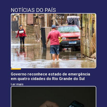
NOTÍCIAS DO PAÍS
Governo reconhece estado de emergência
em quatro cidades do Rio Grande do Sul
Ler mais