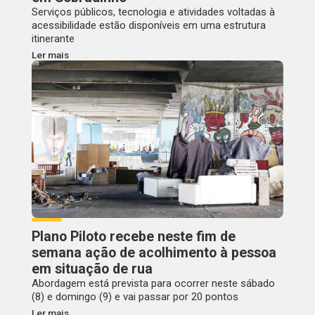
Serviços públicos, tecnologia e atividades voltadas à
acessibilidade estão disponíveis em uma estrutura
itinerante
Ler mais
Plano Piloto recebe neste fim de
semana ação de acolhimento à pessoa
em situação de rua
Abordagem está prevista para ocorrer neste sábado
(8) e domingo (9) e vai passar por 20 pontos
Ler mais