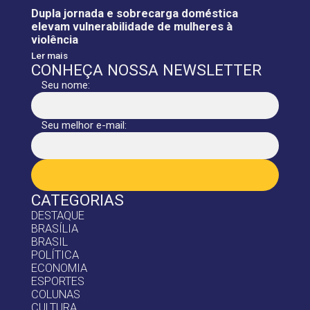
Dupla jornada e sobrecarga doméstica
elevam vulnerabilidade de mulheres à
violência
Ler mais
CONHEÇA NOSSA NEWSLETTER
Seu nome:
Seu melhor e-mail:
CATEGORIAS
DESTAQUE
BRASÍLIA
BRASIL
POLÍTICA
ECONOMIA
ESPORTES
COLUNAS
CULTURA