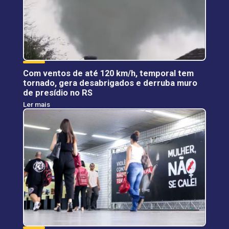
Com ventos de até 120 km/h, temporal tem
tornado, gera desabrigados e derruba muro
de presídio no RS
Ler mais