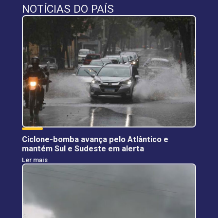
NOTÍCIAS DO PAÍS
Ciclone-bomba avança pelo Atlântico e
mantém Sul e Sudeste em alerta
Ler mais