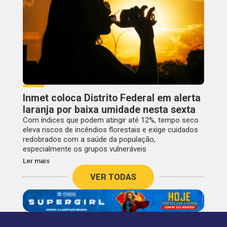
Inmet coloca Distrito Federal em alerta
laranja por baixa umidade nesta sexta
Com índices que podem atingir até 12%, tempo seco
eleva riscos de incêndios florestais e exige cuidados
redobrados com a saúde da população,
especialmente os grupos vulneráveis
Ler mais
VER TODAS