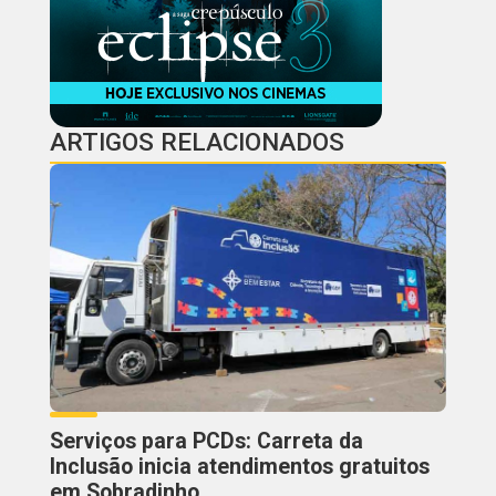
ARTIGOS RELACIONADOS
Serviços para PCDs: Carreta da
Inclusão inicia atendimentos gratuitos
em Sobradinho