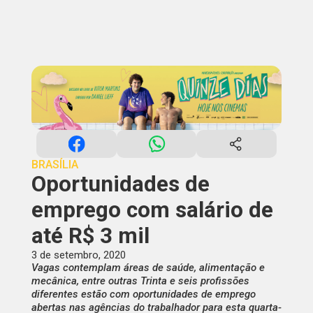
BRASÍLIA
Oportunidades de
emprego com salário de
até R$ 3 mil
3 de setembro, 2020
Vagas contemplam áreas de saúde, alimentação e
mecânica, entre outras Trinta e seis profissões
diferentes estão com oportunidades de emprego
abertas nas agências do trabalhador para esta quarta-