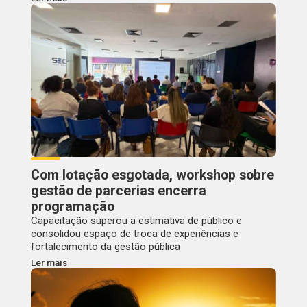
Com lotação esgotada, workshop sobre
gestão de parcerias encerra
programação
Capacitação superou a estimativa de público e
consolidou espaço de troca de experiências e
fortalecimento da gestão pública
Ler mais