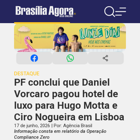
DESTAQUE
PF conclui que Daniel
Vorcaro pagou hotel de
luxo para Hugo Motta e
Ciro Nogueira em Lisboa
17 de junho, 2026 | Por: Agência Brasil
Informação consta em relatório da Operação
Compliance Zero