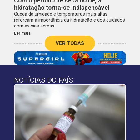
Com o período de seca no DF, a
hidratação torna-se indispensável
Queda da umidade e temperaturas mais altas
reforçam a importância da hidratação e dos cuidados
com as vias aéreas
Ler mais
VER TODAS
NOTÍCIAS DO PAÍS