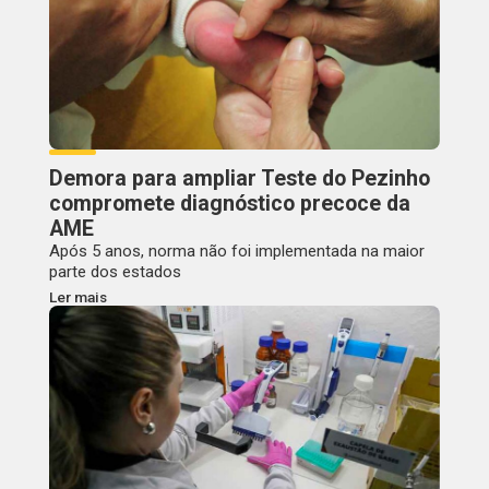
Demora para ampliar Teste do Pezinho
compromete diagnóstico precoce da
AME
Após 5 anos, norma não foi implementada na maior
parte dos estados
Ler mais