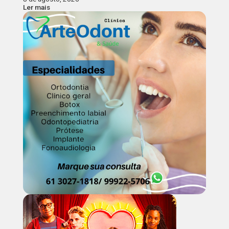
Ler mais