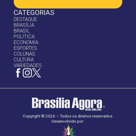
CATEGORIAS
DESTAQUE
BRASÍLIA
BRASIL
POLÍTICA
ECONOMIA
ESPORTES
COLUNAS
CULTURA
VARIEDADES
Copyright © 2026 – Todos os direitos reservados.
Desenvolvido por: