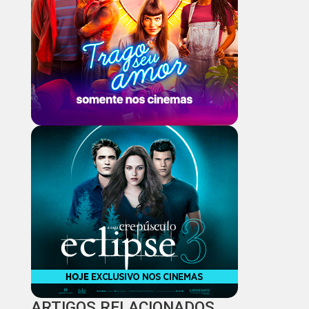
ARTIGOS RELACIONADOS