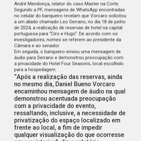
André Mendonça, relator do caso Master na Corte.
Segundo a PF, mensagens de WhatsApp encontradas
no celular do banqueiro revelam que Vorcaro solicitou
a um aliado chamado Leo Serrano, no dia 18 de junho
de 2024, a realização de reservas de hotel na capital
portuguesa para “Ciro e Hugo”. De acordo com os
investigadores, nomes se referem ao presidente da
Câmara e ao senador.
Em seguida, o banqueiro enviou uma mensagem de
áudio para Serrano e demonstrou preocupação com
a privacidade do Hotel Four Seasons, local escolhido
para a hospedagem.
“Após a realização das reservas, ainda
no mesmo dia, Daniel Bueno Vorcaro
encaminhou mensagem de áudio na qual
demonstrou acentuada preocupação
com a privacidade do evento,
ressaltando, inclusive, a necessidade de
privatização do espaço localizado em
frente ao local, a fim de impedir
qualquer visualização do que ocorresse