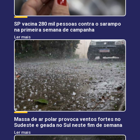
SP vacina 280 mil pessoas contra o sarampo
na primeira semana de campanha
Ler mais
Massa de ar polar provoca ventos fortes no
Sudeste e geada no Sul neste fim de semana
Ler mais