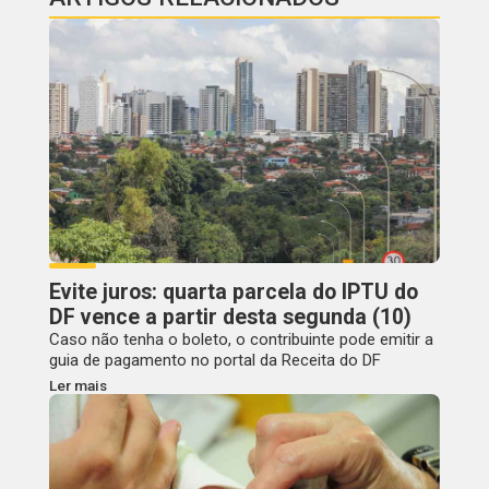
Evite juros: quarta parcela do IPTU do
DF vence a partir desta segunda (10)
Caso não tenha o boleto, o contribuinte pode emitir a
guia de pagamento no portal da Receita do DF
Ler mais