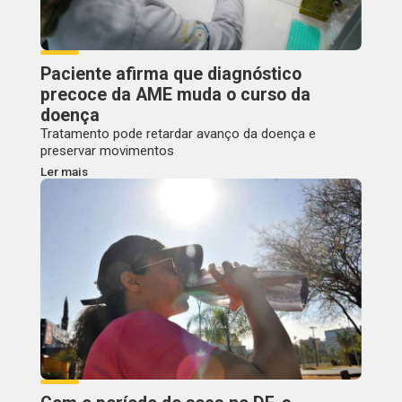
Paciente afirma que diagnóstico
precoce da AME muda o curso da
doença
Tratamento pode retardar avanço da doença e
preservar movimentos
Ler mais