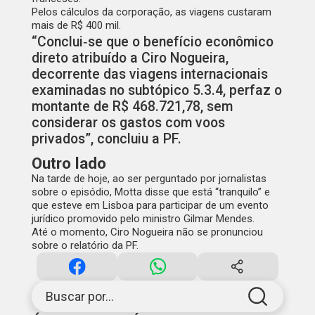
Pelos cálculos da corporação, as viagens custaram
mais de R$ 400 mil.
“Conclui‑se que o benefício econômico
direto atribuído a Ciro Nogueira,
decorrente das viagens internacionais
examinadas no subtópico 5.3.4, perfaz o
montante de R$ 468.721,78, sem
considerar os gastos com voos
privados”, concluiu a PF.
Outro lado
Na tarde de hoje, ao ser perguntado por jornalistas
sobre o episódio, Motta disse que está “tranquilo” e
que esteve em Lisboa para participar de um evento
jurídico promovido pelo ministro Gilmar Mendes.
Até o momento, Ciro Nogueira não se pronunciou
sobre o relatório da PF.
Buscar por...