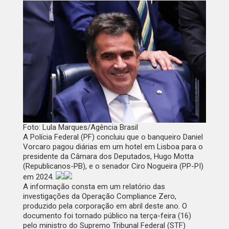
Foto: Lula Marques/Agência Brasil
A Polícia Federal (PF) concluiu que o banqueiro Daniel
Vorcaro pagou diárias em um hotel em Lisboa para o
presidente da Câmara dos Deputados, Hugo Motta
(Republicanos-PB), e o senador Ciro Nogueira (PP-PI)
em 2024.
A informação consta em um relatório das
investigações da Operação Compliance Zero,
produzido pela corporação em abril deste ano. O
documento foi tornado público na terça-feira (16)
pelo ministro do Supremo Tribunal Federal (STF)