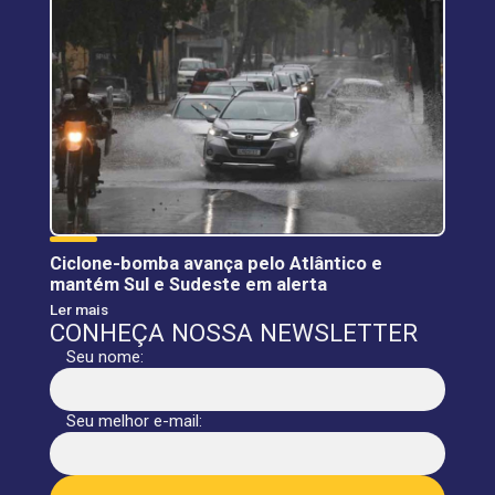
Ciclone-bomba avança pelo Atlântico e
mantém Sul e Sudeste em alerta
Ler mais
CONHEÇA NOSSA NEWSLETTER
Seu nome:
Seu melhor e-mail: