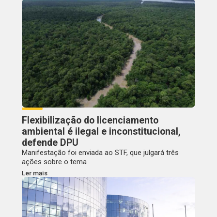
Flexibilização do licenciamento
ambiental é ilegal e inconstitucional,
defende DPU
Manifestação foi enviada ao STF, que julgará três
ações sobre o tema
Ler mais