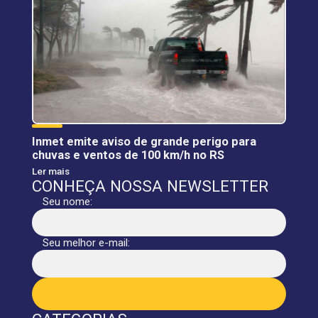
Inmet emite aviso de grande perigo para
chuvas e ventos de 100 km/h no RS
Ler mais
CONHEÇA NOSSA NEWSLETTER
Seu nome:
Seu melhor e-mail: