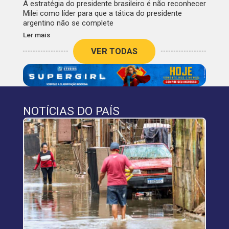
A estratégia do presidente brasileiro é não reconhecer
Milei como líder para que a tática do presidente
argentino não se complete
Ler mais
VER TODAS
NOTÍCIAS DO PAÍS