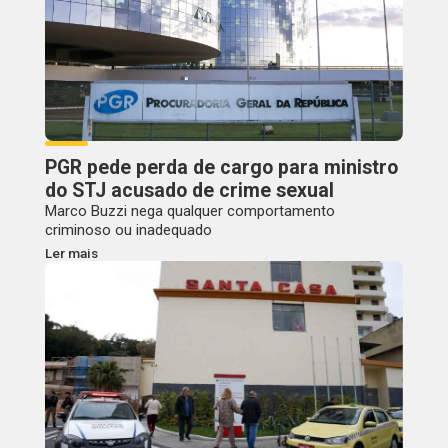
PGR pede perda de cargo para ministro
do STJ acusado de crime sexual
Marco Buzzi nega qualquer comportamento
criminoso ou inadequado
Ler mais