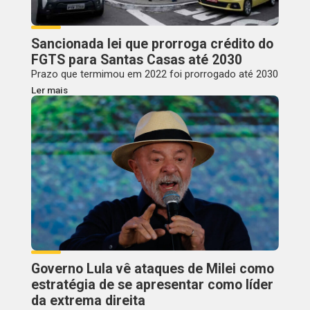
Sancionada lei que prorroga crédito do
FGTS para Santas Casas até 2030
Prazo que termimou em 2022 foi prorrogado até 2030
Ler mais
Governo Lula vê ataques de Milei como
estratégia de se apresentar como líder
da extrema direita