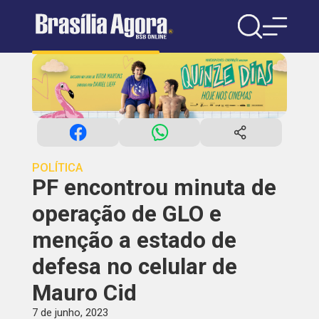
POLÍTICA
PF encontrou minuta de
operação de GLO e
menção a estado de
defesa no celular de
Mauro Cid
7 de junho, 2023