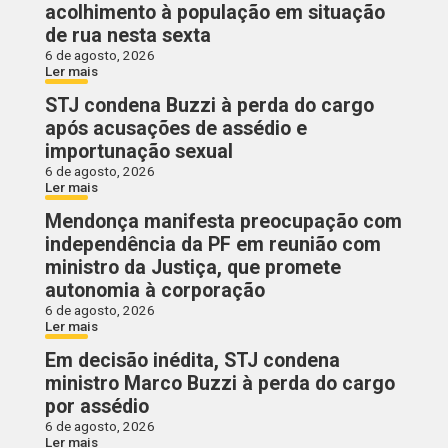
acolhimento à população em situação
de rua nesta sexta
6 de agosto, 2026
Ler mais
STJ condena Buzzi à perda do cargo
após acusações de assédio e
importunação sexual
6 de agosto, 2026
Ler mais
Mendonça manifesta preocupação com
independência da PF em reunião com
ministro da Justiça, que promete
autonomia à corporação
6 de agosto, 2026
Ler mais
Em decisão inédita, STJ condena
ministro Marco Buzzi à perda do cargo
por assédio
6 de agosto, 2026
Ler mais