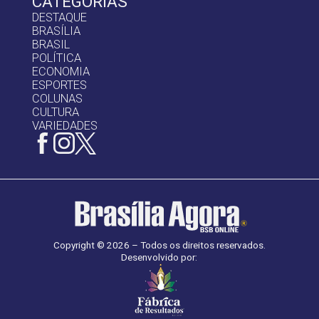
CATEGORIAS
DESTAQUE
BRASÍLIA
BRASIL
POLÍTICA
ECONOMIA
ESPORTES
COLUNAS
CULTURA
VARIEDADES
Copyright © 2026 – Todos os direitos reservados.
Desenvolvido por: