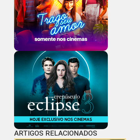
ARTIGOS RELACIONADOS