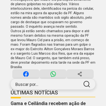
de planos golpistas no pós-eleições. Vários
interlocutores dele, identificados na perícia do celular,
estão na mira agora da apuração da PF. Alguns
nomes ainda são mantidos sob sigilo absoluto, pelo
cargo de destaque que ocupavam no governo
passado. O inquérito avança neste sentido.
Outros já estão sendo chamados para depor e até
mesmo foram detidos na mesma operação da PF
que levou Mauro Cid para a prisão, em começo de
maio. Foram flagrados nas tramas para um golpe o
ex-major do Exército Ailton Gonçalves Moraes Barros
e o sargento Luis Marcos dos Reis, que era da equipe
de Mauro Cid. O sargento, que também está preso,
deve prestar depoimento esta tarde na sede da PF em
Brasilia.
Buscar por...
ÚLTIMAS NOTÍCIAS
Gama e Ceilândia recebem ação de