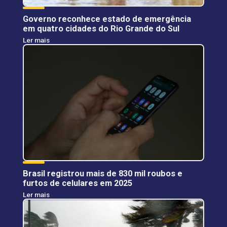
Governo reconhece estado de emergência
em quatro cidades do Rio Grande do Sul
Ler mais
Brasil registrou mais de 830 mil roubos e
furtos de celulares em 2025
Ler mais