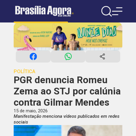
POLÍTICA
PGR denuncia Romeu
Zema ao STJ por calúnia
contra Gilmar Mendes
15 de maio, 2026
Manifestação menciona vídeos publicados em redes
sociais