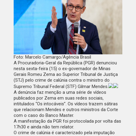
Foto: Marcelo Camargo/Agência Brasil
A Procuradoria-Geral da República (PGR) denunciou
nesta sexta-feira (15) o ex-governador de Minas
Gerais Romeu Zema ao Superior Tribunal de Justiça
(STJ) pelo crime de calúnia contra o ministro do
Supremo Tribunal Federal (STF) Gilmar Mendes.
A denúncia faz menção a uma série de vídeos
publicados por Zema em suas redes sociais,
intitulados “Os intocáveis”. Os vídeos trazem sátiras
que relacionam Mendes e outros ministros da Corte
com o caso do Banco Master.
A manifestação da PGR foi protocolada por volta das
17h30 e ainda não tem relator.
O crime de calúnia é caracterizado pela imputação