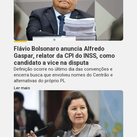
Flávio Bolsonaro anuncia Alfredo
Gaspar, relator da CPI do INSS, como
candidato a vice na disputa
Definição ocorre no último dia das convenções e
encerra busca que envolveu nomes do Centrão e
alternativas do próprio PL
Ler mais