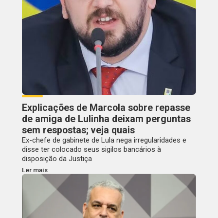
Explicações de Marcola sobre repasse
de amiga de Lulinha deixam perguntas
sem respostas; veja quais
Ex-chefe de gabinete de Lula nega irregularidades e
disse ter colocado seus sigilos bancários à
disposição da Justiça
Ler mais