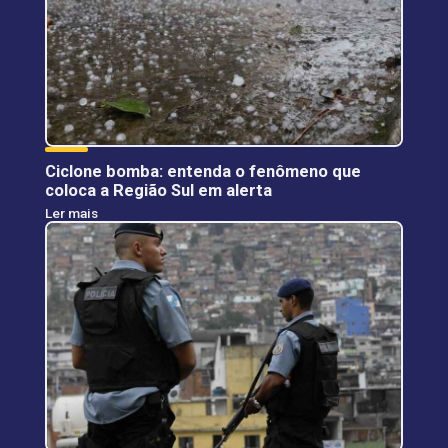
Ciclone bomba: entenda o fenômeno que
coloca a Região Sul em alerta
Ler mais