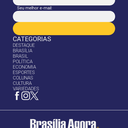
Seu melhor e-mail:
CATEGORIAS
DESTAQUE
BRASÍLIA
BRASIL
POLÍTICA
ECONOMIA
ESPORTES
COLUNAS
CULTURA
VARIEDADES