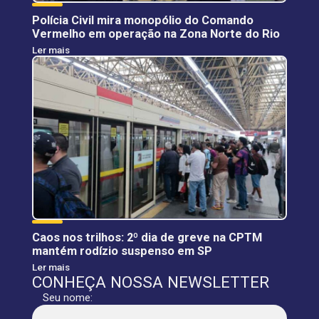
Polícia Civil mira monopólio do Comando
Vermelho em operação na Zona Norte do Rio
Ler mais
Caos nos trilhos: 2º dia de greve na CPTM
mantém rodízio suspenso em SP
Ler mais
CONHEÇA NOSSA NEWSLETTER
Seu nome: