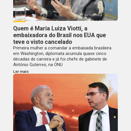
Quem é Maria Luiza Viotti, a
embaixadora do Brasil nos EUA que
teve o visto cancelado
Primeira mulher a comandar a embaixada brasileira
em Washington, diplomata acumula quase cinco
décadas de carreira e já foi chefe de gabinete de
António Guterres, na ONU
Ler mais