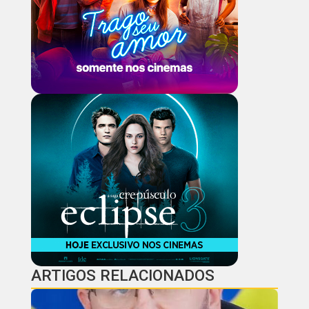
ARTIGOS RELACIONADOS