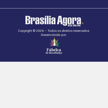
Copyright © 2026 – Todos os direitos reservados.
Desenvolvido por: