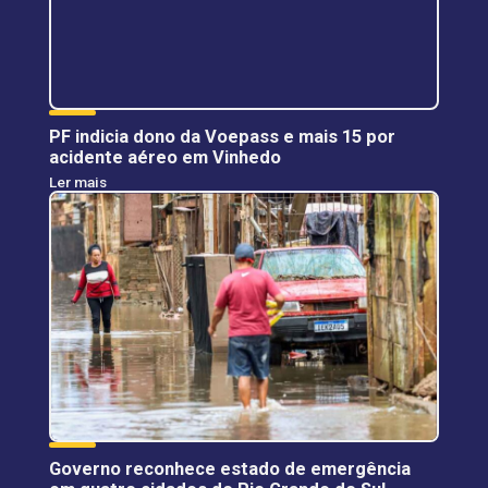
PF indicia dono da Voepass e mais 15 por
acidente aéreo em Vinhedo
Ler mais
Governo reconhece estado de emergência