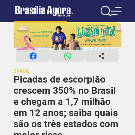
BRASIL
Picadas de escorpião
crescem 350% no Brasil
e chegam a 1,7 milhão
em 12 anos; saiba quais
são os três estados com