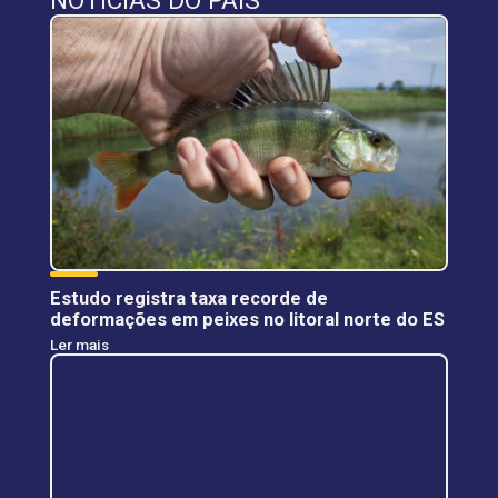
NOTÍCIAS DO PAÍS
Estudo registra taxa recorde de
deformações em peixes no litoral norte do ES
Ler mais