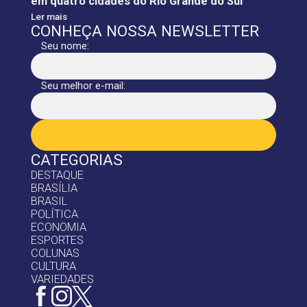
em quatro cidades do Rio Grande do Sul
Ler mais
CONHEÇA NOSSA NEWSLETTER
Seu nome:
Seu melhor e-mail:
CATEGORIAS
DESTAQUE
BRASÍLIA
BRASIL
POLÍTICA
ECONOMIA
ESPORTES
COLUNAS
CULTURA
VARIEDADES