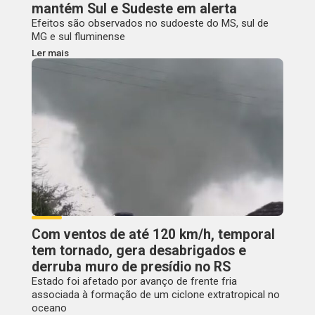
mantém Sul e Sudeste em alerta
Efeitos são observados no sudoeste do MS, sul de
MG e sul fluminense
Ler mais
Com ventos de até 120 km/h, temporal
tem tornado, gera desabrigados e
derruba muro de presídio no RS
Estado foi afetado por avanço de frente fria
associada à formação de um ciclone extratropical no
oceano