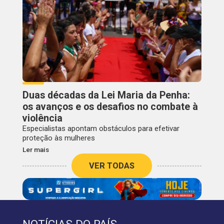
Duas décadas da Lei Maria da Penha:
os avanços e os desafios no combate à
violência
Especialistas apontam obstáculos para efetivar
proteção às mulheres
Ler mais
VER TODAS