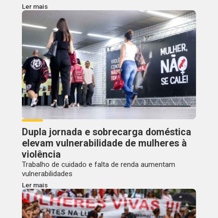
Ler mais
Dupla jornada e sobrecarga doméstica
elevam vulnerabilidade de mulheres à
violência
Trabalho de cuidado e falta de renda aumentam
vulnerabilidades
Ler mais