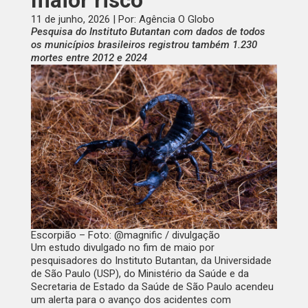
maior risco
11 de junho, 2026 | Por: Agência O Globo
Pesquisa do Instituto Butantan com dados de todos
os municípios brasileiros registrou também 1.230
mortes entre 2012 e 2024
Escorpião – Foto: @magnific / divulgação
Um estudo divulgado no fim de maio por
pesquisadores do Instituto Butantan, da Universidade
de São Paulo (USP), do Ministério da Saúde e da
Secretaria de Estado da Saúde de São Paulo acendeu
um alerta para o avanço dos acidentes com