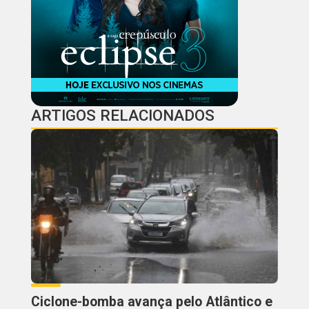
ARTIGOS RELACIONADOS
Ciclone-bomba avança pelo Atlântico e