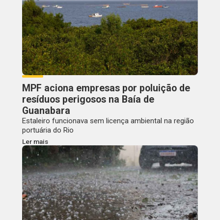
MPF aciona empresas por poluição de
resíduos perigosos na Baía de
Guanabara
Estaleiro funcionava sem licença ambiental na região
portuária do Rio
Ler mais