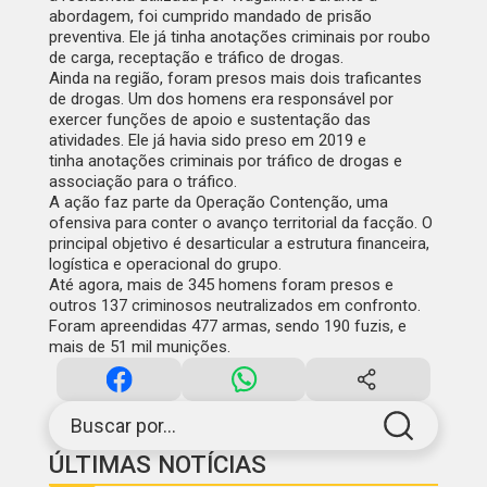
abordagem, foi cumprido mandado de prisão
preventiva. Ele já tinha anotações criminais por roubo
de carga, receptação e tráfico de drogas.
Ainda na região, foram presos mais dois traficantes
de drogas
. Um dos homens era responsável por
exercer funções de apoio e sustentação das
atividades. Ele já havia sido preso em 2019 e
tinha anotações criminais por tráfico de drogas e
associação para o tráfico.
A ação faz parte da Operação Contenção, uma
ofensiva para conter o avanço territorial da facção
. O
principal objetivo é desarticular a estrutura financeira,
logística e operacional do grupo.
Até agora, mais de 345 homens foram presos e
outros 137 criminosos neutralizados em confronto.
Foram apreendidas 477 armas, sendo 190 fuzis, e
mais de 51 mil munições.
Buscar por...
ÚLTIMAS NOTÍCIAS