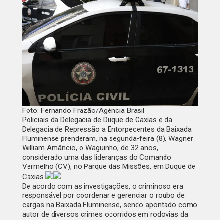
Foto: Fernando Frazão/Agência Brasil
Policiais da Delegacia de Duque de Caxias e da
Delegacia de Repressão a Entorpecentes da Baixada
Fluminense prenderam, na segunda-feira (8), Wagner
William Amâncio, o Waguinho, de 32 anos,
considerado uma das lideranças do Comando
Vermelho (CV), no Parque das Missões, em Duque de
Caxias.
De acordo com as investigações, o criminoso era
responsável por coordenar e gerenciar o roubo de
cargas na Baixada Fluminense, sendo apontado como
autor de diversos crimes ocorridos em rodovias da