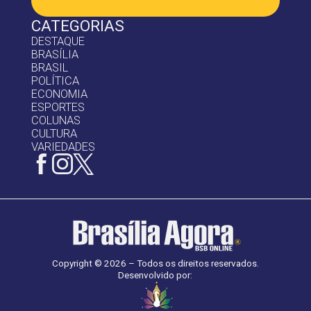
CATEGORIAS
DESTAQUE
BRASÍLIA
BRASIL
POLÍTICA
ECONOMIA
ESPORTES
COLUNAS
CULTURA
VARIEDADES
Copyright © 2026 – Todos os direitos reservados.
Desenvolvido por: