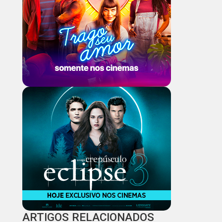
ARTIGOS RELACIONADOS