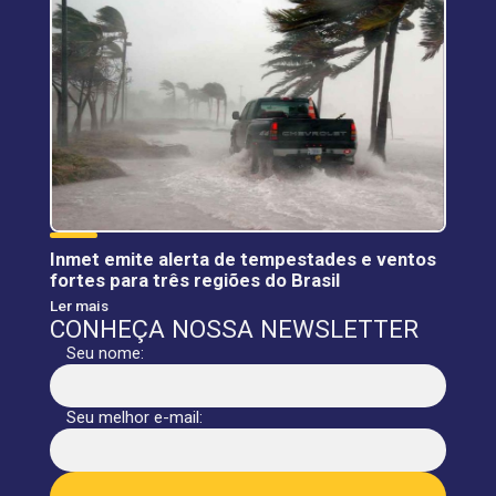
Inmet emite alerta de tempestades e ventos
fortes para três regiões do Brasil
Ler mais
CONHEÇA NOSSA NEWSLETTER
Seu nome:
Seu melhor e-mail: