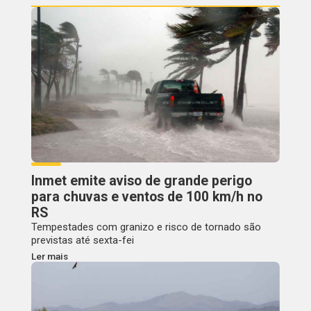
Inmet emite aviso de grande perigo
para chuvas e ventos de 100 km/h no
RS
Tempestades com granizo e risco de tornado são
previstas até sexta-fei
Ler mais