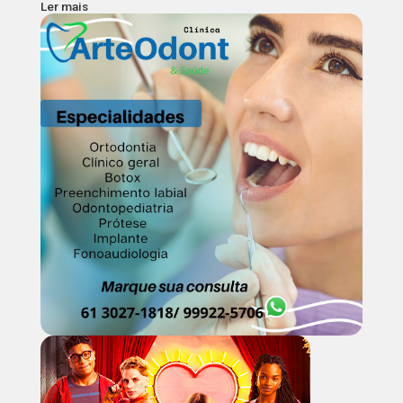
Ler mais