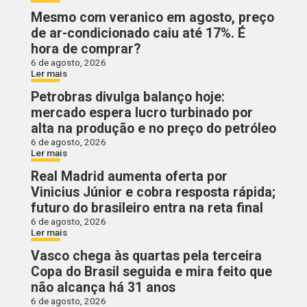
Mesmo com veranico em agosto, preço
de ar-condicionado caiu até 17%. É
hora de comprar?
6 de agosto, 2026
Ler mais
Petrobras divulga balanço hoje:
mercado espera lucro turbinado por
alta na produção e no preço do petróleo
6 de agosto, 2026
Ler mais
Real Madrid aumenta oferta por
Vinicius Júnior e cobra resposta rápida;
futuro do brasileiro entra na reta final
6 de agosto, 2026
Ler mais
Vasco chega às quartas pela terceira
Copa do Brasil seguida e mira feito que
não alcança há 31 anos
6 de agosto, 2026