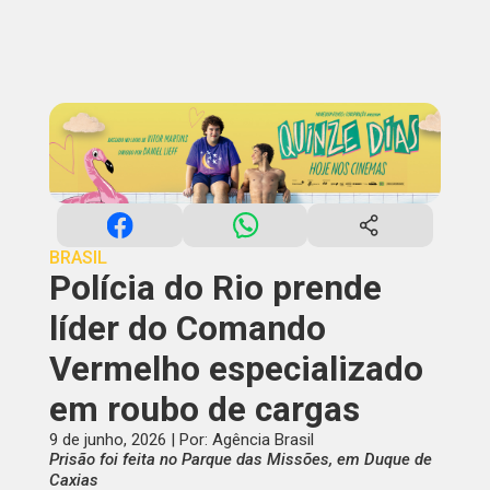
BRASIL
Polícia do Rio prende
líder do Comando
Vermelho especializado
em roubo de cargas
9 de junho, 2026 | Por: Agência Brasil
Prisão foi feita no Parque das Missões, em Duque de
Caxias