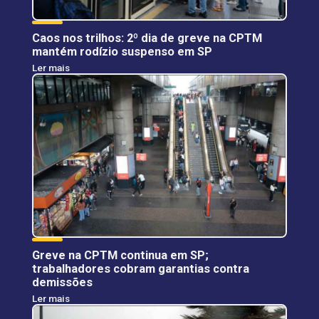
Caos nos trilhos: 2º dia de greve na CPTM
mantém rodízio suspenso em SP
Ler mais
Greve na CPTM continua em SP;
trabalhadores cobram garantias contra
demissões
Ler mais