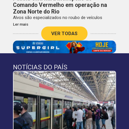
Comando Vermelho em operação na
Zona Norte do Rio
Alvos são especializados no roubo de veículos
Ler mais
VER TODAS
NOTÍCIAS DO PAÍS