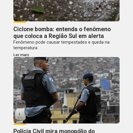
Ciclone bomba: entenda o fenômeno
que coloca a Região Sul em alerta
Fenômeno pode causar tempestades e queda na
temperatura
Ler mais
Polícia Civil mira monopólio do