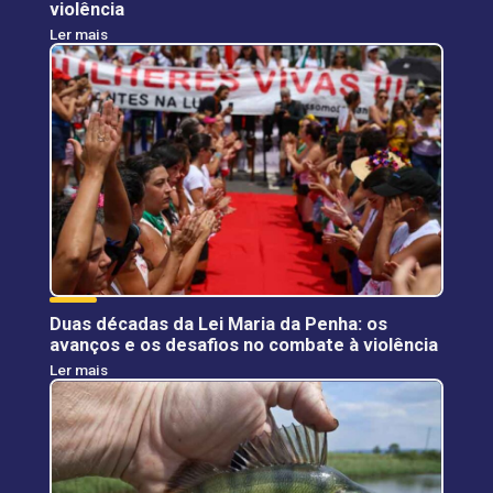
violência
Ler mais
Duas décadas da Lei Maria da Penha: os
avanços e os desafios no combate à violência
Ler mais