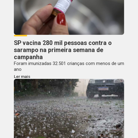
SP vacina 280 mil pessoas contra o
sarampo na primeira semana de
campanha
Foram imunizadas 32.501 crianças com menos de um
ano
Ler mais