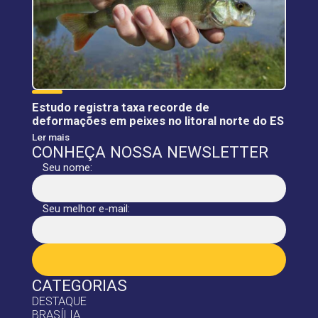
Estudo registra taxa recorde de
deformações em peixes no litoral norte do ES
Ler mais
CONHEÇA NOSSA NEWSLETTER
Seu nome:
Seu melhor e-mail:
CATEGORIAS
DESTAQUE
BRASÍLIA