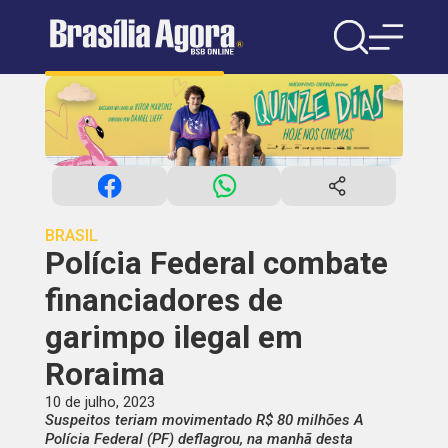
BRASIL
Polícia Federal combate
financiadores de
garimpo ilegal em
Roraima
10 de julho, 2023
Suspeitos teriam movimentado R$ 80 milhões A
Polícia Federal (PF) deflagrou, na manhã desta