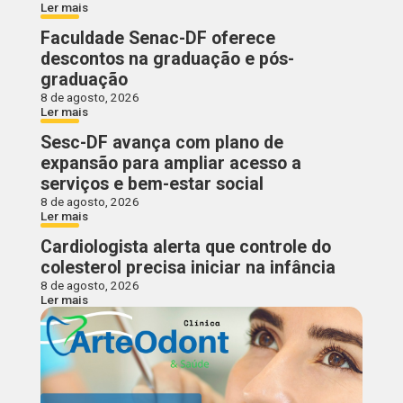
Ler mais
Faculdade Senac-DF oferece
descontos na graduação e pós-
graduação
8 de agosto, 2026
Ler mais
Sesc-DF avança com plano de
expansão para ampliar acesso a
serviços e bem-estar social
8 de agosto, 2026
Ler mais
Cardiologista alerta que controle do
colesterol precisa iniciar na infância
8 de agosto, 2026
Ler mais