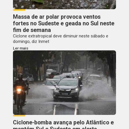
Massa de ar polar provoca ventos
fortes no Sudeste e geada no Sul neste
fim de semana
Ciclone extratropical deve diminuir neste sábado e
domingo, diz Inmet
Ler mais
Ciclone-bomba avança pelo Atlântico e