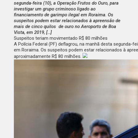
segunda-feira (10), a Operação Frutos do Ouro, para
investigar um grupo criminoso ligado ao
financiamento de garimpo ilegal em Roraima. Os
suspeitos podem estar relacionados à apreensão de
mais de cinco quilos de ouro no Aeroporto de Boa
Vista, em 2019, […]
Suspeitos teriam movimentado R$ 80 milhões
A Polícia Federal (PF) deflagrou, na manhã desta segunda-fei
em Roraima. Os suspeitos podem estar relacionados à apree
aproximadamente R$ 80 milhões.