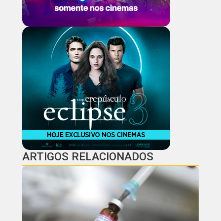
ARTIGOS RELACIONADOS