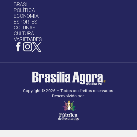
BRASIL
POLÍTICA
ECONOMIA
ESPORTES
COLUNAS
CULTURA
VARIEDADES
Copyright © 2026 – Todos os direitos reservados.
Desenvolvido por: