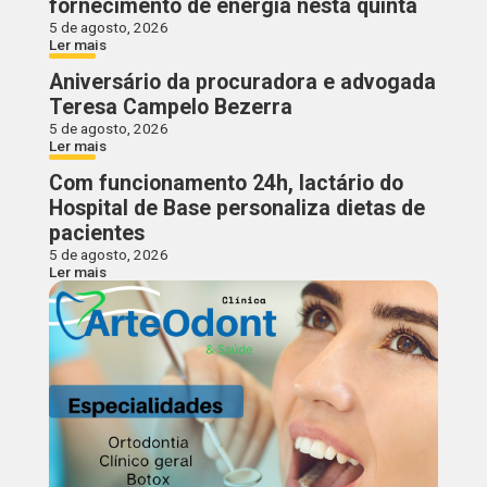
fornecimento de energia nesta quinta
5 de agosto, 2026
Ler mais
Aniversário da procuradora e advogada
Teresa Campelo Bezerra
5 de agosto, 2026
Ler mais
Com funcionamento 24h, lactário do
Hospital de Base personaliza dietas de
pacientes
5 de agosto, 2026
Ler mais