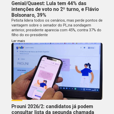
Genial/Quaest: Lula tem 44% das
intenções de voto no 2º turno, e Flávio
Bolsonaro, 39%
Petista lidera todos os cenários, mas perde pontos de
vantagem sobre o senador do PL;na sondagem
anterior, presidente aparecia com 45%, contra 37% do
filho do ex-presidente
Ler mais
Prouni 2026/2: candidatos já podem
consultar lista da segunda chamada