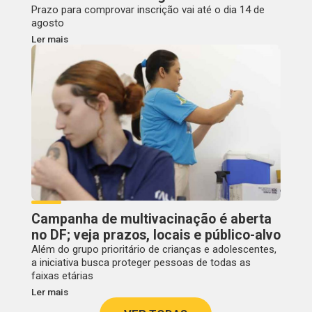
Prazo para comprovar inscrição vai até o dia 14 de
agosto
Ler mais
Campanha de multivacinação é aberta
no DF; veja prazos, locais e público-alvo
Além do grupo prioritário de crianças e adolescentes,
a iniciativa busca proteger pessoas de todas as
faixas etárias
Ler mais