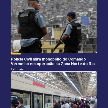
Polícia Civil mira monopólio do Comando
Vermelho em operação na Zona Norte do Rio
Ler mais