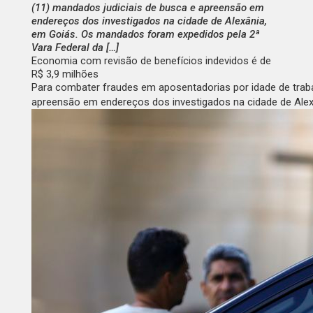
(11) mandados judiciais de busca e apreensão em
endereços dos investigados na cidade de Alexânia,
em Goiás. Os mandados foram expedidos pela 2ª
Vara Federal da […]
Economia com revisão de benefícios indevidos é de
R$ 3,9 milhões
Para combater fraudes em aposentadorias por idade de trabal
apreensão em endereços dos investigados na cidade de
Alex