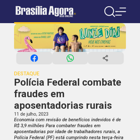
DESTAQUE
Polícia Federal combate
fraudes em
aposentadorias rurais
11 de julho, 2023
Economia com revisão de benefícios indevidos é de
R$ 3,9 milhões Para combater fraudes em
aposentadorias por idade de trabalhadores rurais, a
Polícia Federal (PF) está cumprindo nesta terça-feira