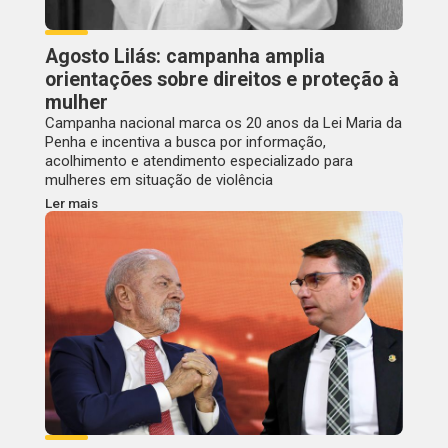
Agosto Lilás: campanha amplia
orientações sobre direitos e proteção à
mulher
Campanha nacional marca os 20 anos da Lei Maria da
Penha e incentiva a busca por informação,
acolhimento e atendimento especializado para
mulheres em situação de violência
Ler mais