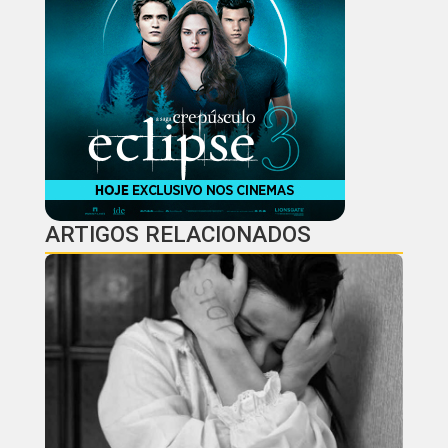
ARTIGOS RELACIONADOS