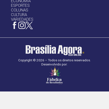
ECONOMIA
ESPORTES
COLUNAS
CULTURA
VARIEDADES
Copyright © 2026 – Todos os direitos reservados.
Desenvolvido por: