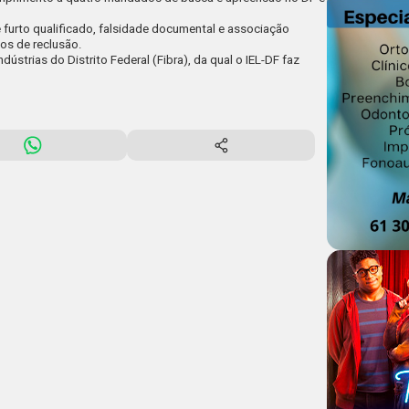
furto qualificado, falsidade documental e associação
os de reclusão.
ndústrias do Distrito Federal (Fibra), da qual o IEL-DF faz