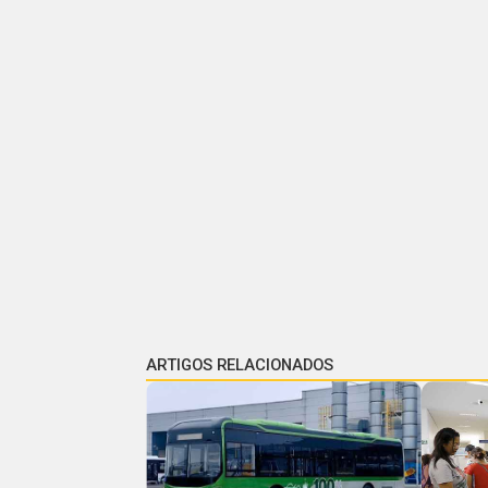
ARTIGOS RELACIONADOS