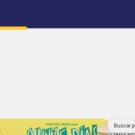
Buscar po
ÚLTIMAS NO