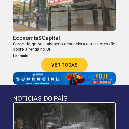
Economia$Capital
Custo do grupo Habitação desacelera e alivia pressão
sobre a renda no DF
Ler mais
VER TODAS
NOTÍCIAS DO PAÍS