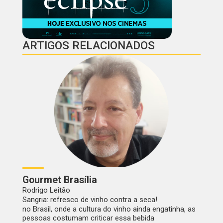
ARTIGOS RELACIONADOS
Gourmet Brasília
Rodrigo Leitão
Sangria: refresco de vinho contra a seca!
no Brasil, onde a cultura do vinho ainda engatinha, as
pessoas costumam criticar essa bebida