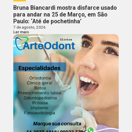
Bruna Biancardi mostra disfarce usado
para andar na 25 de Março, em São
Paulo: ‘Até de pochetinha’
7 de agosto, 2026
Ler mais