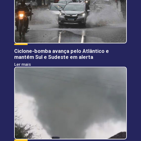
Ciclone-bomba avança pelo Atlântico e
mantém Sul e Sudeste em alerta
Ler mais