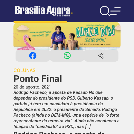
COLUNAS
Ponto Final
20 de agosto, 2021
Rodrigo Pacheco, a aposta de Kassab No que
depender do presidente do PSD, Gilberto Kassab, o
partido já tem um candidato à presidência da
República em 2022: o presidente do Senado, Rodrigo
Pacheco (ainda no DEM-MG), uma espécie de “o forte
representante da terceira via”. Ainda não aconteceu a
filiação do “candidato” ao PSD, mas […]