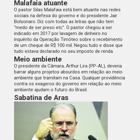
Malafaia atuante
O pastor Silas Malafaia está bem atuante nas redes
sociais na defesa do governo e do presidente Jair
Bolsonaro. Diz com todas as letras que não tem
“medo de ser preso etc”. O pastor chegou a ser
indicado em 2017 por lavagem de dinheiro no
inquérito da Operação Timóteo sobre o recebimento
de um cheque de R$ 100 mil. Negou tudo e disse que
tudo estava declarado no seu imposto de renda.
Meio ambiente
O presidente da Câmara, Arthur Lira (PP-AL), deveria
barrar alguns projetos absurdos em relação ao meio
ambiente que tramitam na Casa. Qualquer providência
contra os exageros do governo em relação ao meio
ambiente ajudam o futuro do Brasil.
Sabatina de Aras