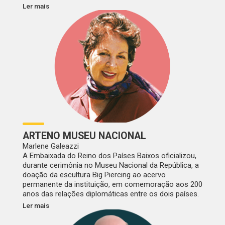
Ler mais
ARTENO MUSEU NACIONAL
Marlene Galeazzi
A Embaixada do Reino dos Países Baixos oficializou,
durante cerimônia no Museu Nacional da República, a
doação da escultura Big Piercing ao acervo
permanente da instituição, em comemoração aos 200
anos das relações diplomáticas entre os dois países.
Ler mais