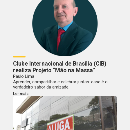
Clube Internacional de Brasília (CIB)
realiza Projeto “Mão na Massa”
Paulo Lima
Aprender, compartilhar e celebrar juntas: esse é o
verdadeiro sabor da amizade.
Ler mais