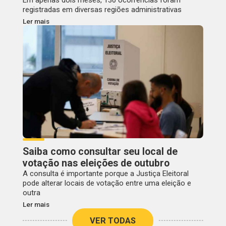
registradas em diversas regiões administrativas
Ler mais
Saiba como consultar seu local de
votação nas eleições de outubro
A consulta é importante porque a Justiça Eleitoral
pode alterar locais de votação entre uma eleição e
outra
Ler mais
VER TODAS