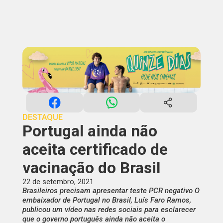
DESTAQUE
Portugal ainda não
aceita certificado de
vacinação do Brasil
22 de setembro, 2021
Brasileiros precisam apresentar teste PCR negativo O
embaixador de Portugal no Brasil, Luís Faro Ramos,
publicou um vídeo nas redes sociais para esclarecer
que o governo português ainda não aceita o