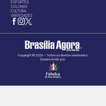
ESPORTES
COLUNAS
CULTURA
VARIEDADES
Copyright © 2026 – Todos os direitos reservados.
Desenvolvido por: