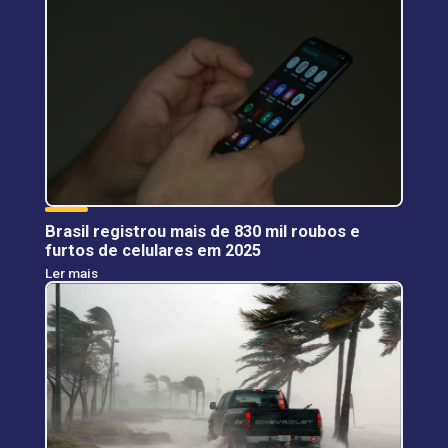
Brasil registrou mais de 830 mil roubos e
furtos de celulares em 2025
Ler mais