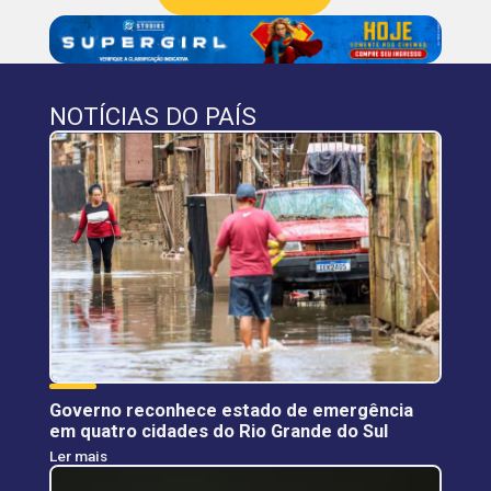
NOTÍCIAS DO PAÍS
Governo reconhece estado de emergência
em quatro cidades do Rio Grande do Sul
Ler mais