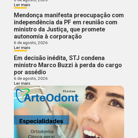
Ler mais
Mendonça manifesta preocupação com
independência da PF em reunião com
ministro da Justiça, que promete
autonomia à corporação
6 de agosto, 2026
Ler mais
Em decisão inédita, STJ condena
ministro Marco Buzzi à perda do cargo
por assédio
6 de agosto, 2026
Ler mais