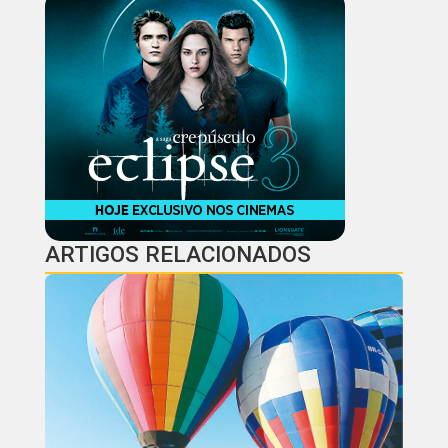
ARTIGOS RELACIONADOS