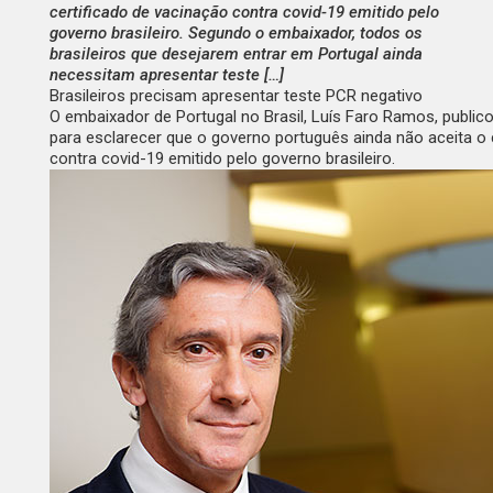
certificado de vacinação contra covid-19 emitido pelo
governo brasileiro. Segundo o embaixador, todos os
brasileiros que desejarem entrar em Portugal ainda
necessitam apresentar teste […]
Brasileiros precisam apresentar teste PCR negativo
O embaixador de Portugal no Brasil, Luís Faro Ramos, public
para esclarecer que o governo português ainda não aceita o 
contra covid-19 emitido pelo governo brasileiro.