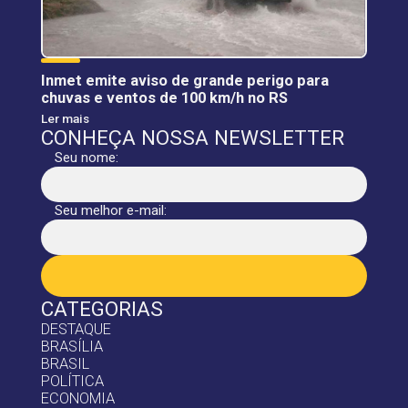
Inmet emite aviso de grande perigo para
chuvas e ventos de 100 km/h no RS
Ler mais
CONHEÇA NOSSA NEWSLETTER
Seu nome:
Seu melhor e-mail:
CATEGORIAS
DESTAQUE
BRASÍLIA
BRASIL
POLÍTICA
ECONOMIA