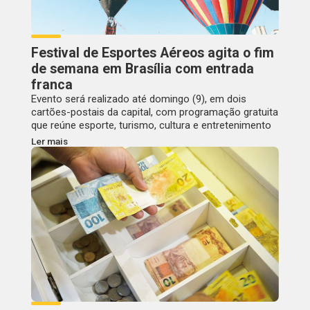
Festival de Esportes Aéreos agita o fim
de semana em Brasília com entrada
franca
Evento será realizado até domingo (9), em dois
cartões-postais da capital, com programação gratuita
que reúne esporte, turismo, cultura e entretenimento
Ler mais