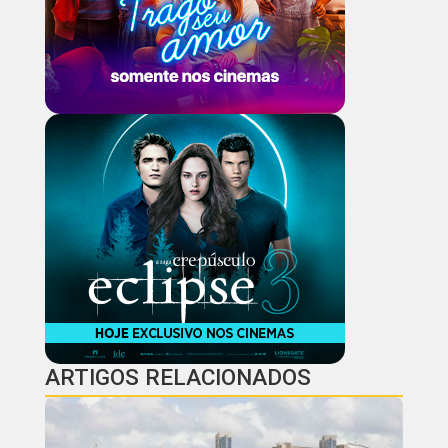
ARTIGOS RELACIONADOS