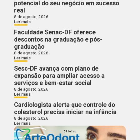
potencial do seu negócio em sucesso
real
8 de agosto, 2026
Ler mais
Faculdade Senac-DF oferece
descontos na graduação e pós-
graduação
8 de agosto, 2026
Ler mais
Sesc-DF avança com plano de
expansão para ampliar acesso a
serviços e bem-estar social
8 de agosto, 2026
Ler mais
Cardiologista alerta que controle do
colesterol precisa iniciar na infância
8 de agosto, 2026
Ler mais