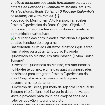
atrativos turísticos que serão formatados para atrair
turistas ao Povoado Quilombola do Moinho, em Alto
Paraíso (Fotos: Goiás Turismo) O Povoado Quilombola
do Moinho, em Alto Paraíso, […]
Povoado do Moinho, em Alto Paraíso, irá receber
Projeto Experiências do Brasil Original. Objetivo é
promover turismo de base comunitária e beneficiar
comunidades vulneráveis
Gastronomia é um dos atrativos turísticos que serão
formatados para atrair turistas ao Povoado
Quilombola do Moinho, em Alto Paraíso (Fotos: Goiás
Turismo)
O Povoado Quilombola do Moinho, em Alto Paraíso,
no Nordeste goiano, é uma das quatro comunidades
escolhidas para integrar o
Projeto Experiências do
Brasil Original
e receber investimentos para
desenvolvimento do turismo.
O Governo de Goiás, por meio da
Agência Estadual do
Turismo
(Goiás Turismo) faz parte da comitiva que
visita o povoado para início dos diagnósticos dos
roteiros que vão integrar o projeto.