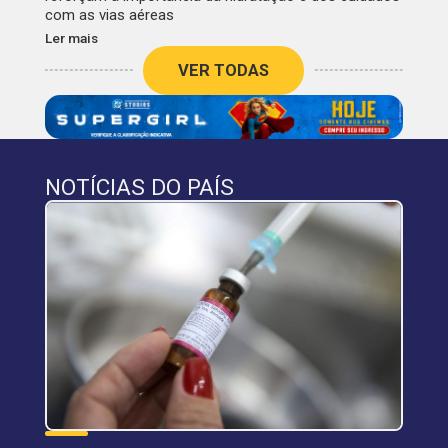
com as vias aéreas
Ler mais
VER TODAS
NOTÍCIAS DO PAÍS