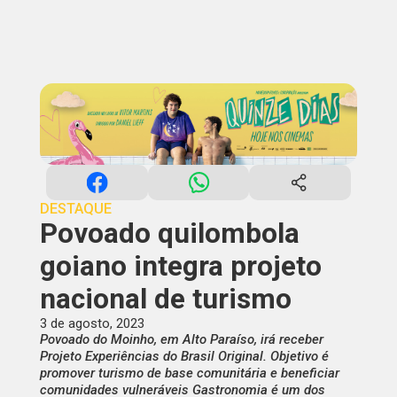
DESTAQUE
Povoado quilombola
goiano integra projeto
nacional de turismo
3 de agosto, 2023
Povoado do Moinho, em Alto Paraíso, irá receber
Projeto Experiências do Brasil Original. Objetivo é
promover turismo de base comunitária e beneficiar
comunidades vulneráveis Gastronomia é um dos