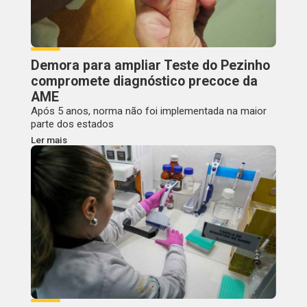
Demora para ampliar Teste do Pezinho
compromete diagnóstico precoce da
AME
Após 5 anos, norma não foi implementada na maior
parte dos estados
Ler mais