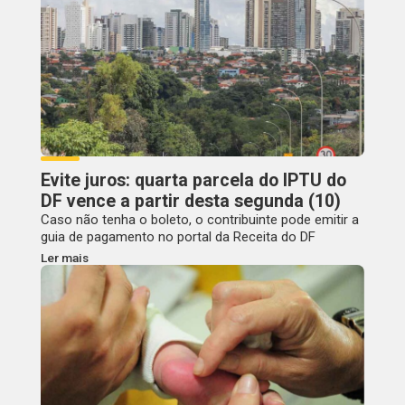
Evite juros: quarta parcela do IPTU do
DF vence a partir desta segunda (10)
Caso não tenha o boleto, o contribuinte pode emitir a
guia de pagamento no portal da Receita do DF
Ler mais