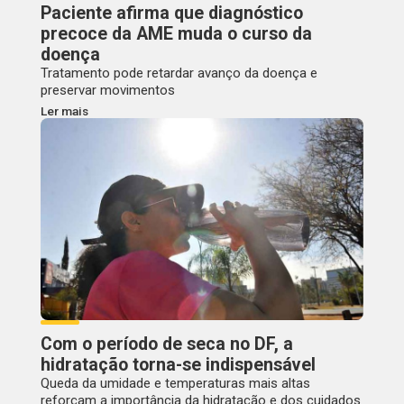
Paciente afirma que diagnóstico
precoce da AME muda o curso da
doença
Tratamento pode retardar avanço da doença e
preservar movimentos
Ler mais
Com o período de seca no DF, a
hidratação torna-se indispensável
Queda da umidade e temperaturas mais altas
reforçam a importância da hidratação e dos cuidados