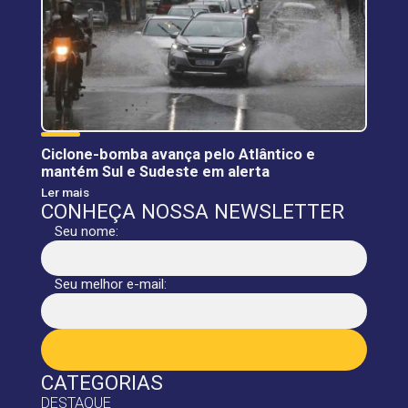
Ciclone-bomba avança pelo Atlântico e
mantém Sul e Sudeste em alerta
Ler mais
CONHEÇA NOSSA NEWSLETTER
Seu nome:
Seu melhor e-mail:
CATEGORIAS
DESTAQUE