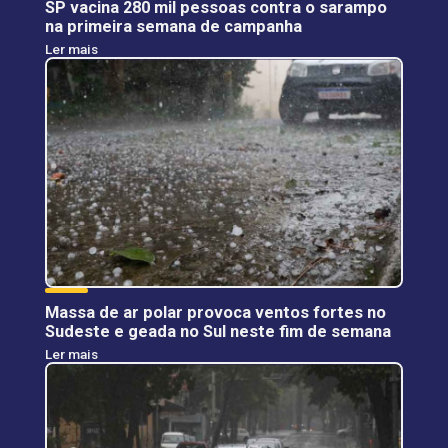
SP vacina 280 mil pessoas contra o sarampo
na primeira semana de campanha
Ler mais
Massa de ar polar provoca ventos fortes no
Sudeste e geada no Sul neste fim de semana
Ler mais