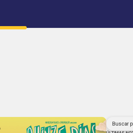
Buscar po
ÚLTIMAS NO