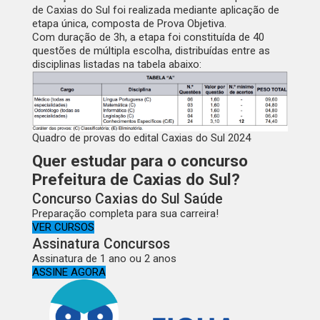
de Caxias do Sul foi realizada mediante aplicação de
etapa única, composta de
Prova Objetiva
.
Com duração de 3h, a etapa foi constituída de 40
questões de múltipla escolha, distribuídas entre as
disciplinas listadas na tabela abaixo:
Quadro de provas do edital Caxias do Sul 2024
Quer estudar para o concurso
Prefeitura de Caxias do Sul?
Concurso Caxias do Sul Saúde
Preparação completa para sua carreira!
VER CURSOS
Assinatura Concursos
Assinatura de 1 ano ou 2 anos
ASSINE AGORA