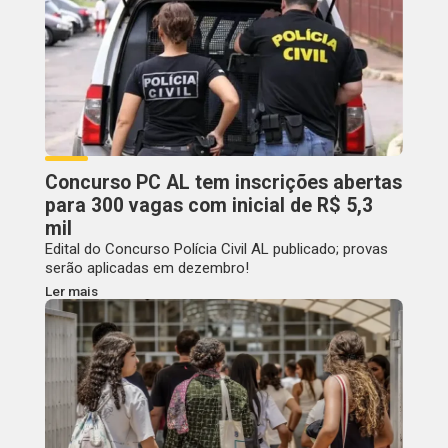
Concurso PC AL tem inscrições abertas
para 300 vagas com inicial de R$ 5,3
mil
Edital do Concurso Polícia Civil AL publicado; provas
serão aplicadas em dezembro!
Ler mais