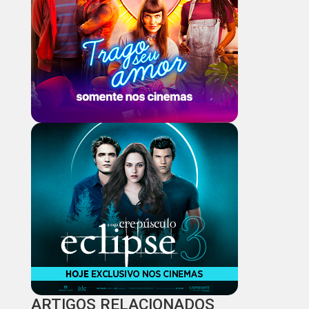
ARTIGOS RELACIONADOS