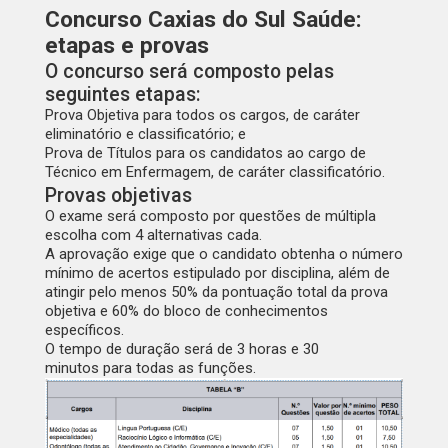
Concurso Caxias do Sul Saúde:
etapas e provas
O concurso será composto pelas
seguintes etapas:
Prova Objetiva
para todos os cargos, de caráter
eliminatório e classificatório; e
Prova de Títulos
para os candidatos ao cargo de
Técnico em Enfermagem, de caráter classificatório.
Provas objetivas
O exame será composto por
questões de múltipla
escolha com 4 alternativas cada
.
A aprovação exige que o candidato obtenha o número
mínimo de acertos estipulado por disciplina, além de
atingir pelo menos
50%
da pontuação total da prova
objetiva e
60%
do bloco de conhecimentos
específicos.
O tempo de duração será de
3 horas e 30
minutos
para todas as funções.