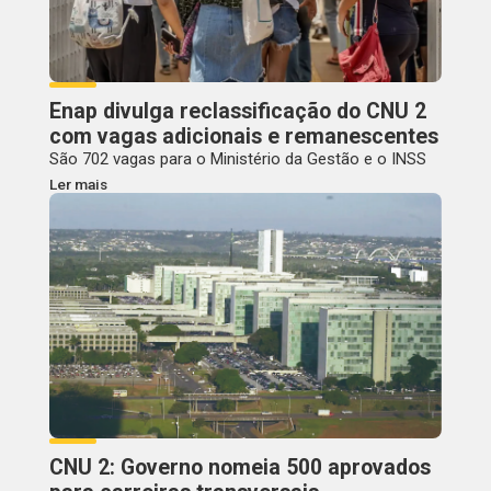
Enap divulga reclassificação do CNU 2
com vagas adicionais e remanescentes
São 702 vagas para o Ministério da Gestão e o INSS
Ler mais
CNU 2: Governo nomeia 500 aprovados