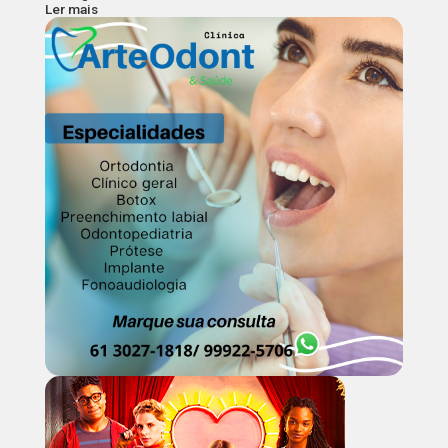
Ler mais