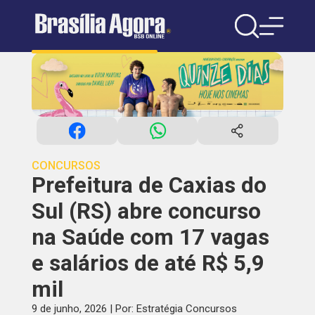
CONCURSOS
Prefeitura de Caxias do
Sul (RS) abre concurso
na Saúde com 17 vagas
e salários de até R$ 5,9
mil
9 de junho, 2026 | Por: Estratégia Concursos