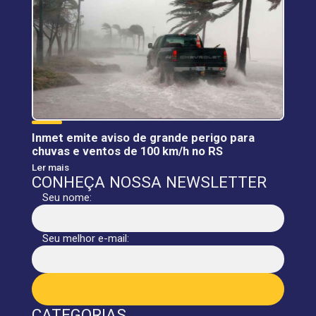
Inmet emite aviso de grande perigo para
chuvas e ventos de 100 km/h no RS
Ler mais
CONHEÇA NOSSA NEWSLETTER
Seu nome:
Seu melhor e-mail:
CATEGORIAS