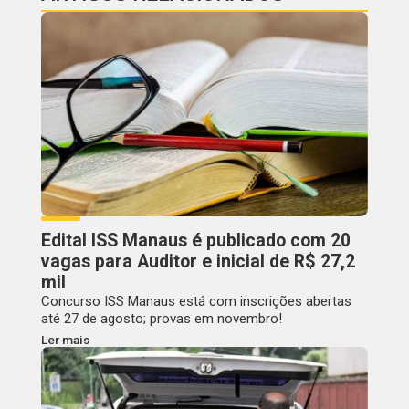
Edital ISS Manaus é publicado com 20
vagas para Auditor e inicial de R$ 27,2
mil
Concurso ISS Manaus está com inscrições abertas
até 27 de agosto; provas em novembro!
Ler mais