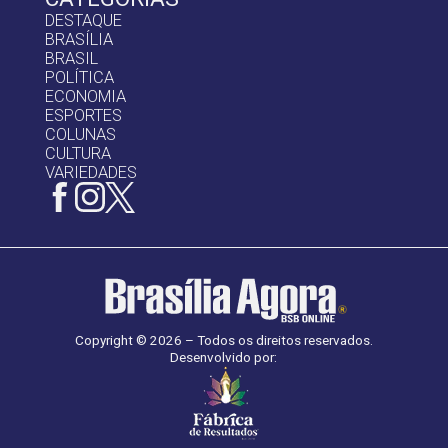
DESTAQUE
BRASÍLIA
BRASIL
POLÍTICA
ECONOMIA
ESPORTES
COLUNAS
CULTURA
VARIEDADES
Copyright © 2026 – Todos os direitos reservados.
Desenvolvido por: