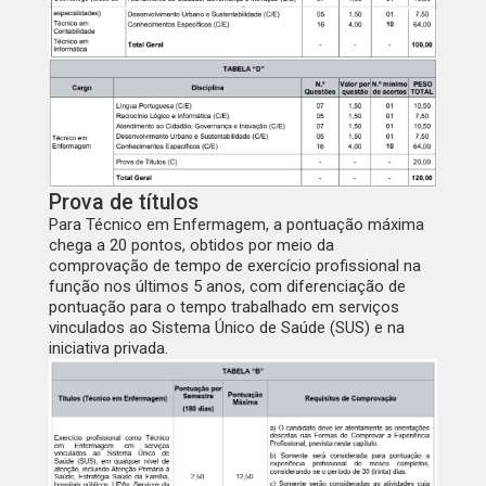
Prova de títulos
Para Técnico em Enfermagem, a pontuação máxima
chega a
20 pontos
, obtidos por meio da
comprovação de tempo de exercício profissional na
função nos últimos 5 anos, com diferenciação de
pontuação para o tempo trabalhado em serviços
vinculados ao Sistema Único de Saúde (SUS) e na
iniciativa privada.