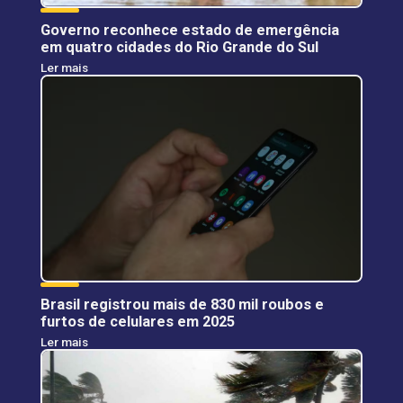
Governo reconhece estado de emergência
em quatro cidades do Rio Grande do Sul
Ler mais
Brasil registrou mais de 830 mil roubos e
furtos de celulares em 2025
Ler mais