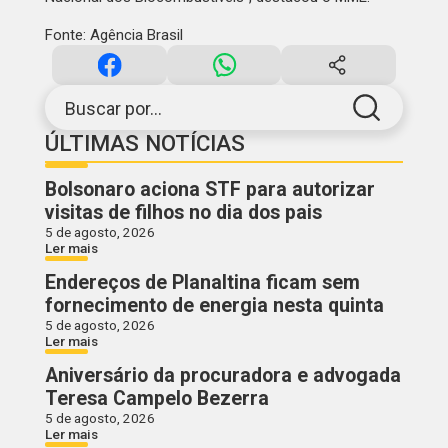
Fonte: Agência Brasil
Buscar por...
ÚLTIMAS NOTÍCIAS
Bolsonaro aciona STF para autorizar
visitas de filhos no dia dos pais
5 de agosto, 2026
Ler mais
Endereços de Planaltina ficam sem
fornecimento de energia nesta quinta
5 de agosto, 2026
Ler mais
Aniversário da procuradora e advogada
Teresa Campelo Bezerra
5 de agosto, 2026
Ler mais