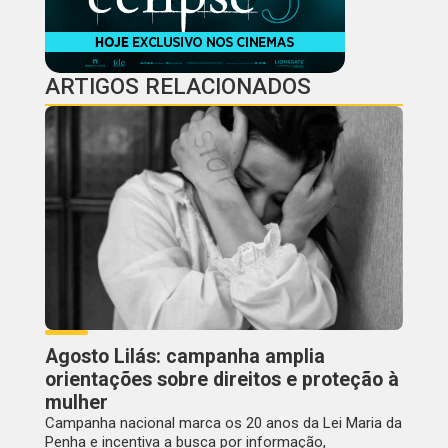
ARTIGOS RELACIONADOS
Agosto Lilás: campanha amplia
orientações sobre direitos e proteção à
mulher
Campanha nacional marca os 20 anos da Lei Maria da
Penha e incentiva a busca por informação,