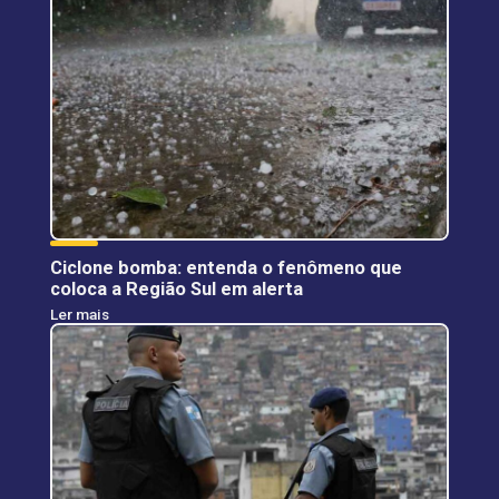
Ciclone bomba: entenda o fenômeno que
coloca a Região Sul em alerta
Ler mais