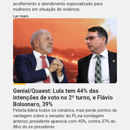
acolhimento e atendimento especializado para
mulheres em situação de violência
Ler mais
Genial/Quaest: Lula tem 44% das
intenções de voto no 2º turno, e Flávio
Bolsonaro, 39%
Petista lidera todos os cenários, mas perde pontos de
vantagem sobre o senador do PL;na sondagem
anterior, presidente aparecia com 45%, contra 37% do
filho do ex-presidente