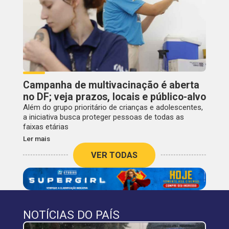
Campanha de multivacinação é aberta
no DF; veja prazos, locais e público-alvo
Além do grupo prioritário de crianças e adolescentes,
a iniciativa busca proteger pessoas de todas as
faixas etárias
Ler mais
VER TODAS
NOTÍCIAS DO PAÍS