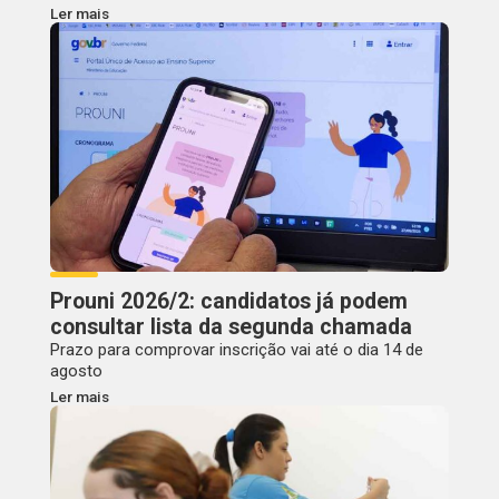
Ler mais
Prouni 2026/2: candidatos já podem
consultar lista da segunda chamada
Prazo para comprovar inscrição vai até o dia 14 de
agosto
Ler mais