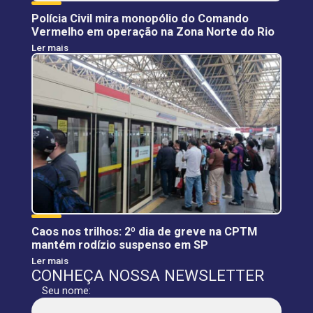
Polícia Civil mira monopólio do Comando
Vermelho em operação na Zona Norte do Rio
Ler mais
Caos nos trilhos: 2º dia de greve na CPTM
mantém rodízio suspenso em SP
Ler mais
CONHEÇA NOSSA NEWSLETTER
Seu nome: