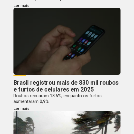
Ler mais
Brasil registrou mais de 830 mil roubos
e furtos de celulares em 2025
Roubos recuaram 18,6%; enquanto os furtos
aumentaram 0,9%
Ler mais