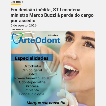
Ler mais
Em decisão inédita, STJ condena
ministro Marco Buzzi à perda do cargo
por assédio
6 de agosto, 2026
Ler mais