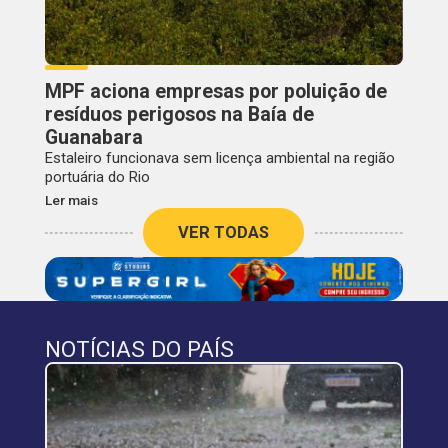
MPF aciona empresas por poluição de
resíduos perigosos na Baía de
Guanabara
Estaleiro funcionava sem licença ambiental na região
portuária do Rio
Ler mais
VER TODAS
NOTÍCIAS DO PAÍS