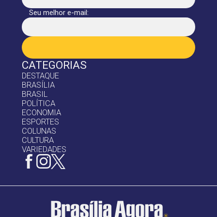
Seu melhor e-mail:
CATEGORIAS
DESTAQUE
BRASÍLIA
BRASIL
POLÍTICA
ECONOMIA
ESPORTES
COLUNAS
CULTURA
VARIEDADES