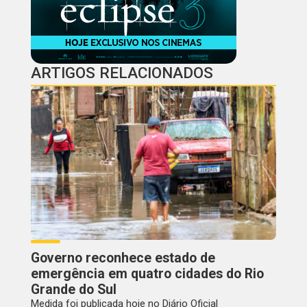
ARTIGOS RELACIONADOS
Governo reconhece estado de
emergência em quatro cidades do Rio
Grande do Sul
Medida foi publicada hoje no Diário Oficial