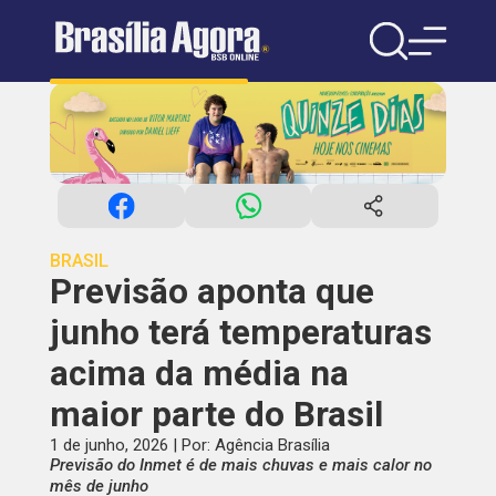
BRASIL
Previsão aponta que
junho terá temperaturas
acima da média na
maior parte do Brasil
1 de junho, 2026 | Por: Agência Brasília
Previsão do Inmet é de mais chuvas e mais calor no
mês de junho