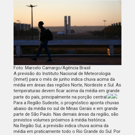
Foto: Marcelo Camargo/Agência Brasil
A previsão do Instituto Nacional de Meteorologia
(Inmet) para o mês de junho indica chuva acima da
média em áreas das regiões Norte, Nordeste e Sul. As
temperaturas devem ficar acima da média em grande
parte do país, principalmente na porção central.
Para a Região Sudeste, o prognóstico aponta chuvas
abaixo da média no sul de Minas Gerais e em grande
parte de São Paulo. Nas demais áreas da região, são
previstos volumes próximos à média histórica.
Na Região Sul, a previsão indica chuva acima da
média em praticamente todo o Rio Grande do Sul. Por