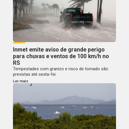
Inmet emite aviso de grande perigo
para chuvas e ventos de 100 km/h no
RS
Tempestades com granizo e risco de tornado são
previstas até sexta-fei
Ler mais