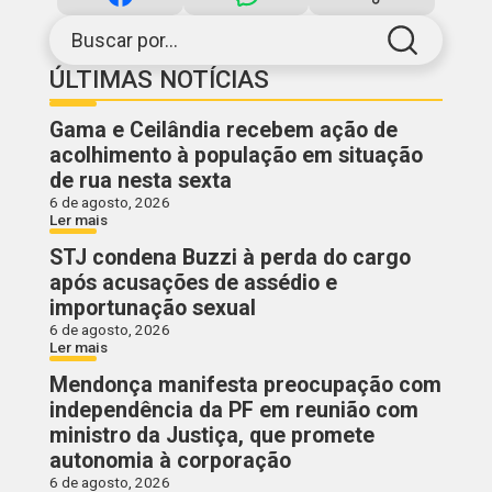
Buscar por...
ÚLTIMAS NOTÍCIAS
Gama e Ceilândia recebem ação de
acolhimento à população em situação
de rua nesta sexta
6 de agosto, 2026
Ler mais
STJ condena Buzzi à perda do cargo
após acusações de assédio e
importunação sexual
6 de agosto, 2026
Ler mais
Mendonça manifesta preocupação com
independência da PF em reunião com
ministro da Justiça, que promete
autonomia à corporação
6 de agosto, 2026