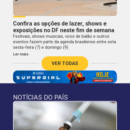
Confira as opções de lazer, shows e
exposições no DF neste fim de semana
Festivais, shows musicais, voos de balão e outros
eventos fazem parte da agenda brasiliense entre esta
sexta-feira (7) e domingo (9)
Ler mais
VER TODAS
NOTÍCIAS DO PAÍS