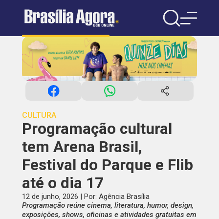
CULTURA
Programação cultural
tem Arena Brasil,
Festival do Parque e Flib
até o dia 17
12 de junho, 2026 | Por: Agência Brasília
Programação reúne cinema, literatura, humor, design,
exposições, shows, oficinas e atividades gratuitas em