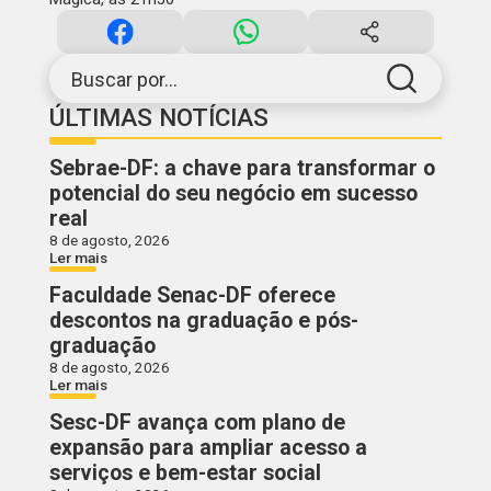
Buscar por...
ÚLTIMAS NOTÍCIAS
Sebrae-DF: a chave para transformar o
potencial do seu negócio em sucesso
real
8 de agosto, 2026
Ler mais
Faculdade Senac-DF oferece
descontos na graduação e pós-
graduação
8 de agosto, 2026
Ler mais
Sesc-DF avança com plano de
expansão para ampliar acesso a
serviços e bem-estar social