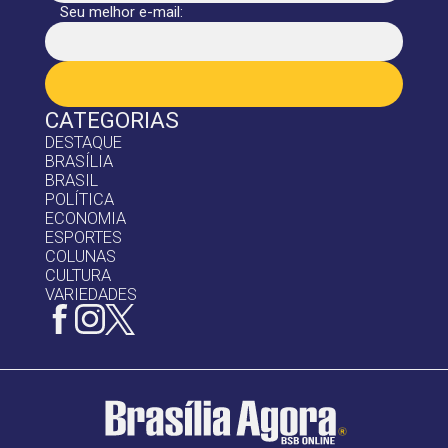
Seu melhor e-mail:
CATEGORIAS
DESTAQUE
BRASÍLIA
BRASIL
POLÍTICA
ECONOMIA
ESPORTES
COLUNAS
CULTURA
VARIEDADES