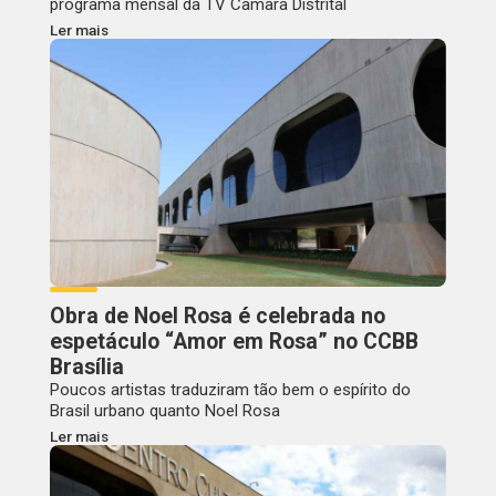
programa mensal da TV Câmara Distrital
Ler mais
Obra de Noel Rosa é celebrada no
espetáculo “Amor em Rosa” no CCBB
Brasília
Poucos artistas traduziram tão bem o espírito do
Brasil urbano quanto Noel Rosa
Ler mais