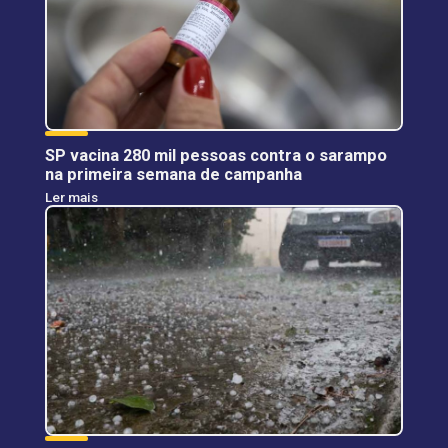
SP vacina 280 mil pessoas contra o sarampo
na primeira semana de campanha
Ler mais