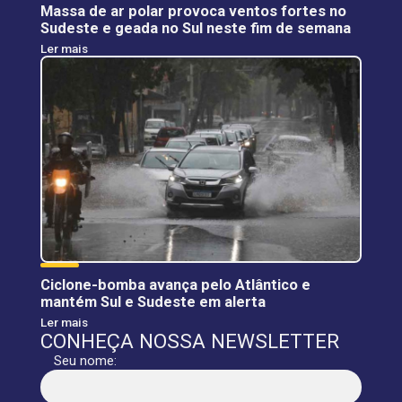
Massa de ar polar provoca ventos fortes no
Sudeste e geada no Sul neste fim de semana
Ler mais
Ciclone-bomba avança pelo Atlântico e
mantém Sul e Sudeste em alerta
Ler mais
CONHEÇA NOSSA NEWSLETTER
Seu nome: