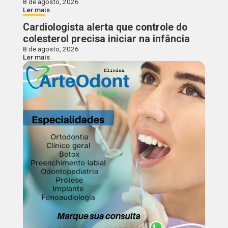
8 de agosto, 2026
Ler mais
Cardiologista alerta que controle do
colesterol precisa iniciar na infância
8 de agosto, 2026
Ler mais