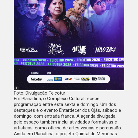
Foto: Divulgação Feicotur
Em Planaltina, o Complexo Cultural recebe
programação entre esta sexta e domingo. Um dos
destaques é o evento Entardecer dos Ojás, sábado e
domingo, com entrada franca. A agenda divulgada
pelo espaço também inclui atividades formativas e
artísticas, como oficina de artes visuais e percussão.
Ainda em Planaltina, o projeto Quintal de Memórias