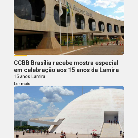
CCBB Brasília recebe mostra especial
em celebração aos 15 anos da Lamira
15 anos Lamira
Ler mais