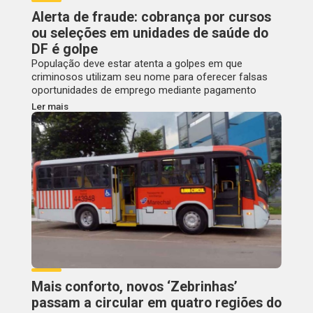
Alerta de fraude: cobrança por cursos
ou seleções em unidades de saúde do
DF é golpe
População deve estar atenta a golpes em que
criminosos utilizam seu nome para oferecer falsas
oportunidades de emprego mediante pagamento
Ler mais
Mais conforto, novos ‘Zebrinhas’
passam a circular em quatro regiões do