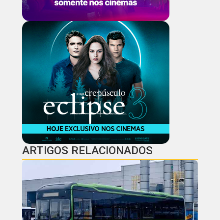
ARTIGOS RELACIONADOS