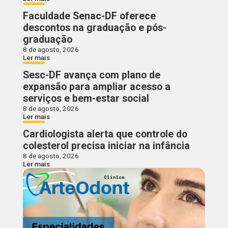
Faculdade Senac-DF oferece
descontos na graduação e pós-
graduação
8 de agosto, 2026
Ler mais
Sesc-DF avança com plano de
expansão para ampliar acesso a
serviços e bem-estar social
8 de agosto, 2026
Ler mais
Cardiologista alerta que controle do
colesterol precisa iniciar na infância
8 de agosto, 2026
Ler mais