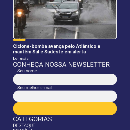
Ciclone-bomba avança pelo Atlântico e
mantém Sul e Sudeste em alerta
Ler mais
CONHEÇA NOSSA NEWSLETTER
Seu nome:
Seu melhor e-mail:
CATEGORIAS
DESTAQUE