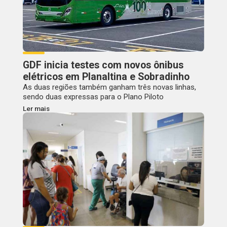
GDF inicia testes com novos ônibus
elétricos em Planaltina e Sobradinho
As duas regiões também ganham três novas linhas,
sendo duas expressas para o Plano Piloto
Ler mais