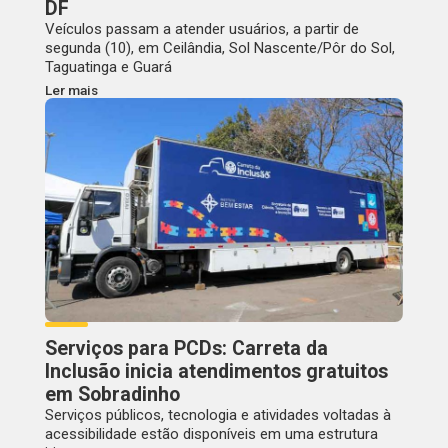
DF
Veículos passam a atender usuários, a partir de
segunda (10), em Ceilândia, Sol Nascente/Pôr do Sol,
Taguatinga e Guará
Ler mais
Serviços para PCDs: Carreta da
Inclusão inicia atendimentos gratuitos
em Sobradinho
Serviços públicos, tecnologia e atividades voltadas à
acessibilidade estão disponíveis em uma estrutura