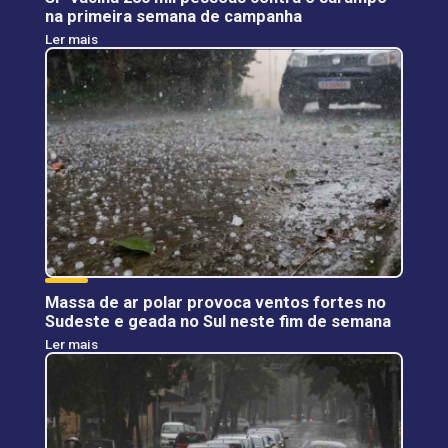
na primeira semana de campanha
Ler mais
Massa de ar polar provoca ventos fortes no
Sudeste e geada no Sul neste fim de semana
Ler mais