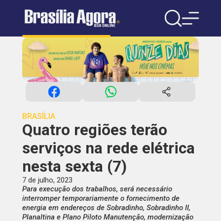
BRASÍLIA
Quatro regiões terão
serviços na rede elétrica
nesta sexta (7)
7 de julho, 2023
Para execução dos trabalhos, será necessário
interromper temporariamente o fornecimento de
energia em endereços de Sobradinho, Sobradinho II,
Planaltina e Plano Piloto Manutenção, modernização