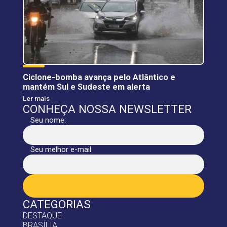
Ciclone-bomba avança pelo Atlântico e
mantém Sul e Sudeste em alerta
Ler mais
CONHEÇA NOSSA NEWSLETTER
Seu nome:
Seu melhor e-mail:
CATEGORIAS
DESTAQUE
BRASÍLIA