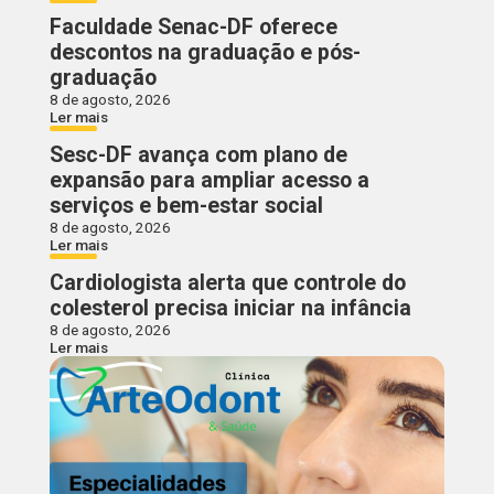
Faculdade Senac-DF oferece
descontos na graduação e pós-
graduação
8 de agosto, 2026
Ler mais
Sesc-DF avança com plano de
expansão para ampliar acesso a
serviços e bem-estar social
8 de agosto, 2026
Ler mais
Cardiologista alerta que controle do
colesterol precisa iniciar na infância
8 de agosto, 2026
Ler mais