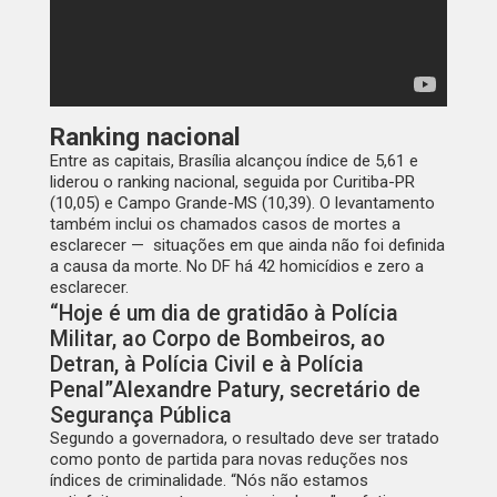
Ranking nacional
Entre as capitais, Brasília alcançou índice de 5,61 e
liderou o ranking nacional, seguida por Curitiba-PR
(10,05) e Campo Grande-MS (10,39). O levantamento
também inclui os chamados casos de mortes a
esclarecer — situações em que ainda não foi definida
a causa da morte. No DF há 42 homicídios e zero a
esclarecer.
“Hoje é um dia de gratidão à Polícia
Militar, ao Corpo de Bombeiros, ao
Detran, à Polícia Civil e à Polícia
Penal”Alexandre Patury, secretário de
Segurança Pública
Segundo a governadora, o resultado deve ser tratado
como ponto de partida para novas reduções nos
índices de criminalidade. “Nós não estamos