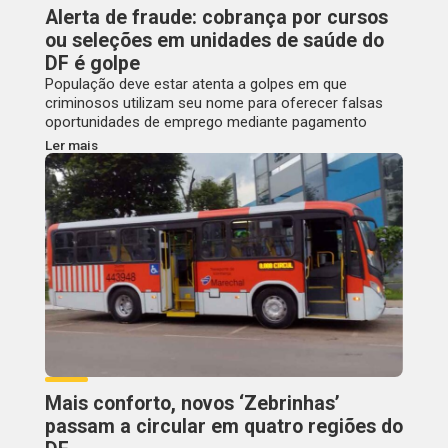
Alerta de fraude: cobrança por cursos
ou seleções em unidades de saúde do
DF é golpe
População deve estar atenta a golpes em que
criminosos utilizam seu nome para oferecer falsas
oportunidades de emprego mediante pagamento
Ler mais
Mais conforto, novos ‘Zebrinhas’
passam a circular em quatro regiões do