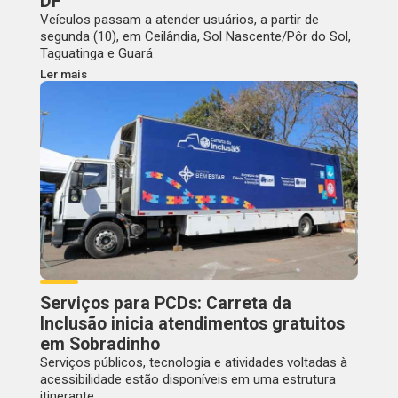
DF
Veículos passam a atender usuários, a partir de
segunda (10), em Ceilândia, Sol Nascente/Pôr do Sol,
Taguatinga e Guará
Ler mais
Serviços para PCDs: Carreta da
Inclusão inicia atendimentos gratuitos
em Sobradinho
Serviços públicos, tecnologia e atividades voltadas à
acessibilidade estão disponíveis em uma estrutura
itinerante