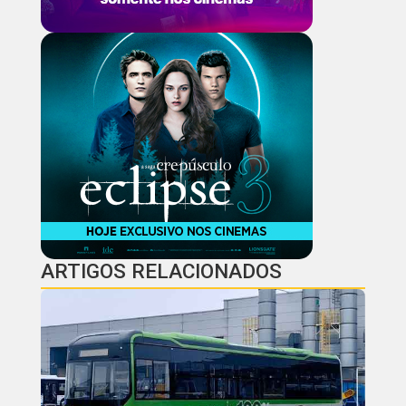
ARTIGOS RELACIONADOS