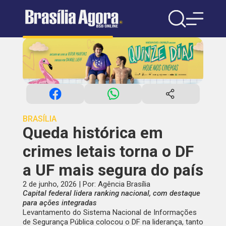
BRASÍLIA
Queda histórica em
crimes letais torna o DF
a UF mais segura do país
2 de junho, 2026 | Por: Agência Brasília
Capital federal lidera ranking nacional, com destaque
para ações integradas
Levantamento do Sistema Nacional de Informações
de Segurança Pública colocou o DF na liderança, tanto