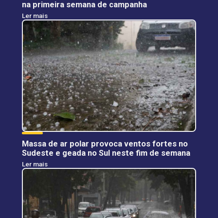
na primeira semana de campanha
Ler mais
Massa de ar polar provoca ventos fortes no
Sudeste e geada no Sul neste fim de semana
Ler mais