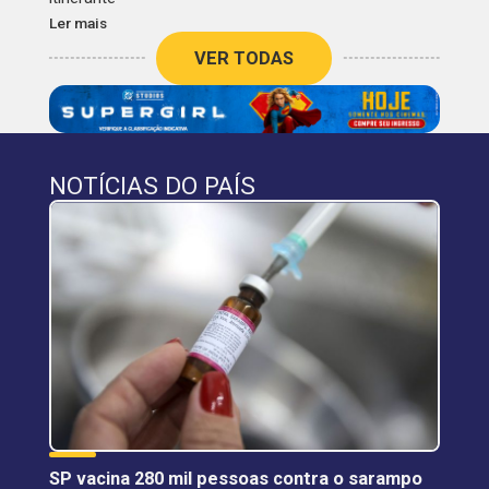
Ler mais
VER TODAS
NOTÍCIAS DO PAÍS
SP vacina 280 mil pessoas contra o sarampo