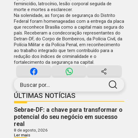
feminicídio, latrocínio, lesão corporal seguida de
morte e mortes a esclarecer.
Na solenidade, as forças de segurança do Distrito
Federal foram homenageadas com a entrega da placa
que reconhece Brasília como a capital mais segura do
país. Receberam a condecoração representantes do
Detran-DF, do Corpo de Bombeiros, da Polícia Civil, da
Polícia Militar e da Polícia Penal, em reconhecimento
ao trabalho integrado que tem contribuído para a
redução dos índices de criminalidade e o
fortalecimento da segurança na capital.
Buscar por...
ÚLTIMAS NOTÍCIAS
Sebrae-DF: a chave para transformar o
potencial do seu negócio em sucesso
real
8 de agosto, 2026
Ler mais