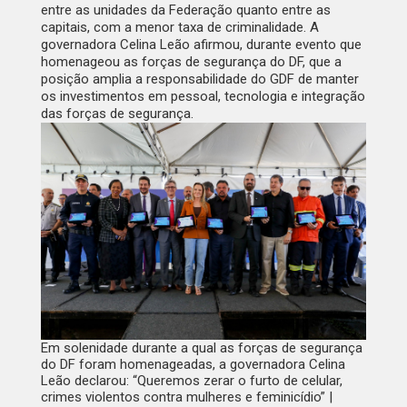
entre as unidades da Federação quanto entre as
capitais, com a menor taxa de criminalidade. A
governadora Celina Leão afirmou, durante evento que
homenageou as forças de segurança do DF, que a
posição amplia a responsabilidade do GDF de manter
os investimentos em pessoal, tecnologia e integração
das forças de segurança.
Em solenidade durante a qual as forças de segurança
do DF foram homenageadas, a governadora Celina
Leão declarou: “Queremos zerar o furto de celular,
crimes violentos contra mulheres e feminicídio” |