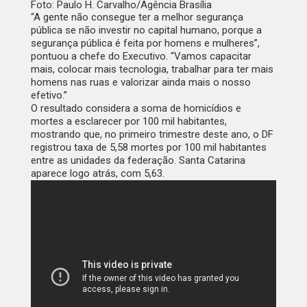
Foto: Paulo H. Carvalho/Agência Brasília
“A gente não consegue ter a melhor segurança
pública se não investir no capital humano, porque a
segurança pública é feita por homens e mulheres”,
pontuou a chefe do Executivo. “Vamos capacitar
mais, colocar mais tecnologia, trabalhar para ter mais
homens nas ruas e valorizar ainda mais o nosso
efetivo.”
O resultado considera a soma de homicídios e
mortes a esclarecer por 100 mil habitantes,
mostrando que, no primeiro trimestre deste ano, o DF
registrou taxa de 5,58 mortes por 100 mil habitantes
entre as unidades da federação. Santa Catarina
aparece logo atrás, com 5,63.