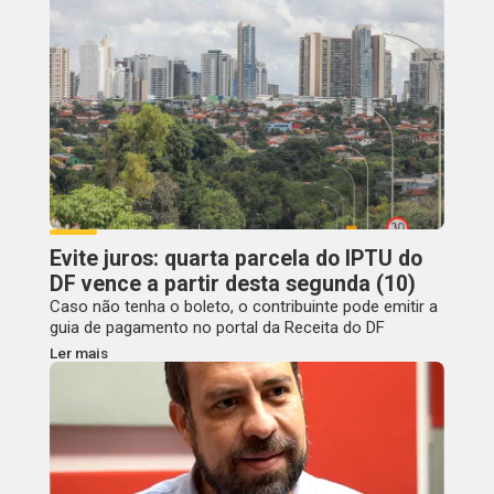
Evite juros: quarta parcela do IPTU do
DF vence a partir desta segunda (10)
Caso não tenha o boleto, o contribuinte pode emitir a
guia de pagamento no portal da Receita do DF
Ler mais