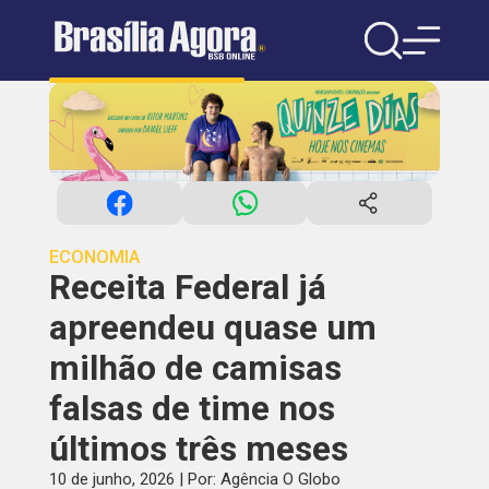
ECONOMIA
Receita Federal já
apreendeu quase um
milhão de camisas
falsas de time nos
últimos três meses
10 de junho, 2026 | Por: Agência O Globo