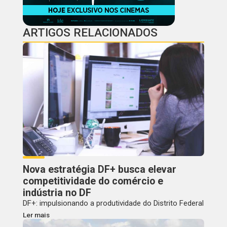
ARTIGOS RELACIONADOS
Nova estratégia DF+ busca elevar
competitividade do comércio e
indústria no DF
DF+: impulsionando a produtividade do Distrito Federal
Ler mais