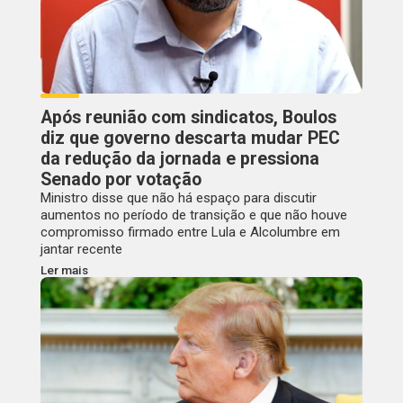
Após reunião com sindicatos, Boulos
diz que governo descarta mudar PEC
da redução da jornada e pressiona
Senado por votação
Ministro disse que não há espaço para discutir
aumentos no período de transição e que não houve
compromisso firmado entre Lula e Alcolumbre em
jantar recente
Ler mais