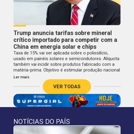
Trump anuncia tarifas sobre mineral
crítico importado para competir com a
China em energia solar e chips
Taxa de 15% vai ser aplicada sobre o polissilício,
usado em painéis solares e semicondutores. Alíquota
também vai incidir sobre produtos fabricado com a
matéria-prima. Objetivo é estimular produção nacional
Ler mais
VER TODAS
NOTÍCIAS DO PAÍS