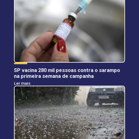
SP vacina 280 mil pessoas contra o sarampo
na primeira semana de campanha
Ler mais