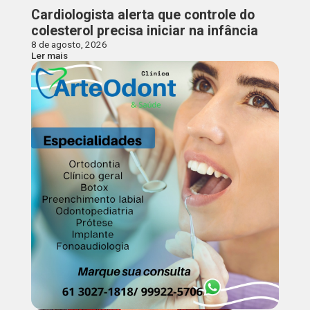
Cardiologista alerta que controle do
colesterol precisa iniciar na infância
8 de agosto, 2026
Ler mais