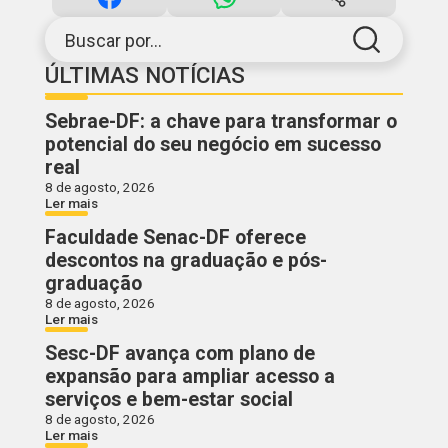
Buscar por...
ÚLTIMAS NOTÍCIAS
Sebrae-DF: a chave para transformar o
potencial do seu negócio em sucesso
real
8 de agosto, 2026
Ler mais
Faculdade Senac-DF oferece
descontos na graduação e pós-
graduação
8 de agosto, 2026
Ler mais
Sesc-DF avança com plano de
expansão para ampliar acesso a
serviços e bem-estar social
8 de agosto, 2026
Ler mais