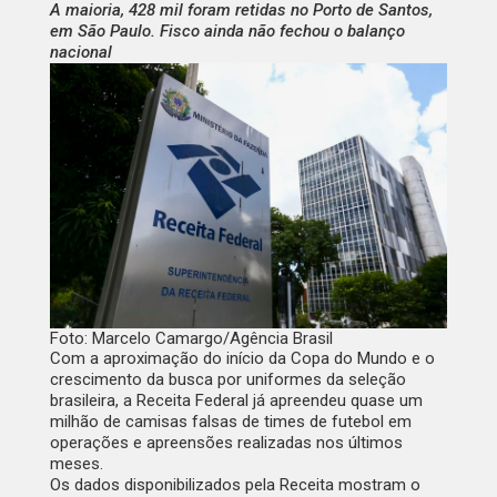
A maioria, 428 mil foram retidas no Porto de Santos,
em São Paulo. Fisco ainda não fechou o balanço
nacional
Foto: Marcelo Camargo/Agência Brasil
Com a aproximação do início da Copa do Mundo e o
crescimento da busca por uniformes da seleção
brasileira, a Receita Federal já apreendeu quase um
milhão de camisas falsas de times de futebol em
operações e apreensões realizadas nos últimos
meses.
Os dados disponibilizados pela Receita mostram o