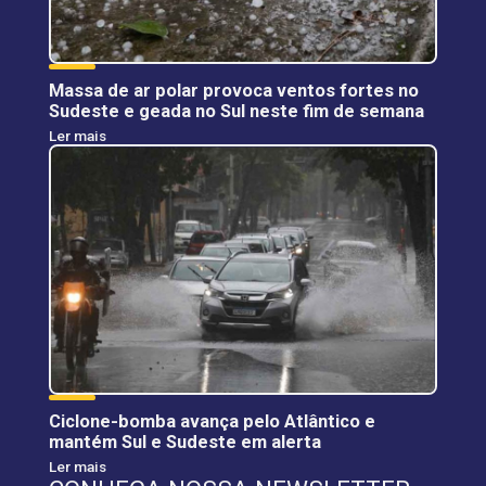
Massa de ar polar provoca ventos fortes no
Sudeste e geada no Sul neste fim de semana
Ler mais
Ciclone-bomba avança pelo Atlântico e
mantém Sul e Sudeste em alerta
Ler mais