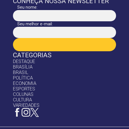
CONHEÇA NOSSA NEWSLETTER
Seu nome:
Seu melhor e-mail:
CATEGORIAS
DESTAQUE
BRASÍLIA
BRASIL
POLÍTICA
ECONOMIA
ESPORTES
COLUNAS
CULTURA
VARIEDADES