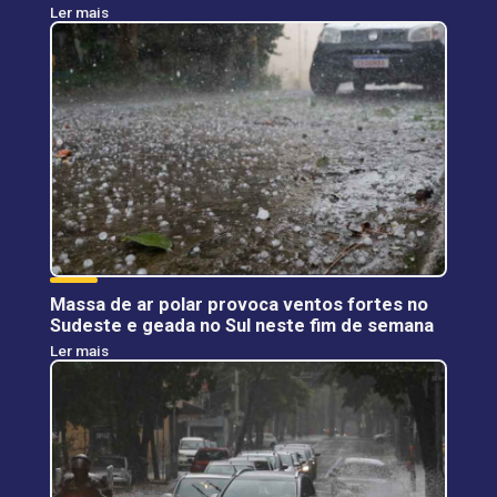
Ler mais
Massa de ar polar provoca ventos fortes no
Sudeste e geada no Sul neste fim de semana
Ler mais