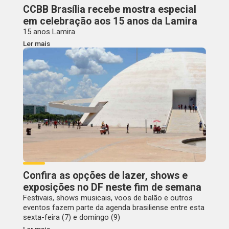
CCBB Brasília recebe mostra especial
em celebração aos 15 anos da Lamira
15 anos Lamira
Ler mais
Confira as opções de lazer, shows e
exposições no DF neste fim de semana
Festivais, shows musicais, voos de balão e outros
eventos fazem parte da agenda brasiliense entre esta
sexta-feira (7) e domingo (9)
Ler mais