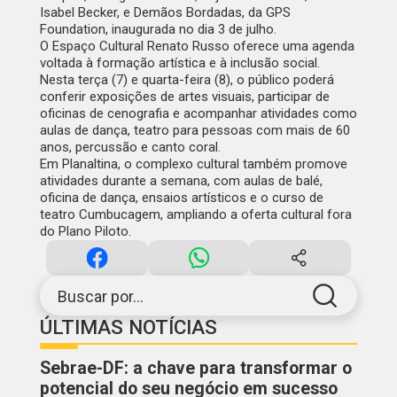
Isabel Becker, e
Demãos Bordadas
, da GPS
Foundation, inaugurada no dia 3 de julho.
O Espaço Cultural Renato Russo oferece uma agenda
voltada à formação artística e à inclusão social.
Nesta terça (7) e quarta-feira (8), o público poderá
conferir exposições de artes visuais, participar de
oficinas de cenografia e acompanhar atividades como
aulas de dança, teatro para pessoas com mais de 60
anos, percussão e canto coral.
Em Planaltina, o complexo cultural também promove
atividades durante a semana, com aulas de balé,
oficina de dança, ensaios artísticos e o curso de
teatro Cumbucagem, ampliando a oferta cultural fora
do Plano Piloto.
Buscar por...
ÚLTIMAS NOTÍCIAS
Sebrae-DF: a chave para transformar o
potencial do seu negócio em sucesso