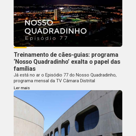
Treinamento de cães-guias: programa
‘Nosso Quadradinho’ exalta o papel das
famílias
Já está no ar o Episódio 77 do Nosso Quadradinho,
programa mensal da TV Câmara Distrital
Ler mais