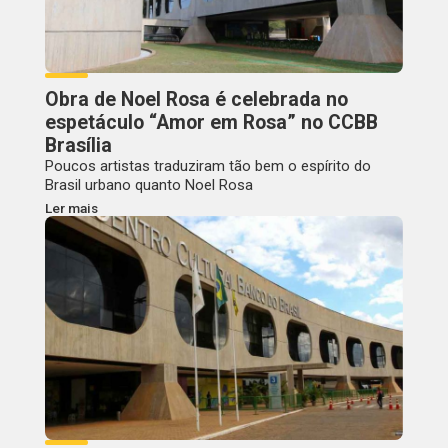
Obra de Noel Rosa é celebrada no
espetáculo “Amor em Rosa” no CCBB
Brasília
Poucos artistas traduziram tão bem o espírito do
Brasil urbano quanto Noel Rosa
Ler mais