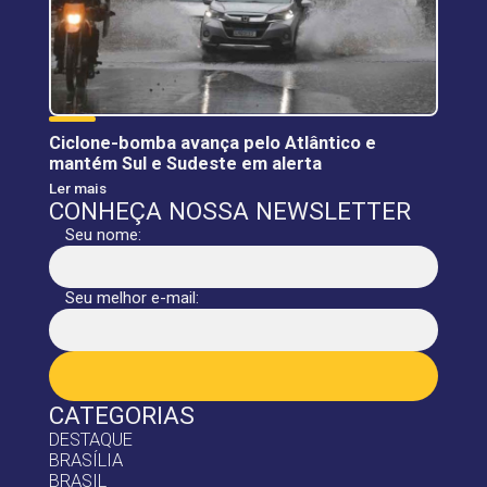
Ciclone-bomba avança pelo Atlântico e
mantém Sul e Sudeste em alerta
Ler mais
CONHEÇA NOSSA NEWSLETTER
Seu nome:
Seu melhor e-mail:
CATEGORIAS
DESTAQUE
BRASÍLIA
BRASIL