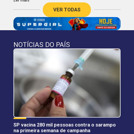
VER TODAS
NOTÍCIAS DO PAÍS
SP vacina 280 mil pessoas contra o sarampo
na primeira semana de campanha