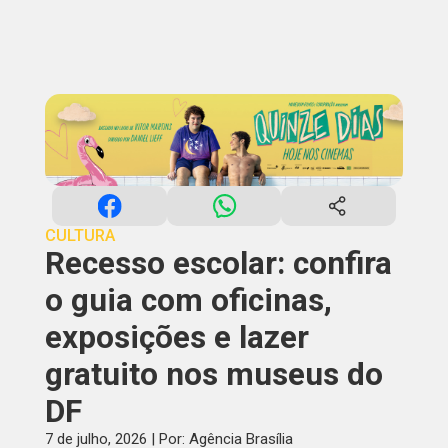
CULTURA
Recesso escolar: confira
o guia com oficinas,
exposições e lazer
gratuito nos museus do
DF
7 de julho, 2026 | Por: Agência Brasília