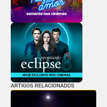
ARTIGOS RELACIONADOS