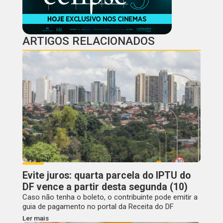
ARTIGOS RELACIONADOS
Evite juros: quarta parcela do IPTU do
DF vence a partir desta segunda (10)
Caso não tenha o boleto, o contribuinte pode emitir a
guia de pagamento no portal da Receita do DF
Ler mais