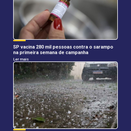
SP vacina 280 mil pessoas contra o sarampo
na primeira semana de campanha
Ler mais