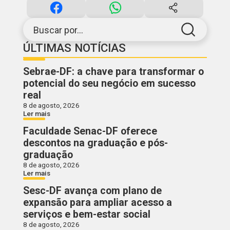
Buscar por...
ÚLTIMAS NOTÍCIAS
Sebrae-DF: a chave para transformar o
potencial do seu negócio em sucesso
real
8 de agosto, 2026
Ler mais
Faculdade Senac-DF oferece
descontos na graduação e pós-
graduação
8 de agosto, 2026
Ler mais
Sesc-DF avança com plano de
expansão para ampliar acesso a
serviços e bem-estar social
8 de agosto, 2026