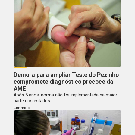
Demora para ampliar Teste do Pezinho
compromete diagnóstico precoce da
AME
Após 5 anos, norma não foi implementada na maior
parte dos estados
Ler mais