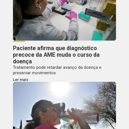
Paciente afirma que diagnóstico
precoce da AME muda o curso da
doença
Tratamento pode retardar avanço da doença e
preservar movimentos
Ler mais