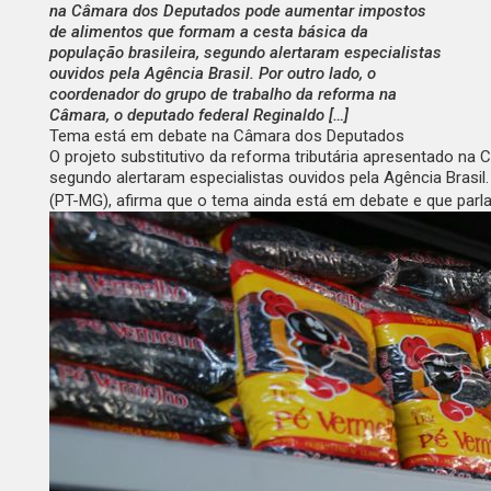
na Câmara dos Deputados pode aumentar impostos
de alimentos que formam a cesta básica da
população brasileira, segundo alertaram especialistas
ouvidos pela Agência Brasil. Por outro lado, o
coordenador do grupo de trabalho da reforma na
Câmara, o deputado federal Reginaldo […]
Tema está em debate na Câmara dos Deputados
O projeto substitutivo da reforma tributária apresentado n
segundo alertaram especialistas ouvidos pela
Agência Brasil
(PT-MG), afirma que o tema ainda está em debate e que par