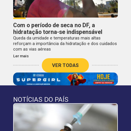
Com o período de seca no DF, a
hidratação torna-se indispensável
Queda da umidade e temperaturas mais altas
reforçam a importância da hidratação e dos cuidados
com as vias aéreas
Ler mais
VER TODAS
NOTÍCIAS DO PAÍS