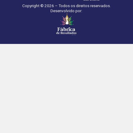
Copyright © 2026 – Todos os direitos reservados.
Desenvolvido por: