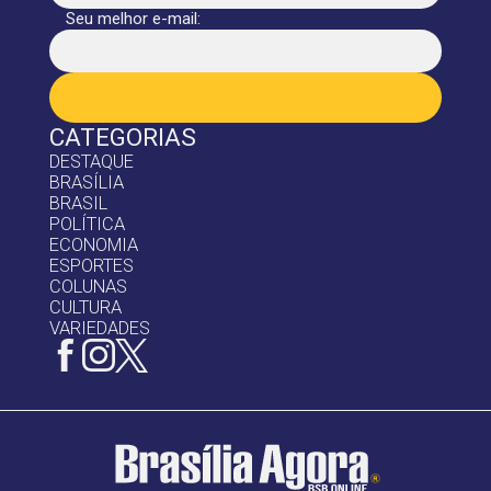
Seu melhor e-mail:
CATEGORIAS
DESTAQUE
BRASÍLIA
BRASIL
POLÍTICA
ECONOMIA
ESPORTES
COLUNAS
CULTURA
VARIEDADES