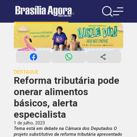
DESTAQUE
Reforma tributária pode
onerar alimentos
básicos, alerta
especialista
1 de julho, 2023
Tema está em debate na Câmara dos Deputados O
projeto substitutivo da reforma tributária apresentado