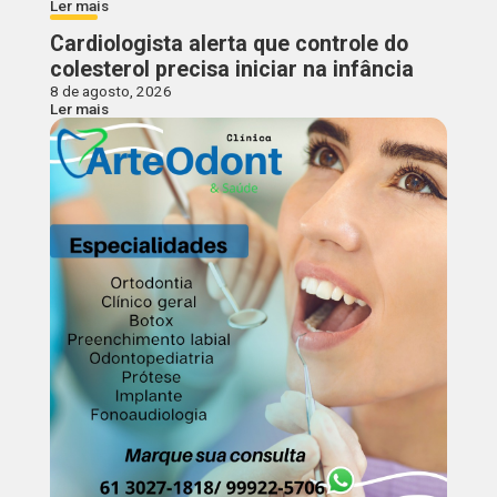
Ler mais
Cardiologista alerta que controle do
colesterol precisa iniciar na infância
8 de agosto, 2026
Ler mais