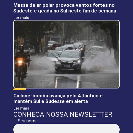
Massa de ar polar provoca ventos fortes no
Sudeste e geada no Sul neste fim de semana
Ler mais
Ciclone-bomba avança pelo Atlântico e
mantém Sul e Sudeste em alerta
Ler mais
CONHEÇA NOSSA NEWSLETTER
Seu nome: