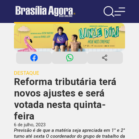
DESTAQUE
Reforma tributária terá
novos ajustes e será
votada nesta quinta-
feira
6 de julho, 2023
Previsão é de que a matéria seja apreciada em 1° e 2°
turno até sexta O coordenador do grupo de trabalho da