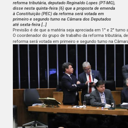
reforma tributária, deputado Reginaldo Lopes (PT-MG),
disse nesta quinta-feira (6) que a proposta de emenda
à Constituição (PEC) da reforma será votada em
primeiro e segundo turno na Câmara dos Deputados
até sexta-feira […]
Previsão é de que a matéria seja apreciada em 1° e 2° turno 
O coordenador do grupo de trabalho da reforma tributária, d
reforma será votada em primeiro e segundo turno na Câmara 