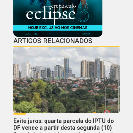
ARTIGOS RELACIONADOS
Evite juros: quarta parcela do IPTU do
DF vence a partir desta segunda (10)