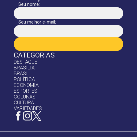
Seu nome:
Seu melhor e-mail:
CATEGORIAS
DESTAQUE
BRASÍLIA
BRASIL
POLÍTICA
ECONOMIA
ESPORTES
COLUNAS
CULTURA
VARIEDADES