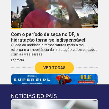
Com o período de seca no DF, a
hidratação torna-se indispensável
Queda da umidade e temperaturas mais altas
reforçam a importância da hidratação e dos cuidados
com as vias aéreas
Ler mais
VER TODAS
NOTÍCIAS DO PAÍS