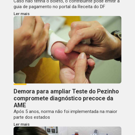
Caso não tenha o boleto, o contribuinte pode emitir a
guia de pagamento no portal da Receita do DF
Ler mais
Demora para ampliar Teste do Pezinho
compromete diagnóstico precoce da
AME
Após 5 anos, norma não foi implementada na maior
parte dos estados
Ler mais