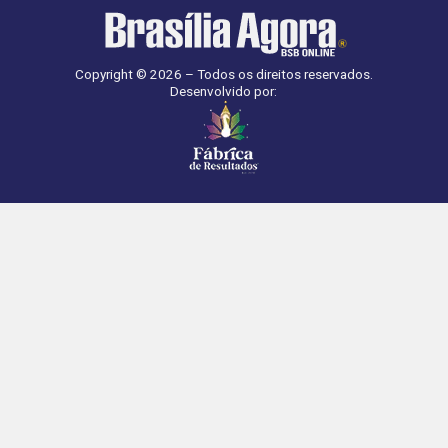
Copyright © 2026 – Todos os direitos reservados.
Desenvolvido por: