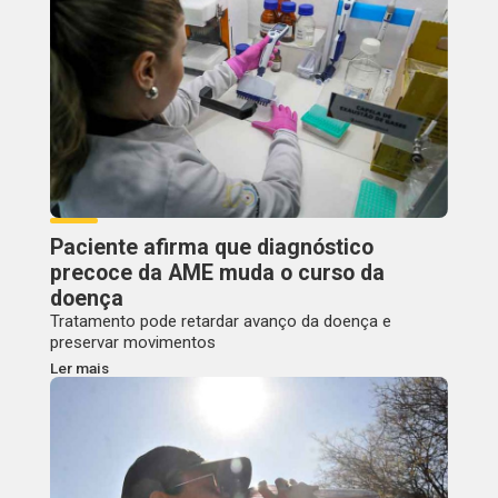
Paciente afirma que diagnóstico
precoce da AME muda o curso da
doença
Tratamento pode retardar avanço da doença e
preservar movimentos
Ler mais