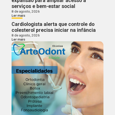
expansão para ampliar acesso a
serviços e bem-estar social
8 de agosto, 2026
Ler mais
Cardiologista alerta que controle do
colesterol precisa iniciar na infância
8 de agosto, 2026
Ler mais