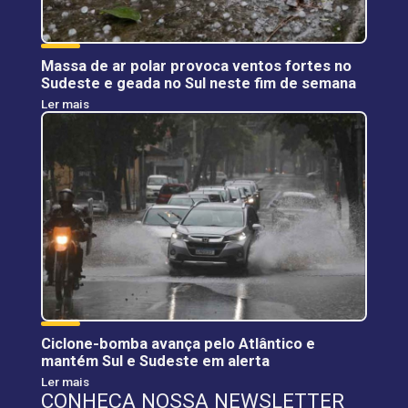
Massa de ar polar provoca ventos fortes no
Sudeste e geada no Sul neste fim de semana
Ler mais
Ciclone-bomba avança pelo Atlântico e
mantém Sul e Sudeste em alerta
Ler mais
CONHEÇA NOSSA NEWSLETTER