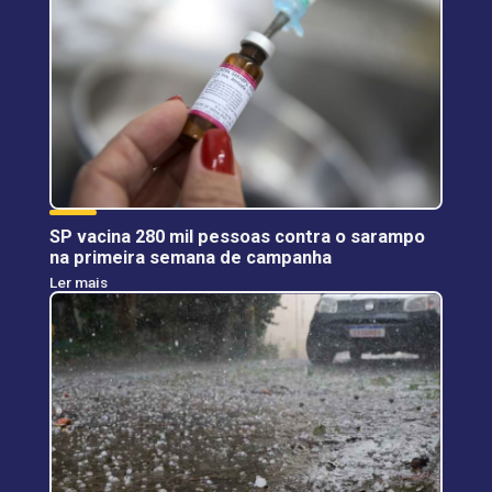
SP vacina 280 mil pessoas contra o sarampo
na primeira semana de campanha
Ler mais