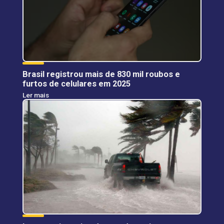
Brasil registrou mais de 830 mil roubos e
furtos de celulares em 2025
Ler mais