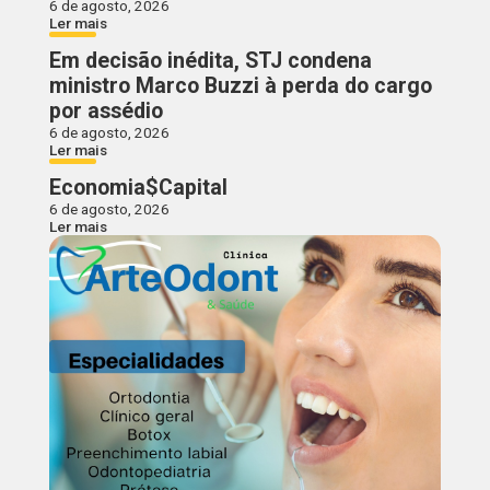
6 de agosto, 2026
Ler mais
Em decisão inédita, STJ condena
ministro Marco Buzzi à perda do cargo
por assédio
6 de agosto, 2026
Ler mais
Economia$Capital
6 de agosto, 2026
Ler mais