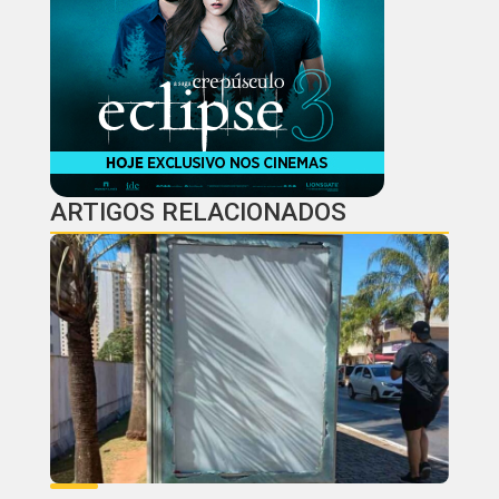
ARTIGOS RELACIONADOS