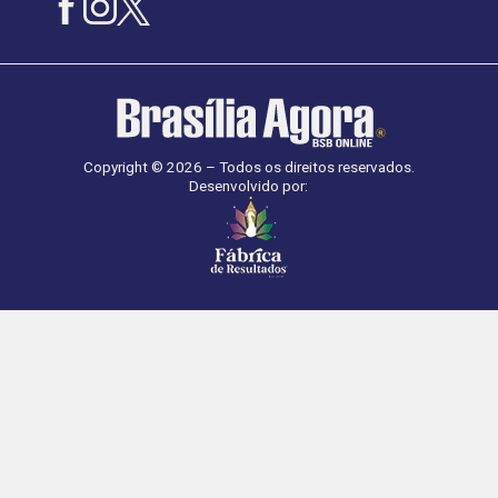
Copyright © 2026 – Todos os direitos reservados.
Desenvolvido por: