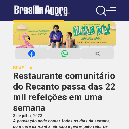
BRASÍLIA
Restaurante comunitário
do Recanto passa das 22
mil refeições em uma
semana
3 de julho, 2023
A população pode contar, todos os dias da semana,
com café da manhã, almoço e jantar pelo valor de