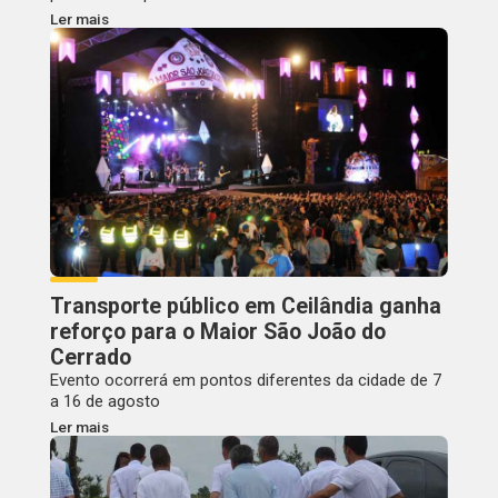
Ler mais
Transporte público em Ceilândia ganha
reforço para o Maior São João do
Cerrado
Evento ocorrerá em pontos diferentes da cidade de 7
a 16 de agosto
Ler mais