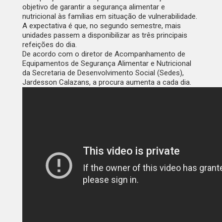
objetivo de garantir a segurança alimentar e
nutricional às famílias em situação de vulnerabilidade.
A expectativa é que, no segundo semestre, mais
unidades passem a disponibilizar as três principais
refeições do dia.
De acordo com o diretor de Acompanhamento de
Equipamentos de Segurança Alimentar e Nutricional
da Secretaria de Desenvolvimento Social (Sedes),
Jardesson Calazans, a procura aumenta a cada dia.