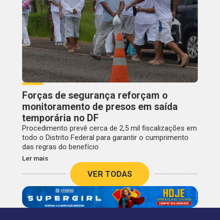
Forças de segurança reforçam o
monitoramento de presos em saída
temporária no DF
Procedimento prevê cerca de 2,5 mil fiscalizações em
todo o Distrito Federal para garantir o cumprimento
das regras do benefício
Ler mais
VER TODAS