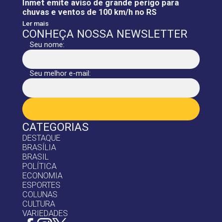
Inmet emite aviso de grande perigo para
chuvas e ventos de 100 km/h no RS
Ler mais
CONHEÇA NOSSA NEWSLETTER
Seu nome:
Seu melhor e-mail:
CATEGORIAS
DESTAQUE
BRASÍLIA
BRASIL
POLÍTICA
ECONOMIA
ESPORTES
COLUNAS
CULTURA
VARIEDADES