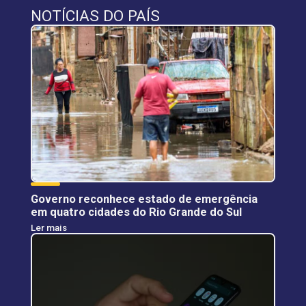
NOTÍCIAS DO PAÍS
Governo reconhece estado de emergência
em quatro cidades do Rio Grande do Sul
Ler mais