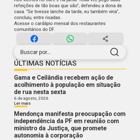
refeições de tão boas que são”, defendeu a dona de
casa. “Se tivesse lanche da tarde, eu também viria”,
concluiu, entre risadas.
Acesse o
cardápio mensal
dos restaurantes
comunitários do DF.
Buscar por...
ÚLTIMAS NOTÍCIAS
Gama e Ceilândia recebem ação de
acolhimento à população em situação
de rua nesta sexta
6 de agosto, 2026
Ler mais
Mendonça manifesta preocupação com
independência da PF em reunião com
ministro da Justiça, que promete
autonomia à corporação