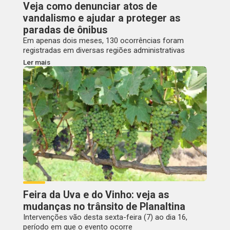
Veja como denunciar atos de
vandalismo e ajudar a proteger as
paradas de ônibus
Em apenas dois meses, 130 ocorrências foram
registradas em diversas regiões administrativas
Ler mais
Feira da Uva e do Vinho: veja as
mudanças no trânsito de Planaltina
Intervenções vão desta sexta-feira (7) ao dia 16,
período em que o evento ocorre