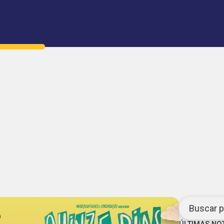
Buscar po
ÚLTIMAS NO