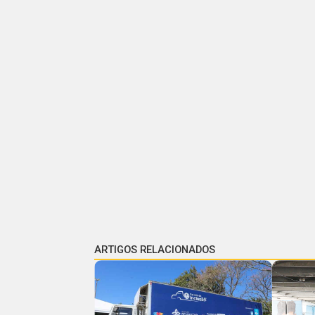
ARTIGOS RELACIONADOS