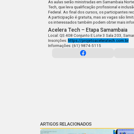
As aulas serão ministradas em Samambaia Norte 
Tech, que leva qualificação profissional e inclusã
Federal. Ao final dos cursos, os participantes r
A participação é gratuita, mas as vagas são limit
os interessados também podem obter mais infor
Acelera Tech – Etapa Samambaia
Local: QS 408 Conjunto E Lote 3 Sala 203, Sam
Inscrições:
https://projetoaceleratech.com.br
Informações: (61) 9874-5115
ARTIGOS RELACIONADOS