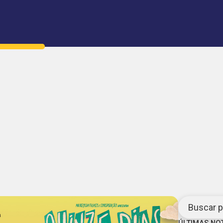
Buscar po
ÚLTIMAS NO