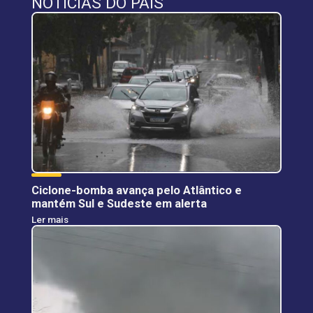
NOTÍCIAS DO PAÍS
Ciclone-bomba avança pelo Atlântico e
mantém Sul e Sudeste em alerta
Ler mais