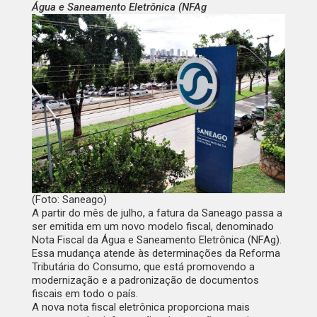
Água e Saneamento Eletrônica (NFAg
(Foto: Saneago)
A partir do mês de julho, a fatura da Saneago passa a
ser emitida em um novo modelo fiscal, denominado
Nota Fiscal da Água e Saneamento Eletrônica (NFAg).
Essa mudança atende às determinações da Reforma
Tributária do Consumo, que está promovendo a
modernização e a padronização de documentos
fiscais em todo o país.
A nova nota fiscal eletrônica proporciona mais