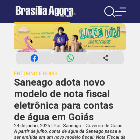
ENTORNO E GOIÁS
Saneago adota novo
modelo de nota fiscal
eletrônica para contas
de água em Goiás
24 de junho, 2026 | Por: Saneago - Governo de Goiás
A partir de julho, conta de água da Saneago passa a
ser emitida em um novo modelo fiscal: Nota Fiscal da