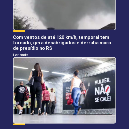
Com ventos de até 120 km/h, temporal tem
tornado, gera desabrigados e derruba muro
de presídio no RS
Ler mais