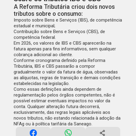
A Reforma Tributária criou dois novos
tributos sobre o consumo:
Imposto sobre Bens e Serviços (IBS), de competência
estadual e municipal;
Contribuição sobre Bens e Serviços (CBS), de
competência federal.
Em 2026, os valores de IBS e CBS aparecerão na
fatura apenas para fins informativos, sem qualquer
cobrança adicional ao cliente.
Conforme cronograma definido pela Reforma
Tributária, IBS e CBS passarão a compor
gradualmente o valor da fatura de água, observadas
as alíquotas, regras de transição e demais condições
estabelecidas na legislação.
Como essas definições ainda dependem de
regulamentação pelos órgãos competentes, não é
possível estimar eventuais impactos no valor da
conta. Qualquer alteração futura decorrerá,
exclusivamente, das regras legais aplicáveis aos
novos tributos, não estando relacionada à adoção da
NFAg ou à política tarifária da Saneago.