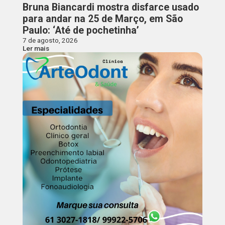
Bruna Biancardi mostra disfarce usado
para andar na 25 de Março, em São
Paulo: ‘Até de pochetinha’
7 de agosto, 2026
Ler mais