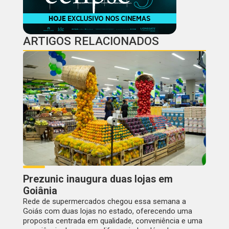
ARTIGOS RELACIONADOS
Prezunic inaugura duas lojas em
Goiânia
Rede de supermercados chegou essa semana a
Goiás com duas lojas no estado, oferecendo uma
proposta centrada em qualidade, conveniência e uma