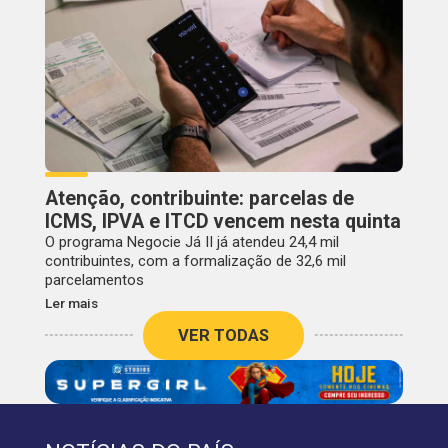
Atenção, contribuinte: parcelas de
ICMS, IPVA e ITCD vencem nesta quinta
O programa Negocie Já II já atendeu 24,4 mil
contribuintes, com a formalização de 32,6 mil
parcelamentos
Ler mais
VER TODAS