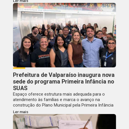
Ler mais
Prefeitura de Valparaíso inaugura nova
sede do programa Primeira Infância no
SUAS
Espaço oferece estrutura mais adequada para o
atendimento às famílias e marca o avanço na
construção do Plano Municipal pela Primeira Infância
Ler mais