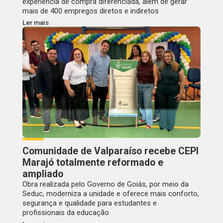
experiência de compra diferenciada, além de gerar
mais de 400 empregos diretos e indiretos
Ler mais
Comunidade de Valparaíso recebe CEPI
Marajó totalmente reformado e
ampliado
Obra realizada pelo Governo de Goiás, por meio da
Seduc, moderniza a unidade e oferece mais conforto,
segurança e qualidade para estudantes e
profissionais da educação