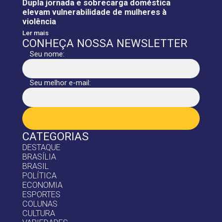
Dupla jornada e sobrecarga doméstica
elevam vulnerabilidade de mulheres à
violência
Ler mais
CONHEÇA NOSSA NEWSLETTER
Seu nome:
Seu melhor e-mail:
CATEGORIAS
DESTAQUE
BRASÍLIA
BRASIL
POLÍTICA
ECONOMIA
ESPORTES
COLUNAS
CULTURA