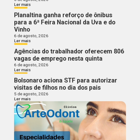
Ler mais
Planaltina ganha reforço de ônibus
para a 6ª Feira Nacional da Uva e do
Vinho
6 de agosto, 2026
Ler mais
Agências do trabalhador oferecem 806
vagas de emprego nesta quinta
6 de agosto, 2026
Ler mais
Bolsonaro aciona STF para autorizar
visitas de filhos no dia dos pais
5 de agosto, 2026
Ler mais