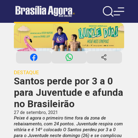
DESTAQUE
Santos perde por 3 a 0
para Juventude e afunda
no Brasileirão
27 de setembro, 2021
Peixe é agora o primeiro time fora da zona de
rebaixamento, com 24 pontos. Juventude respira com
vitória e é 14º colocado O Santos perdeu por 3 a 0
para o Juventude neste domingo (26) e se complicou