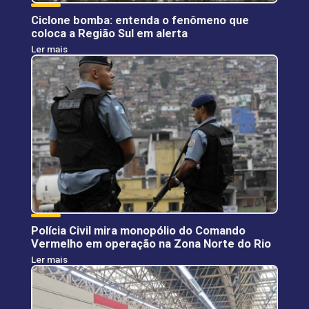
Ciclone bomba: entenda o fenômeno que
coloca a Região Sul em alerta
Ler mais
Polícia Civil mira monopólio do Comando
Vermelho em operação na Zona Norte do Rio
Ler mais