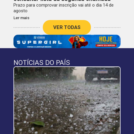
Prazo para comprovar inscrição vai até o dia 14 de
agosto
Ler mais
VER TODAS
NOTÍCIAS DO PAÍS