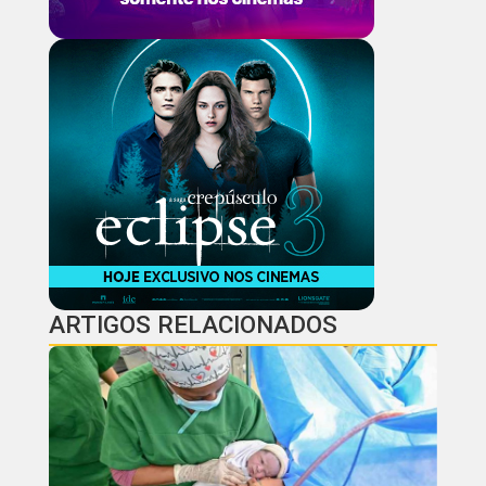
ARTIGOS RELACIONADOS