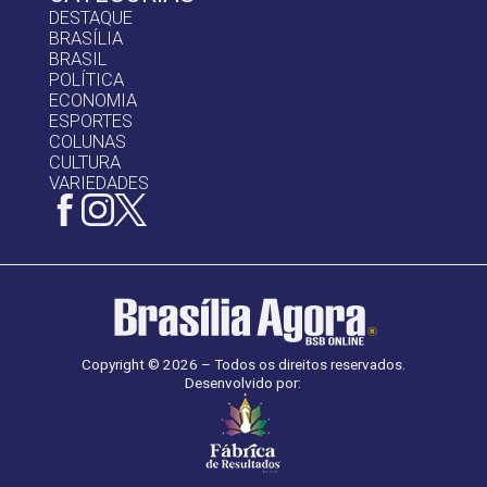
DESTAQUE
BRASÍLIA
BRASIL
POLÍTICA
ECONOMIA
ESPORTES
COLUNAS
CULTURA
VARIEDADES
Copyright © 2026 – Todos os direitos reservados.
Desenvolvido por: