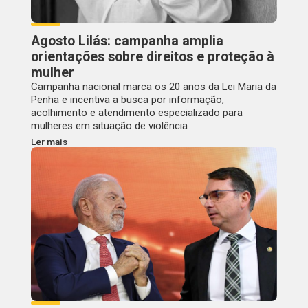
Agosto Lilás: campanha amplia
orientações sobre direitos e proteção à
mulher
Campanha nacional marca os 20 anos da Lei Maria da
Penha e incentiva a busca por informação,
acolhimento e atendimento especializado para
mulheres em situação de violência
Ler mais