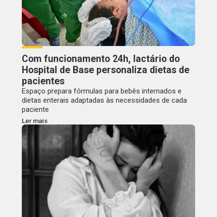
Com funcionamento 24h, lactário do
Hospital de Base personaliza dietas de
pacientes
Espaço prepara fórmulas para bebês internados e
dietas enterais adaptadas às necessidades de cada
paciente
Ler mais