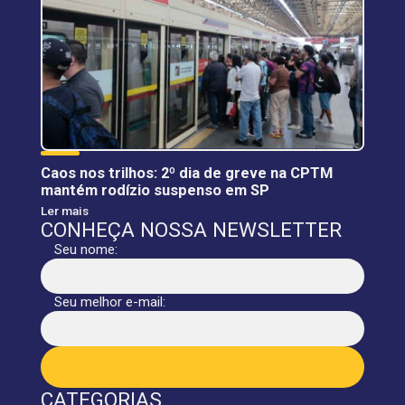
Caos nos trilhos: 2º dia de greve na CPTM
mantém rodízio suspenso em SP
Ler mais
CONHEÇA NOSSA NEWSLETTER
Seu nome:
Seu melhor e-mail:
CATEGORIAS