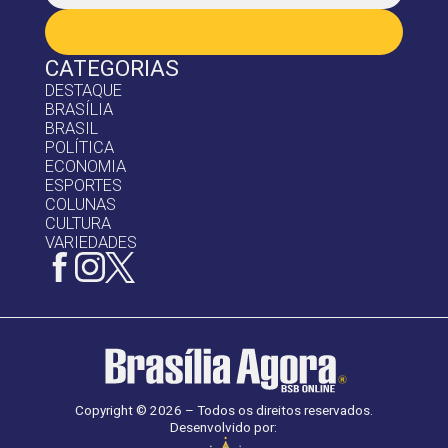
CATEGORIAS
DESTAQUE
BRASÍLIA
BRASIL
POLÍTICA
ECONOMIA
ESPORTES
COLUNAS
CULTURA
VARIEDADES
Copyright © 2026 – Todos os direitos reservados.
Desenvolvido por: