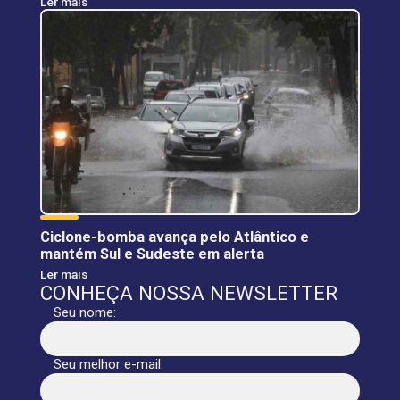
Ler mais
Ciclone-bomba avança pelo Atlântico e
mantém Sul e Sudeste em alerta
Ler mais
CONHEÇA NOSSA NEWSLETTER
Seu nome:
Seu melhor e-mail: