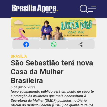
BRASÍLIA
São Sebastião terá nova
Casa da Mulher
Brasileira
6 de julho, 2023
Novo equipamento público será um ponto de suporte
e proteção às mulheres que mais necessitam A
Secretaria da Mulher (SMDF) publicou, no Diário
Oficial do Distrito Federal (DODF) de quarta-feira (5),