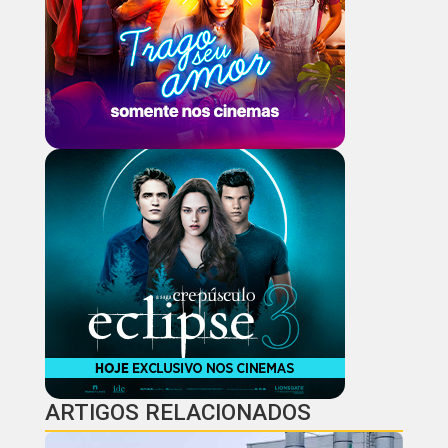
ARTIGOS RELACIONADOS