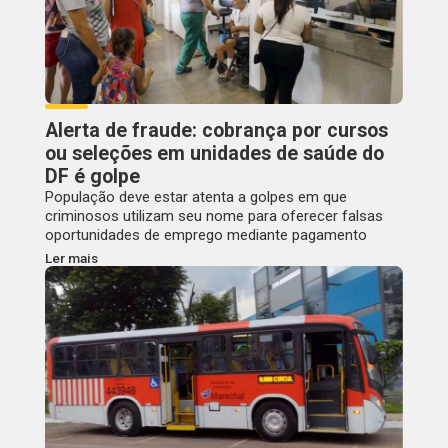
Alerta de fraude: cobrança por cursos
ou seleções em unidades de saúde do
DF é golpe
População deve estar atenta a golpes em que
criminosos utilizam seu nome para oferecer falsas
oportunidades de emprego mediante pagamento
Ler mais