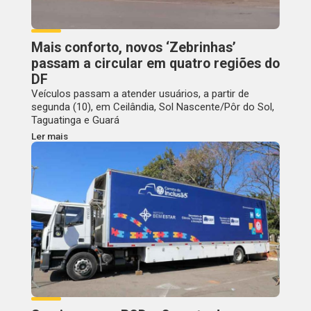
Mais conforto, novos ‘Zebrinhas’
passam a circular em quatro regiões do
DF
Veículos passam a atender usuários, a partir de
segunda (10), em Ceilândia, Sol Nascente/Pôr do Sol,
Taguatinga e Guará
Ler mais