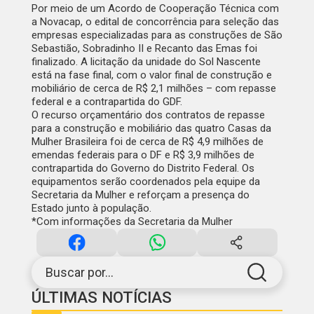
Por meio de um Acordo de Cooperação Técnica com
a Novacap, o edital de concorrência para seleção das
empresas especializadas para as construções de São
Sebastião, Sobradinho II e Recanto das Emas foi
finalizado. A licitação da unidade do Sol Nascente
está na fase final, com o valor final de construção e
mobiliário de cerca de R$ 2,1 milhões – com repasse
federal e a contrapartida do GDF.
O recurso orçamentário dos contratos de repasse
para a construção e mobiliário das quatro Casas da
Mulher Brasileira foi de cerca de R$ 4,9 milhões de
emendas federais para o DF e R$ 3,9 milhões de
contrapartida do Governo do Distrito Federal. Os
equipamentos serão coordenados pela equipe da
Secretaria da Mulher e reforçam a presença do
Estado junto à população.
*Com informações da Secretaria da Mulher
Buscar por...
ÚLTIMAS NOTÍCIAS