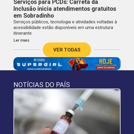
Serviços para PCDs: Carreta da
Inclusão inicia atendimentos gratuitos
em Sobradinho
Serviços públicos, tecnologia e atividades voltadas à
acessibilidade estão disponíveis em uma estrutura
itinerante
Ler mais
VER TODAS
NOTÍCIAS DO PAÍS