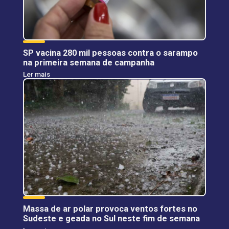
SP vacina 280 mil pessoas contra o sarampo
na primeira semana de campanha
Ler mais
Massa de ar polar provoca ventos fortes no
Sudeste e geada no Sul neste fim de semana