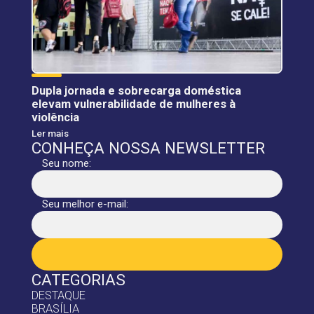
Dupla jornada e sobrecarga doméstica
elevam vulnerabilidade de mulheres à
violência
Ler mais
CONHEÇA NOSSA NEWSLETTER
Seu nome:
Seu melhor e-mail:
CATEGORIAS
DESTAQUE
BRASÍLIA