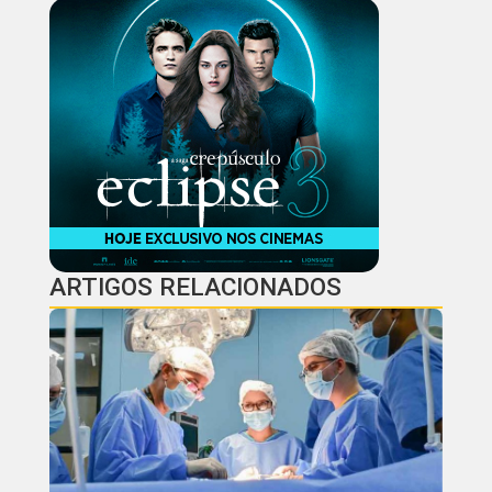
ARTIGOS RELACIONADOS