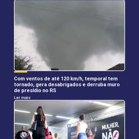
Com ventos de até 120 km/h, temporal tem
tornado, gera desabrigados e derruba muro
de presídio no RS
Ler mais