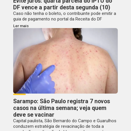
Evite juros: quarta parcela do IPTU do
DF vence a partir desta segunda (10)
Caso não tenha o boleto, o contribuinte pode emitir a
guia de pagamento no portal da Receita do DF
Ler mais
Sarampo: São Paulo registra 7 novos
casos na última semana; veja quem
deve se vacinar
Capital paulista, São Bernardo do Campo e Guarulhos
conduzem estratégia de revacinação de toda a