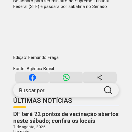
Bolsonaro para ser ministro do Supremo Tribunal
Federal (STF) e passará por sabatina no Senado.
Edição: Fernando Fraga
Fonte: Agência Brasil
Buscar por...
ÚLTIMAS NOTÍCIAS
DF terá 22 pontos de vacinação abertos
neste sábado; confira os locais
7 de agosto, 2026
Ler mais