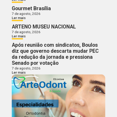
Gourmet Brasília
7 de agosto, 2026
Ler mais
ARTENO MUSEU NACIONAL
7 de agosto, 2026
Ler mais
Após reunião com sindicatos, Boulos
diz que governo descarta mudar PEC
da redução da jornada e pressiona
Senado por votação
7 de agosto, 2026
Ler mais