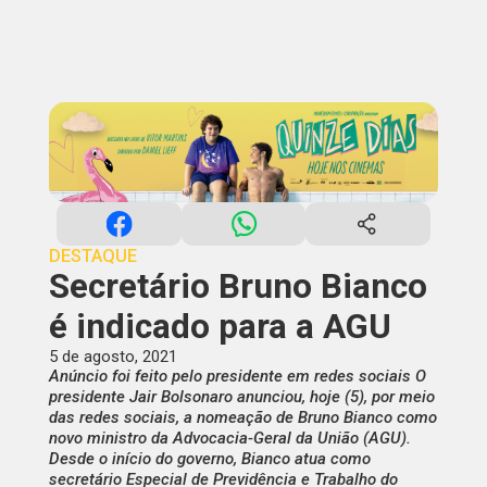
DESTAQUE
Secretário Bruno Bianco
é indicado para a AGU
5 de agosto, 2021
Anúncio foi feito pelo presidente em redes sociais O
presidente Jair Bolsonaro anunciou, hoje (5), por meio
das redes sociais, a nomeação de Bruno Bianco como
novo ministro da Advocacia-Geral da União (AGU).
Desde o início do governo, Bianco atua como
secretário Especial de Previdência e Trabalho do