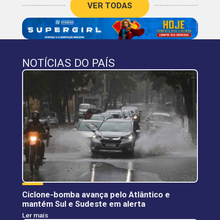
VER TODAS
NOTÍCIAS DO PAÍS
Ciclone-bomba avança pelo Atlântico e
mantém Sul e Sudeste em alerta
Ler mais