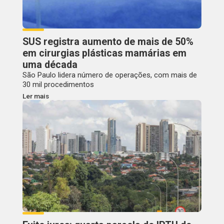
SUS registra aumento de mais de 50%
em cirurgias plásticas mamárias em
uma década
São Paulo lidera número de operações, com mais de
30 mil procedimentos
Ler mais