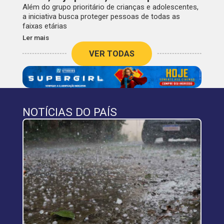
Além do grupo prioritário de crianças e adolescentes,
a iniciativa busca proteger pessoas de todas as
faixas etárias
Ler mais
VER TODAS
NOTÍCIAS DO PAÍS