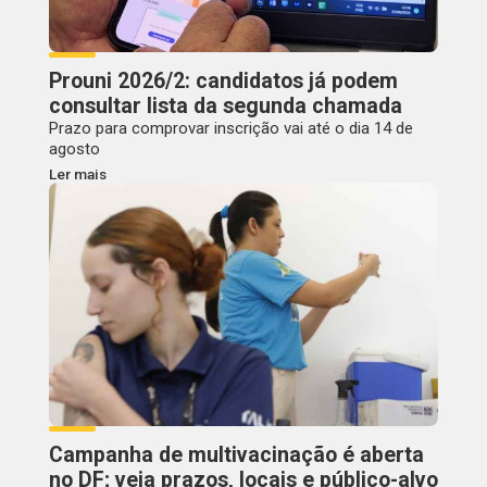
Prouni 2026/2: candidatos já podem
consultar lista da segunda chamada
Prazo para comprovar inscrição vai até o dia 14 de
agosto
Ler mais
Campanha de multivacinação é aberta
no DF; veja prazos, locais e público-alvo