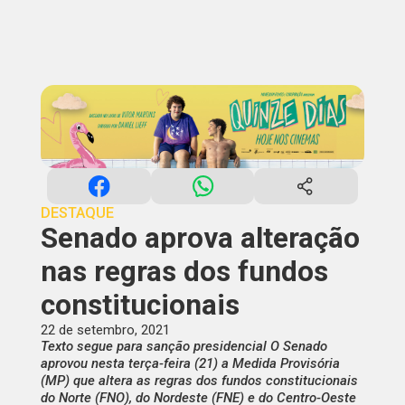
DESTAQUE
Senado aprova alteração
nas regras dos fundos
constitucionais
22 de setembro, 2021
Texto segue para sanção presidencial O Senado
aprovou nesta terça-feira (21) a Medida Provisória
(MP) que altera as regras dos fundos constitucionais
do Norte (FNO), do Nordeste (FNE) e do Centro-Oeste