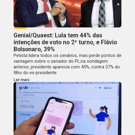
Genial/Quaest: Lula tem 44% das
intenções de voto no 2º turno, e Flávio
Bolsonaro, 39%
Petista lidera todos os cenários, mas perde pontos de
vantagem sobre o senador do PL;na sondagem
anterior, presidente aparecia com 45%, contra 37% do
filho do ex-presidente
Ler mais