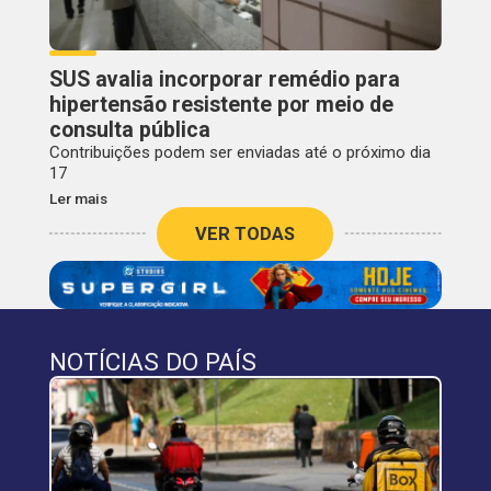
SUS avalia incorporar remédio para
hipertensão resistente por meio de
consulta pública
Contribuições podem ser enviadas até o próximo dia
17
Ler mais
VER TODAS
NOTÍCIAS DO PAÍS