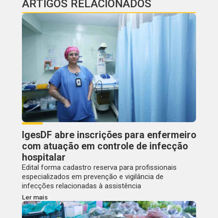
ARTIGOS RELACIONADOS
IgesDF abre inscrições para enfermeiro
com atuação em controle de infecção
hospitalar
Edital forma cadastro reserva para profissionais
especializados em prevenção e vigilância de
infecções relacionadas à assistência
Ler mais