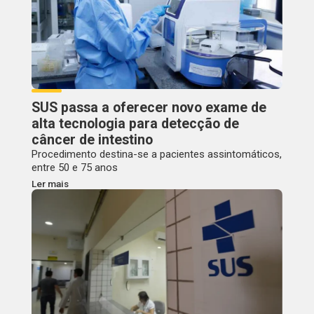
SUS passa a oferecer novo exame de
alta tecnologia para detecção de
câncer de intestino
Procedimento destina-se a pacientes assintomáticos,
entre 50 e 75 anos
Ler mais