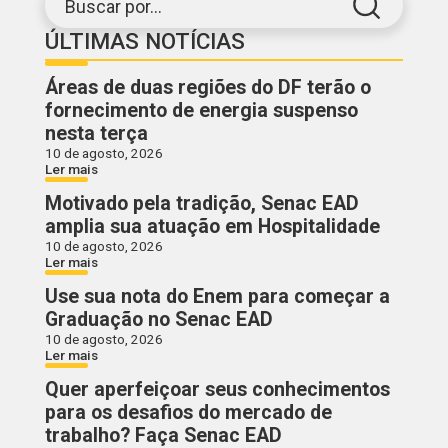
Buscar por...
ÚLTIMAS NOTÍCIAS
Áreas de duas regiões do DF terão o
fornecimento de energia suspenso
nesta terça
10 de agosto, 2026
Ler mais
Motivado pela tradição, Senac EAD
amplia sua atuação em Hospitalidade
10 de agosto, 2026
Ler mais
Use sua nota do Enem para começar a
Graduação no Senac EAD
10 de agosto, 2026
Ler mais
Quer aperfeiçoar seus conhecimentos
para os desafios do mercado de
trabalho? Faça Senac EAD