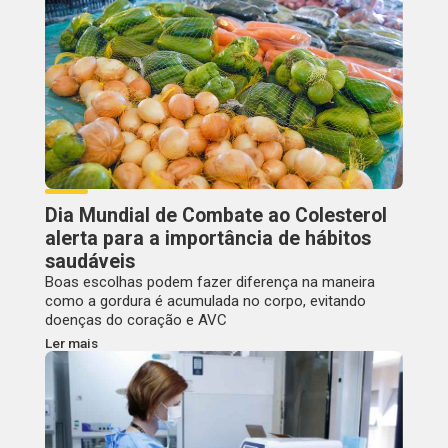
Dia Mundial de Combate ao Colesterol
alerta para a importância de hábitos
saudáveis
Boas escolhas podem fazer diferença na maneira
como a gordura é acumulada no corpo, evitando
doenças do coração e AVC
Ler mais