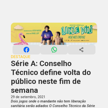
DESTAQUE
Série A: Conselho
Técnico define volta do
público neste fim de
semana
29 de setembro, 2021
Dois jogos onde o mandante não tem liberação
sanitária serão adiados O Conselho Técnico da Série