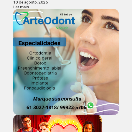
10 de agosto, 2026
Ler mais