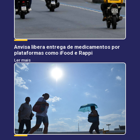
Anvisa libera entrega de medicamentos por
plataformas como iFood e Rappi
Ler mais