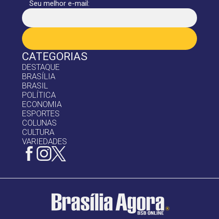
Seu melhor e-mail:
CATEGORIAS
DESTAQUE
BRASÍLIA
BRASIL
POLÍTICA
ECONOMIA
ESPORTES
COLUNAS
CULTURA
VARIEDADES