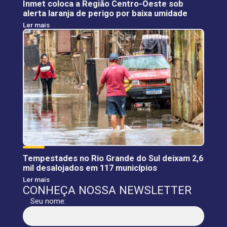
Inmet coloca a Região Centro-Oeste sob
alerta laranja de perigo por baixa umidade
Ler mais
Tempestades no Rio Grande do Sul deixam 2,6
mil desalojados em 117 municípios
Ler mais
CONHEÇA NOSSA NEWSLETTER
Seu nome: