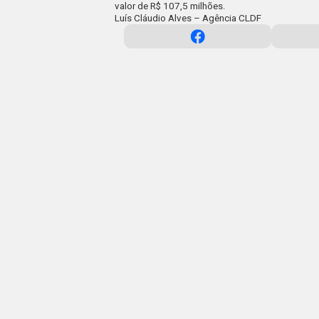
valor de R$ 107,5 milhões
.
Luís Cláudio Alves – Agência CLDF