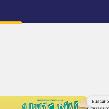
Buscar po
ÚLTIMAS NO