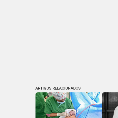
ARTIGOS RELACIONADOS