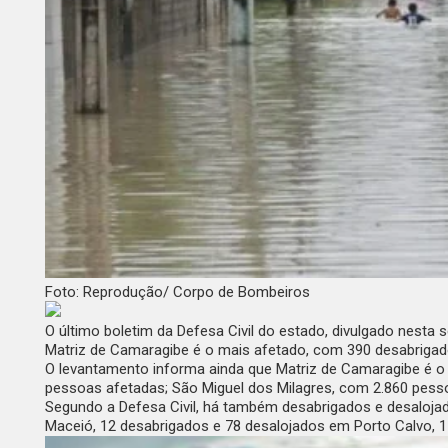
Foto: Reprodução/ Corpo de Bombeiros
O último boletim da Defesa Civil do estado, divulgado nesta
Matriz de Camaragibe é o mais afetado, com 390 desabriga
O levantamento informa ainda que Matriz de Camaragibe é o
pessoas afetadas; São Miguel dos Milagres, com 2.860 pessoas 
Segundo a Defesa Civil, há também desabrigados e desaloja
Maceió, 12 desabrigados e 78 desalojados em Porto Calvo, 1