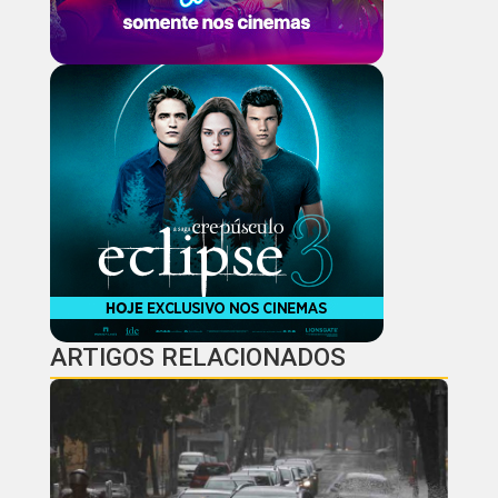
ARTIGOS RELACIONADOS