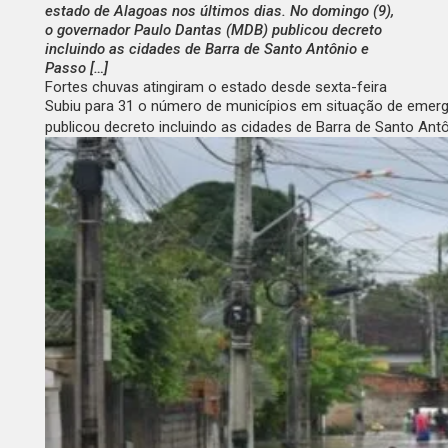
estado de Alagoas nos últimos dias. No domingo (9),
o governador Paulo Dantas (MDB) publicou decreto
incluindo as cidades de Barra de Santo Antônio e
Passo […]
Fortes chuvas atingiram o estado desde sexta-feira
Subiu para 31 o número de municípios em situação de emerg
publicou decreto incluindo as cidades de Barra de Santo Ant