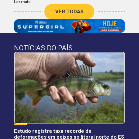
Ler mais
VER TODAS
NOTÍCIAS DO PAÍS
Estudo registra taxa recorde de
deformações em peixes no litoral norte do ES