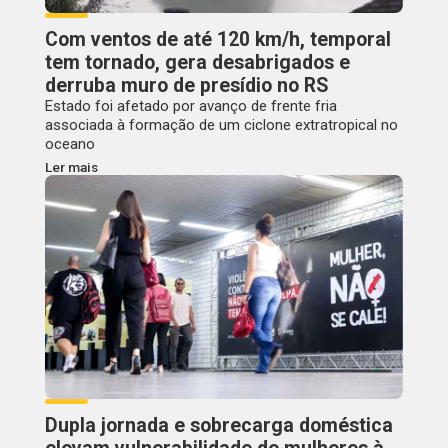
Com ventos de até 120 km/h, temporal
tem tornado, gera desabrigados e
derruba muro de presídio no RS
Estado foi afetado por avanço de frente fria
associada à formação de um ciclone extratropical no
oceano
Ler mais
Dupla jornada e sobrecarga doméstica