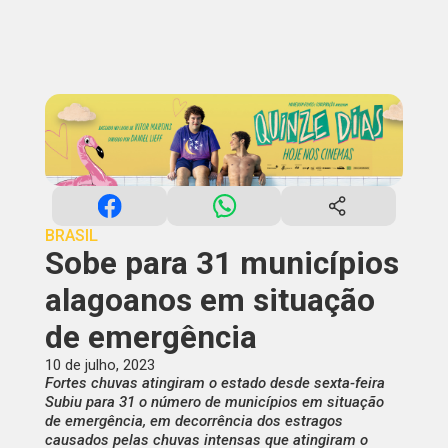
BRASIL
Sobe para 31 municípios
alagoanos em situação
de emergência
10 de julho, 2023
Fortes chuvas atingiram o estado desde sexta-feira
Subiu para 31 o número de municípios em situação
de emergência, em decorrência dos estragos
causados pelas chuvas intensas que atingiram o