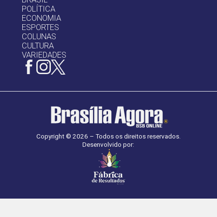
POLÍTICA
ECONOMIA
ESPORTES
COLUNAS
CULTURA
VARIEDADES
Copyright © 2026 – Todos os direitos reservados.
Desenvolvido por: