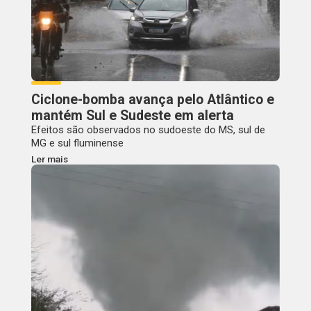
Ciclone-bomba avança pelo Atlântico e
mantém Sul e Sudeste em alerta
Efeitos são observados no sudoeste do MS, sul de
MG e sul fluminense
Ler mais