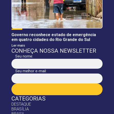
Governo reconhece estado de emergência
em quatro cidades do Rio Grande do Sul
Ler mais
CONHEÇA NOSSA NEWSLETTER
Seu nome:
Seu melhor e-mail:
CATEGORIAS
DESTAQUE
BRASÍLIA
BRASIL