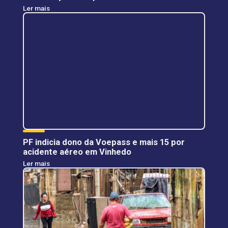
Ler mais
PF indicia dono da Voepass e mais 15 por
acidente aéreo em Vinhedo
Ler mais