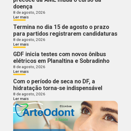
doença
8 de agosto, 2026
Ler mais
Termina no dia 15 de agosto o prazo
para partidos registrarem candidaturas
8 de agosto, 2026
Ler mais
GDF inicia testes com novos ônibus
elétricos em Planaltina e Sobradinho
8 de agosto, 2026
Ler mais
Com o período de seca no DF, a
hidratação torna-se indispensável
8 de agosto, 2026
Ler mais