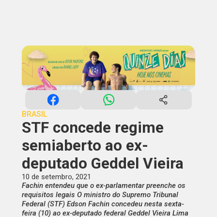
BRASIL
STF concede regime
semiaberto ao ex-
deputado Geddel Vieira
10 de setembro, 2021
Fachin entendeu que o ex-parlamentar preenche os
requisitos legais O ministro do Supremo Tribunal
Federal (STF) Edson Fachin concedeu nesta sexta-
feira (10) ao ex-deputado federal Geddel Vieira Lima