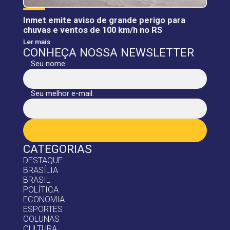
Inmet emite aviso de grande perigo para
chuvas e ventos de 100 km/h no RS
Ler mais
CONHEÇA NOSSA NEWSLETTER
Seu nome:
Seu melhor e-mail:
CATEGORIAS
DESTAQUE
BRASÍLIA
BRASIL
POLÍTICA
ECONOMIA
ESPORTES
COLUNAS
CULTURA