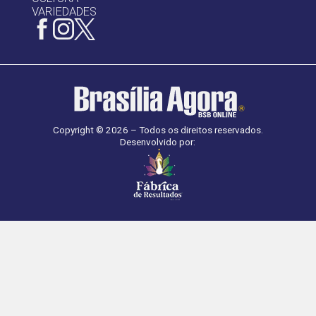
VARIEDADES
Copyright © 2026 – Todos os direitos reservados.
Desenvolvido por: