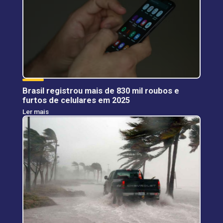
Brasil registrou mais de 830 mil roubos e
furtos de celulares em 2025
Ler mais