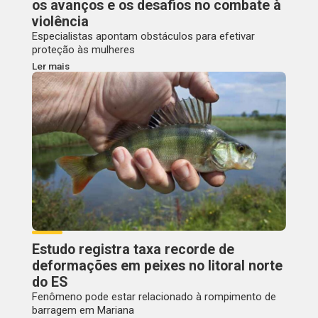
os avanços e os desafios no combate à
violência
Especialistas apontam obstáculos para efetivar
proteção às mulheres
Ler mais
Estudo registra taxa recorde de
deformações em peixes no litoral norte
do ES
Fenômeno pode estar relacionado à rompimento de
barragem em Mariana