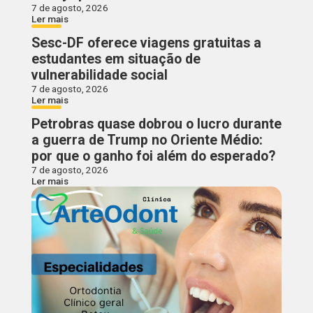
7 de agosto, 2026
Ler mais
Sesc-DF oferece viagens gratuitas a
estudantes em situação de
vulnerabilidade social
7 de agosto, 2026
Ler mais
Petrobras quase dobrou o lucro durante
a guerra de Trump no Oriente Médio:
por que o ganho foi além do esperado?
7 de agosto, 2026
Ler mais