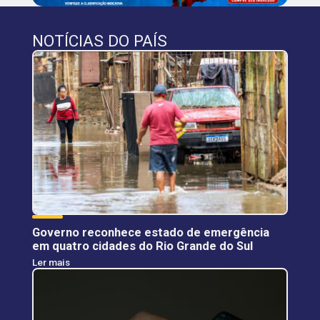
NOTÍCIAS DO PAÍS
Governo reconhece estado de emergência
em quatro cidades do Rio Grande do Sul
Ler mais