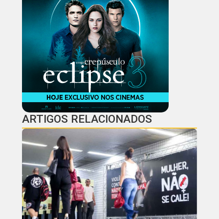
ARTIGOS RELACIONADOS