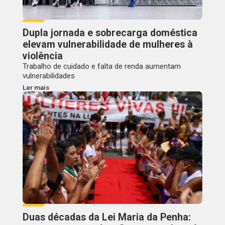
Dupla jornada e sobrecarga doméstica
elevam vulnerabilidade de mulheres à
violência
Trabalho de cuidado e falta de renda aumentam
vulnerabilidades
Ler mais
Duas décadas da Lei Maria da Penha: