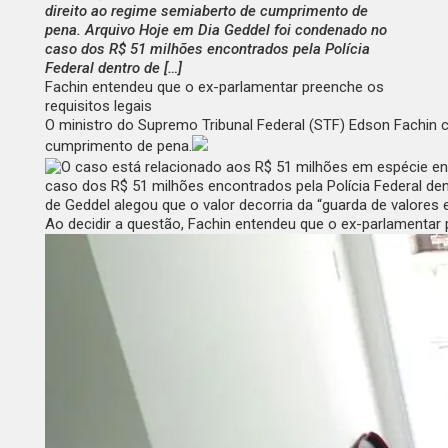
direito ao regime semiaberto de cumprimento de
pena. Arquivo Hoje em Dia Geddel foi condenado no
caso dos R$ 51 milhões encontrados pela Polícia
Federal dentro de […]
Fachin entendeu que o ex-parlamentar preenche os
requisitos legais
O ministro do Supremo Tribunal Federal (STF) Edson Fachin c
cumprimento de pena.
caso dos R$ 51 milhões encontrados pela Polícia Federal d
de Geddel alegou que o valor decorria da “guarda de valores 
Ao decidir a questão, Fachin entendeu que o ex-parlamentar p