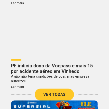
Ler mais
PF indicia dono da Voepass e mais 15
por acidente aéreo em Vinhedo
Avião não teria condições de voar, mas empresa
autorizou
Ler mais
VER TODAS