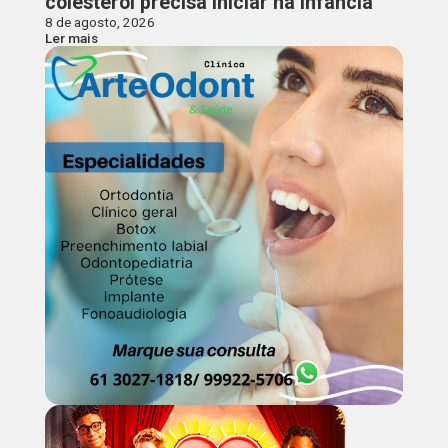
colesterol precisa iniciar na infância
8 de agosto, 2026
Ler mais