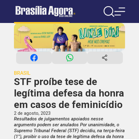
BRASIL
STF proíbe tese de
legítima defesa da honra
em casos de feminicídio
2 de agosto, 2023
Resultados de julgamentos apoiados nesse
argumento podem ser anulados Por unanimidade, o
Supremo Tribunal Federal (STF) decidiu, na terça-feira
(1°), proibir o uso da tese de legítima defesa da honra