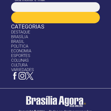
CATEGORIAS
DESTAQUE
BRASÍLIA
BRASIL
POLÍTICA
ECONOMIA
ESPORTES
COLUNAS
CULTURA
VARIEDADES