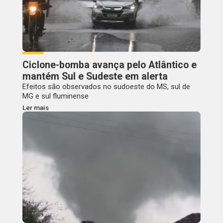
Ciclone-bomba avança pelo Atlântico e
mantém Sul e Sudeste em alerta
Efeitos são observados no sudoeste do MS, sul de
MG e sul fluminense
Ler mais