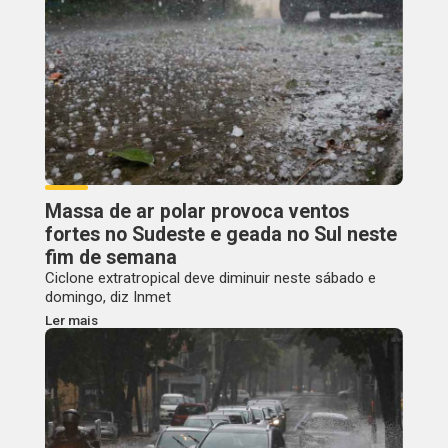
Massa de ar polar provoca ventos
fortes no Sudeste e geada no Sul neste
fim de semana
Ciclone extratropical deve diminuir neste sábado e
domingo, diz Inmet
Ler mais