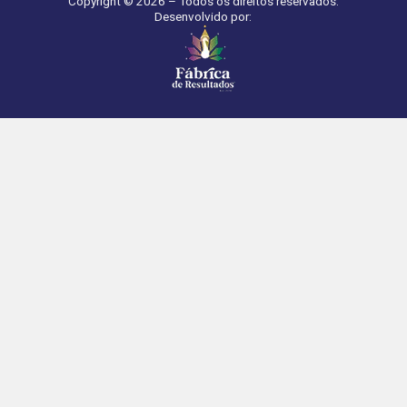
Copyright © 2026 – Todos os direitos reservados.
Desenvolvido por: