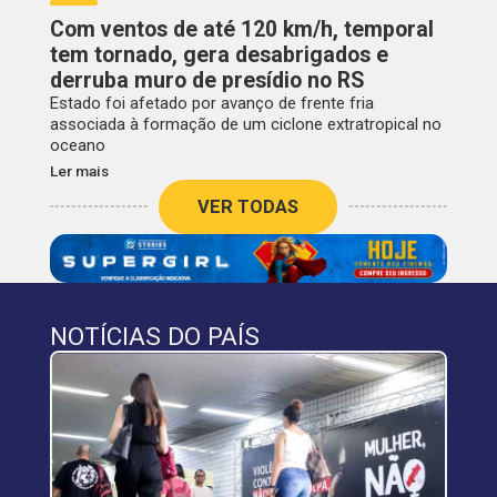
Com ventos de até 120 km/h, temporal
tem tornado, gera desabrigados e
derruba muro de presídio no RS
Estado foi afetado por avanço de frente fria
associada à formação de um ciclone extratropical no
oceano
Ler mais
VER TODAS
NOTÍCIAS DO PAÍS