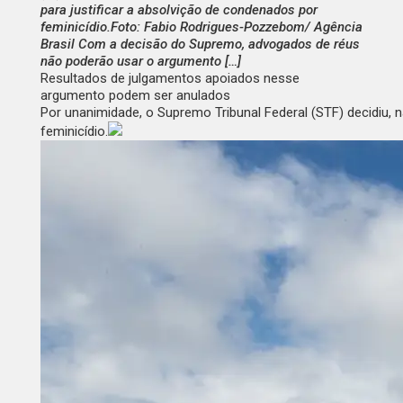
para justificar a absolvição de condenados por
feminicídio.Foto: Fabio Rodrigues-Pozzebom/ Agência
Brasil Com a decisão do Supremo, advogados de réus
não poderão usar o argumento […]
Resultados de julgamentos apoiados nesse
argumento podem ser anulados
Por unanimidade, o Supremo Tribunal Federal (STF) decidiu, na
feminicídio.