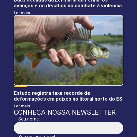
avanços e os desafios no combate à violência
Ler mais
Estudo registra taxa recorde de
deformações em peixes no litoral norte do ES
Ler mais
CONHEÇA NOSSA NEWSLETTER
Seu nome:
Seu melhor e-mail: