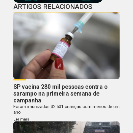
ARTIGOS RELACIONADOS
SP vacina 280 mil pessoas contra o
sarampo na primeira semana de
campanha
Foram imunizadas 32.501 crianças com menos de um
ano
Ler mais