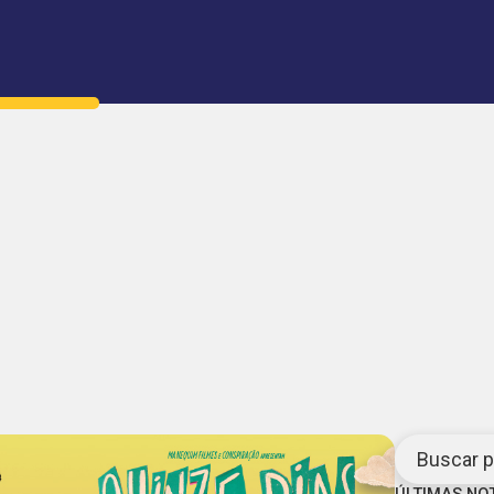
Buscar po
ÚLTIMAS NO