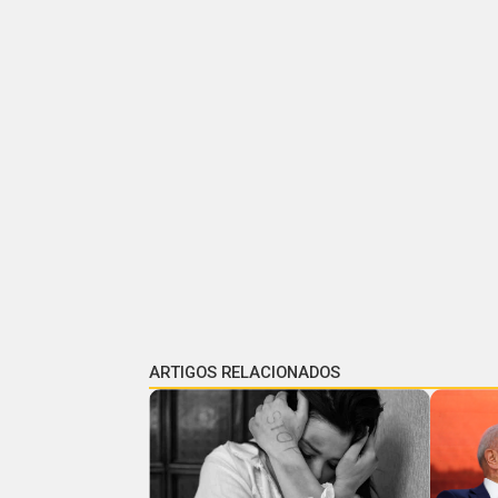
ARTIGOS RELACIONADOS