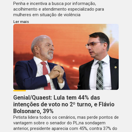
Penha e incentiva a busca por informação,
acolhimento e atendimento especializado para
mulheres em situação de violência
Ler mais
Genial/Quaest: Lula tem 44% das
intenções de voto no 2º turno, e Flávio
Bolsonaro, 39%
Petista lidera todos os cenários, mas perde pontos de
vantagem sobre o senador do PL;na sondagem
anterior, presidente aparecia com 45%, contra 37% do