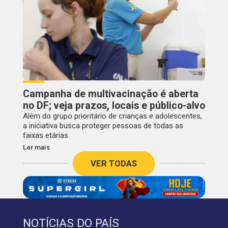
Campanha de multivacinação é aberta
no DF; veja prazos, locais e público-alvo
Além do grupo prioritário de crianças e adolescentes,
a iniciativa busca proteger pessoas de todas as
faixas etárias
Ler mais
VER TODAS
NOTÍCIAS DO PAÍS