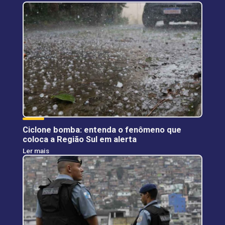
Ciclone bomba: entenda o fenômeno que
coloca a Região Sul em alerta
Ler mais