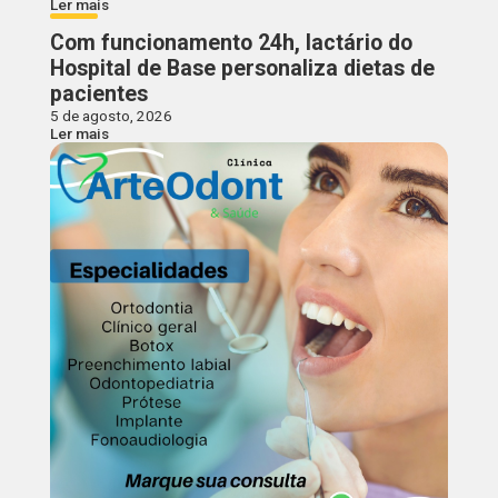
Ler mais
Com funcionamento 24h, lactário do
Hospital de Base personaliza dietas de
pacientes
5 de agosto, 2026
Ler mais