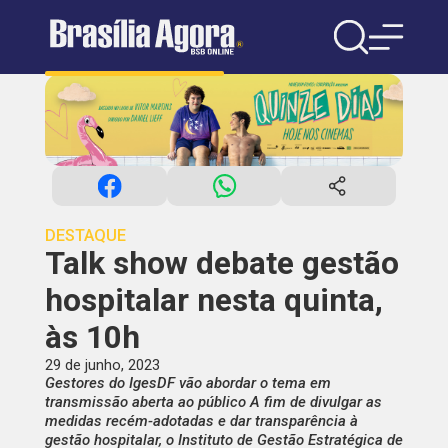
DESTAQUE
Talk show debate gestão
hospitalar nesta quinta,
às 10h
29 de junho, 2023
Gestores do IgesDF vão abordar o tema em
transmissão aberta ao público A fim de divulgar as
medidas recém-adotadas e dar transparência à
gestão hospitalar, o Instituto de Gestão Estratégica de