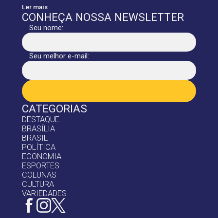
Ler mais
CONHEÇA NOSSA NEWSLETTER
Seu nome:
Seu melhor e-mail:
CATEGORIAS
DESTAQUE
BRASÍLIA
BRASIL
POLÍTICA
ECONOMIA
ESPORTES
COLUNAS
CULTURA
VARIEDADES