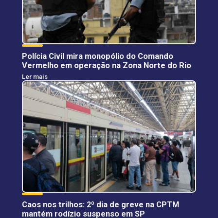
Polícia Civil mira monopólio do Comando
Vermelho em operação na Zona Norte do Rio
Ler mais
Caos nos trilhos: 2º dia de greve na CPTM
mantém rodízio suspenso em SP