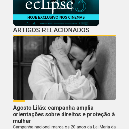
ARTIGOS RELACIONADOS
Agosto Lilás: campanha amplia
orientações sobre direitos e proteção à
mulher
Campanha nacional marca os 20 anos da Lei Maria da