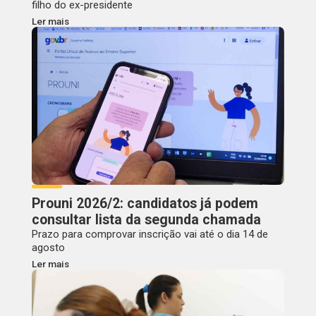
filho do ex-presidente
Ler mais
Prouni 2026/2: candidatos já podem
consultar lista da segunda chamada
Prazo para comprovar inscrição vai até o dia 14 de
agosto
Ler mais