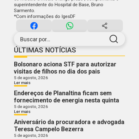
superintendente do Hospital de Base, Bruno
Sarmento.
*Com informações do IgesDF
Buscar por...
ÚLTIMAS NOTÍCIAS
Bolsonaro aciona STF para autorizar
visitas de filhos no dia dos pais
5 de agosto, 2026
Ler mais
Endereços de Planaltina ficam sem
fornecimento de energia nesta quinta
5 de agosto, 2026
Ler mais
Aniversário da procuradora e advogada
Teresa Campelo Bezerra
5 de agosto, 2026