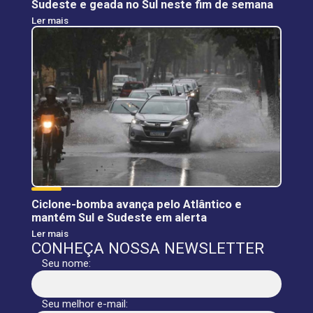
Sudeste e geada no Sul neste fim de semana
Ler mais
Ciclone-bomba avança pelo Atlântico e
mantém Sul e Sudeste em alerta
Ler mais
CONHEÇA NOSSA NEWSLETTER
Seu nome:
Seu melhor e-mail: