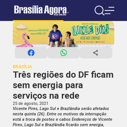
BRASÍLIA
Três regiões do DF ficam
sem energia para
serviços na rede
25 de agosto, 2021
Vicente Pires, Lago Sul e Brazlândia serão afetados
nesta quinta (26). Entre os motivos da interrupção
está a troca de postes e cabos Endereços de Vicente
Pires, Lago Sul e Brazlândia ficarão sem energia,