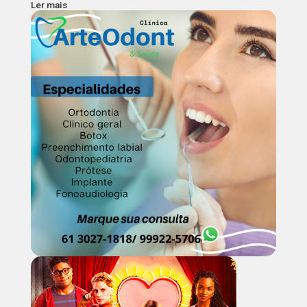
Ler mais