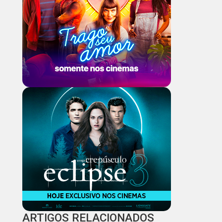
ARTIGOS RELACIONADOS