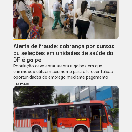
Alerta de fraude: cobrança por cursos
ou seleções em unidades de saúde do
DF é golpe
População deve estar atenta a golpes em que
criminosos utilizam seu nome para oferecer falsas
oportunidades de emprego mediante pagamento
Ler mais