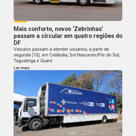
Mais conforto, novos ‘Zebrinhas’
passam a circular em quatro regiões do
DF
Veículos passam a atender usuários, a partir de
segunda (10), em Ceilândia, Sol Nascente/Pôr do Sol,
Taguatinga e Guará
Ler mais