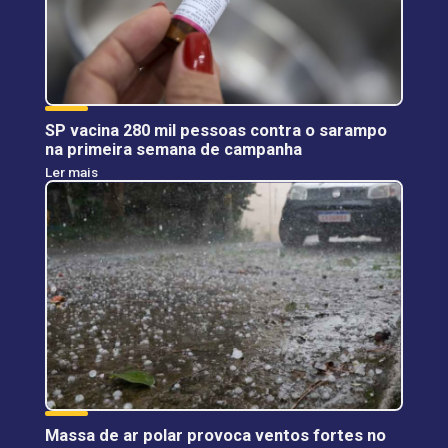
SP vacina 280 mil pessoas contra o sarampo
na primeira semana de campanha
Ler mais
Massa de ar polar provoca ventos fortes no