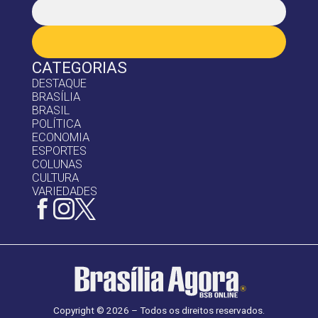
CATEGORIAS
DESTAQUE
BRASÍLIA
BRASIL
POLÍTICA
ECONOMIA
ESPORTES
COLUNAS
CULTURA
VARIEDADES
Copyright © 2026 – Todos os direitos reservados.