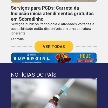
Serviços para PCDs: Carreta da
Inclusão inicia atendimentos gratuitos
em Sobradinho
Serviços públicos, tecnologia e atividades voltadas à
acessibilidade estão disponíveis em uma estrutura
itinerante
Ler mais
VER TODAS
NOTÍCIAS DO PAÍS