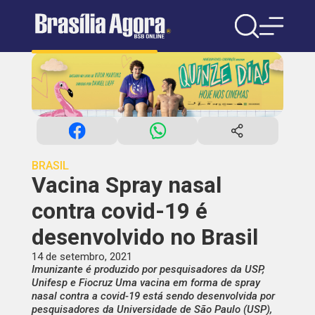
BRASIL
Vacina Spray nasal
contra covid-19 é
desenvolvido no Brasil
14 de setembro, 2021
Imunizante é produzido por pesquisadores da USP,
Unifesp e Fiocruz Uma vacina em forma de spray
nasal contra a covid-19 está sendo desenvolvida por
pesquisadores da Universidade de São Paulo (USP),