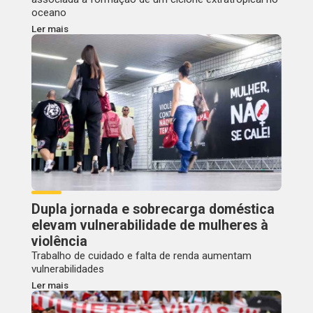
oceano
Ler mais
Dupla jornada e sobrecarga doméstica
elevam vulnerabilidade de mulheres à
violência
Trabalho de cuidado e falta de renda aumentam
vulnerabilidades
Ler mais