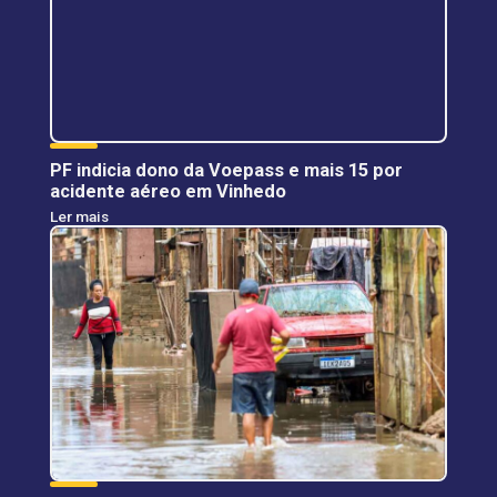
PF indicia dono da Voepass e mais 15 por
acidente aéreo em Vinhedo
Ler mais