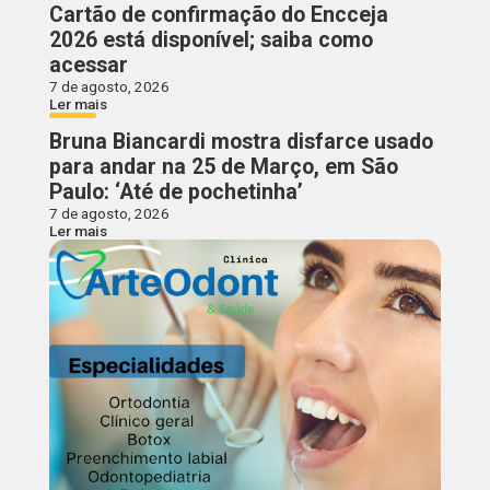
Cartão de confirmação do Encceja
2026 está disponível; saiba como
acessar
7 de agosto, 2026
Ler mais
Bruna Biancardi mostra disfarce usado
para andar na 25 de Março, em São
Paulo: ‘Até de pochetinha’
7 de agosto, 2026
Ler mais