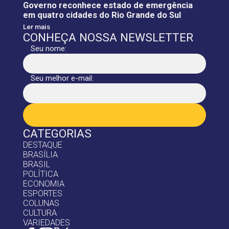
Governo reconhece estado de emergência
em quatro cidades do Rio Grande do Sul
Ler mais
CONHEÇA NOSSA NEWSLETTER
Seu nome:
Seu melhor e-mail:
CATEGORIAS
DESTAQUE
BRASÍLIA
BRASIL
POLÍTICA
ECONOMIA
ESPORTES
COLUNAS
CULTURA
VARIEDADES