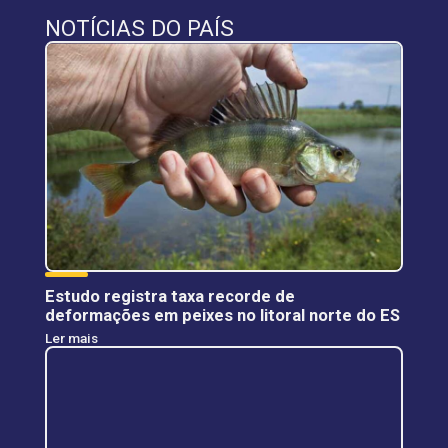
NOTÍCIAS DO PAÍS
Estudo registra taxa recorde de
deformações em peixes no litoral norte do ES
Ler mais