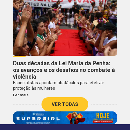
Duas décadas da Lei Maria da Penha:
os avanços e os desafios no combate à
violência
Especialistas apontam obstáculos para efetivar
proteção às mulheres
Ler mais
VER TODAS