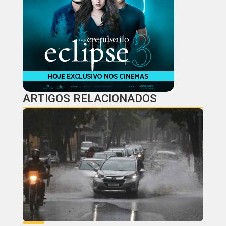
ARTIGOS RELACIONADOS