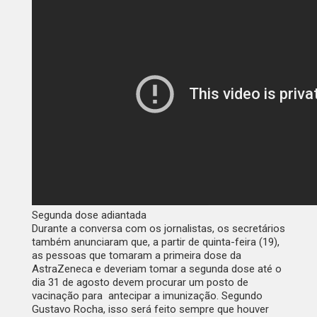
Segunda dose adiantada
Durante a conversa com os jornalistas, os secretários
também anunciaram que, a partir de quinta-feira (19),
as pessoas que tomaram a primeira dose da
AstraZeneca e deveriam tomar a segunda dose até o
dia 31 de agosto devem procurar um posto de
vacinação para antecipar a imunização. Segundo
Gustavo Rocha, isso será feito sempre que houver