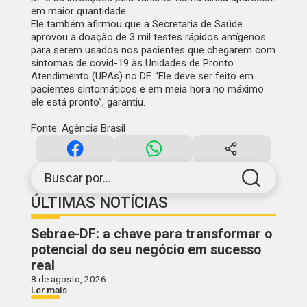
em maior quantidade.
Ele também afirmou que a Secretaria de Saúde
aprovou a doação de 3 mil testes rápidos antígenos
para serem usados nos pacientes que chegarem com
sintomas de covid-19 às Unidades de Pronto
Atendimento (UPAs) no DF. “Ele deve ser feito em
pacientes sintomáticos e em meia hora no máximo
ele está pronto”, garantiu.
Fonte: Agência Brasil
Buscar por...
ÚLTIMAS NOTÍCIAS
Sebrae-DF: a chave para transformar o
potencial do seu negócio em sucesso
real
8 de agosto, 2026
Ler mais