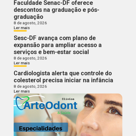
Faculdade Senac-DF oferece
descontos na graduação e pós-
graduação
8 de agosto, 2026
Ler mais
Sesc-DF avança com plano de
expansão para ampliar acesso a
serviços e bem-estar social
8 de agosto, 2026
Ler mais
Cardiologista alerta que controle do
colesterol precisa iniciar na infância
8 de agosto, 2026
Ler mais