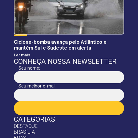
Ciclone-bomba avança pelo Atlântico e
mantém Sul e Sudeste em alerta
Ler mais
CONHEÇA NOSSA NEWSLETTER
Seu nome:
Seu melhor e-mail:
CATEGORIAS
DESTAQUE
BRASÍLIA
BRASIL