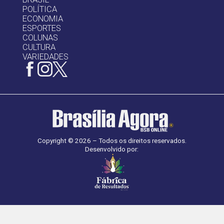
POLÍTICA
ECONOMIA
ESPORTES
COLUNAS
CULTURA
VARIEDADES
Copyright © 2026 – Todos os direitos reservados.
Desenvolvido por: