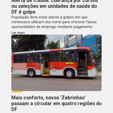
Alerta de fraude: cobrança por cursos
ou seleções em unidades de saúde do
DF é golpe
População deve estar atenta a golpes em que
criminosos utilizam seu nome para oferecer falsas
oportunidades de emprego mediante pagamento
Ler mais
Mais conforto, novos ‘Zebrinhas’
passam a circular em quatro regiões do
DF