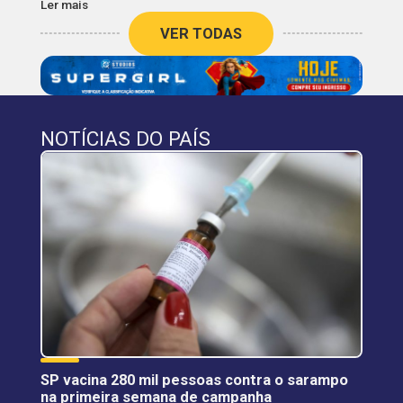
Ler mais
VER TODAS
NOTÍCIAS DO PAÍS
SP vacina 280 mil pessoas contra o sarampo
na primeira semana de campanha