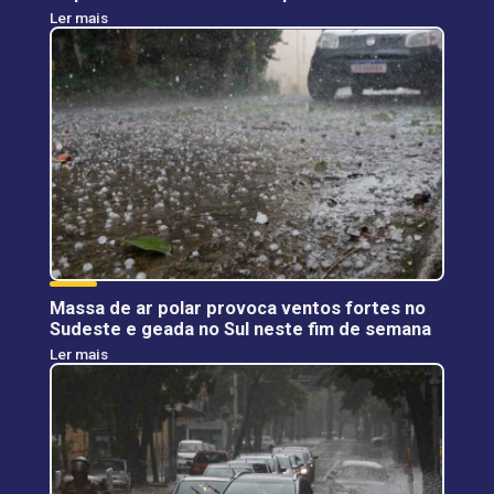
Ler mais
Massa de ar polar provoca ventos fortes no
Sudeste e geada no Sul neste fim de semana
Ler mais