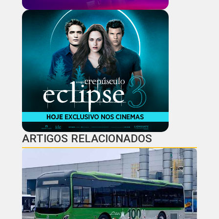
ARTIGOS RELACIONADOS