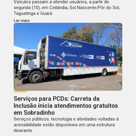
Veículos passam a atender usuários, a partir de
segunda (10), em Ceilândia, Sol Nascente/Pôr do Sol,
Taguatinga e Guará
Ler mais
Serviços para PCDs: Carreta da
Inclusão inicia atendimentos gratuitos
em Sobradinho
Serviços públicos, tecnologia e atividades voltadas à
acessibilidade estão disponíveis em uma estrutura
itinerante