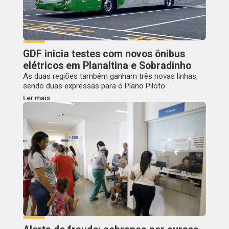
GDF inicia testes com novos ônibus
elétricos em Planaltina e Sobradinho
As duas regiões também ganham três novas linhas,
sendo duas expressas para o Plano Piloto
Ler mais