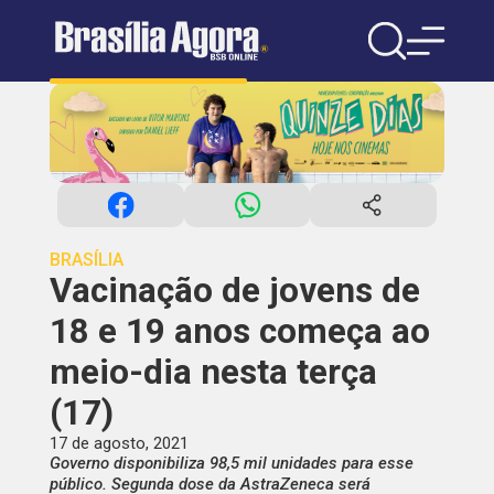
BRASÍLIA
Vacinação de jovens de
18 e 19 anos começa ao
meio-dia nesta terça
(17)
17 de agosto, 2021
Governo disponibiliza 98,5 mil unidades para esse
público. Segunda dose da AstraZeneca será