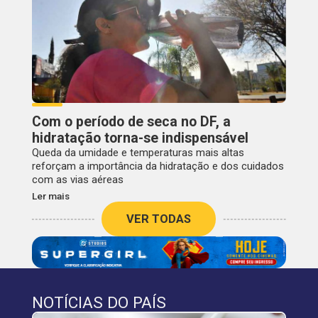
Com o período de seca no DF, a
hidratação torna-se indispensável
Queda da umidade e temperaturas mais altas
reforçam a importância da hidratação e dos cuidados
com as vias aéreas
Ler mais
VER TODAS
NOTÍCIAS DO PAÍS