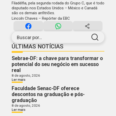
Filadélfia, pela segunda rodada do Grupo C, que é todo
disputado nos Estados Unidos – México e Canadá
são os demais anfitriões.
Lincoln Chaves – Repórter da EBC
Buscar por...
ÚLTIMAS NOTÍCIAS
Sebrae-DF: a chave para transformar o
potencial do seu negócio em sucesso
real
8 de agosto, 2026
Ler mais
Faculdade Senac-DF oferece
descontos na graduação e pós-
graduação
8 de agosto, 2026
Ler mais