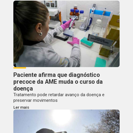
Paciente afirma que diagnóstico
precoce da AME muda o curso da
doença
Tratamento pode retardar avanço da doença e
preservar movimentos
Ler mais