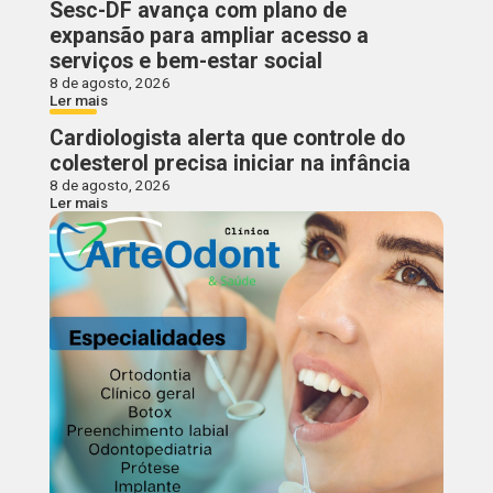
Sesc-DF avança com plano de
expansão para ampliar acesso a
serviços e bem-estar social
8 de agosto, 2026
Ler mais
Cardiologista alerta que controle do
colesterol precisa iniciar na infância
8 de agosto, 2026
Ler mais