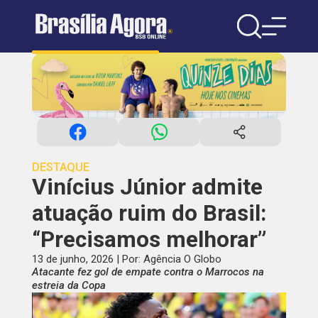
DESTAQUE
Vinícius Júnior admite
atuação ruim do Brasil:
“Precisamos melhorar”
13 de junho, 2026 | Por: Agência O Globo
Atacante fez gol de empate contra o Marrocos na
estreia da Copa