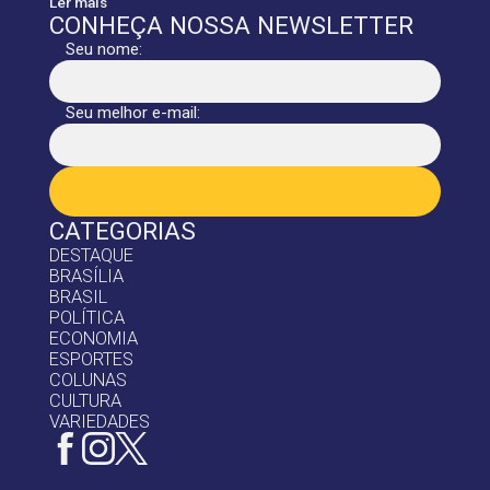
Ler mais
CONHEÇA NOSSA NEWSLETTER
Seu nome:
Seu melhor e-mail:
CATEGORIAS
DESTAQUE
BRASÍLIA
BRASIL
POLÍTICA
ECONOMIA
ESPORTES
COLUNAS
CULTURA
VARIEDADES