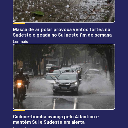
Massa de ar polar provoca ventos fortes no
Sudeste e geada no Sul neste fim de semana
Ler mais
Ciclone-bomba avança pelo Atlântico e
mantém Sul e Sudeste em alerta