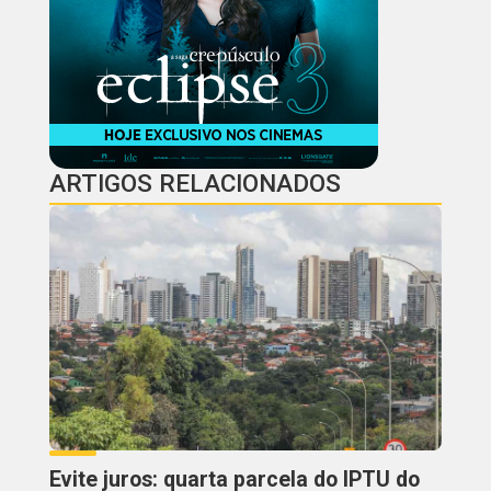
ARTIGOS RELACIONADOS
Evite juros: quarta parcela do IPTU do