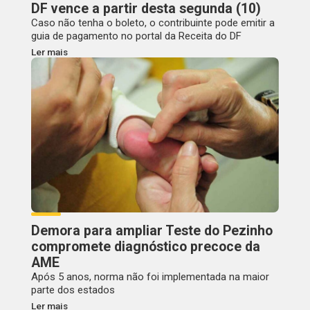
DF vence a partir desta segunda (10)
Caso não tenha o boleto, o contribuinte pode emitir a
guia de pagamento no portal da Receita do DF
Ler mais
Demora para ampliar Teste do Pezinho
compromete diagnóstico precoce da
AME
Após 5 anos, norma não foi implementada na maior
parte dos estados
Ler mais