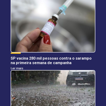
SP vacina 280 mil pessoas contra o sarampo
na primeira semana de campanha
Ler mais