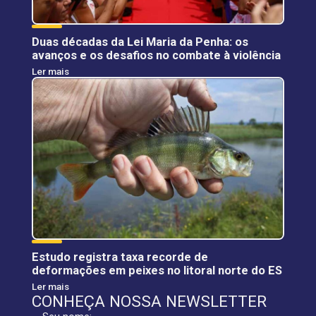
Duas décadas da Lei Maria da Penha: os
avanços e os desafios no combate à violência
Ler mais
Estudo registra taxa recorde de
deformações em peixes no litoral norte do ES
Ler mais
CONHEÇA NOSSA NEWSLETTER