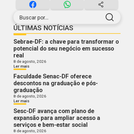
Buscar por...
ÚLTIMAS NOTÍCIAS
Sebrae-DF: a chave para transformar o
potencial do seu negócio em sucesso
real
8 de agosto, 2026
Ler mais
Faculdade Senac-DF oferece
descontos na graduação e pós-
graduação
8 de agosto, 2026
Ler mais
Sesc-DF avança com plano de
expansão para ampliar acesso a
serviços e bem-estar social
8 de agosto, 2026