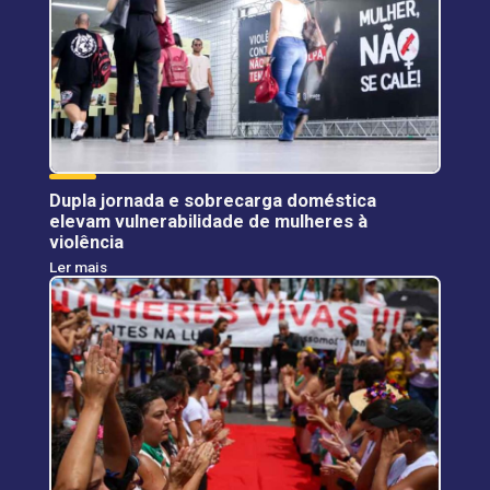
Dupla jornada e sobrecarga doméstica
elevam vulnerabilidade de mulheres à
violência
Ler mais