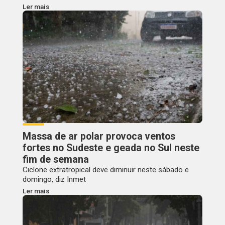
Ler mais
Massa de ar polar provoca ventos
fortes no Sudeste e geada no Sul neste
fim de semana
Ciclone extratropical deve diminuir neste sábado e
domingo, diz Inmet
Ler mais