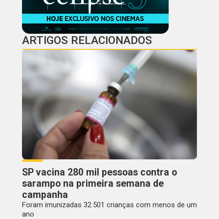
ARTIGOS RELACIONADOS
SP vacina 280 mil pessoas contra o
sarampo na primeira semana de
campanha
Foram imunizadas 32.501 crianças com menos de um
ano