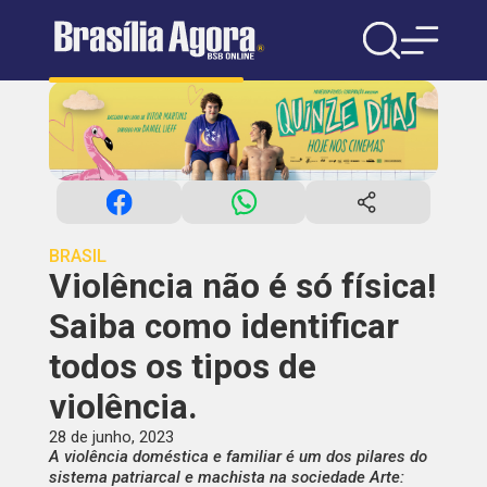
BRASIL
Violência não é só física!
Saiba como identificar
todos os tipos de
violência.
28 de junho, 2023
A violência doméstica e familiar é um dos pilares do
sistema patriarcal e machista na sociedade Arte: