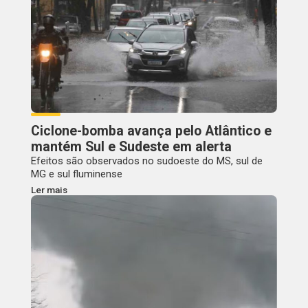
Ciclone-bomba avança pelo Atlântico e
mantém Sul e Sudeste em alerta
Efeitos são observados no sudoeste do MS, sul de
MG e sul fluminense
Ler mais