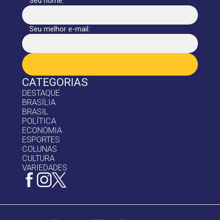
Seu nome:
Seu melhor e-mail:
CATEGORIAS
DESTAQUE
BRASÍLIA
BRASIL
POLÍTICA
ECONOMIA
ESPORTES
COLUNAS
CULTURA
VARIEDADES