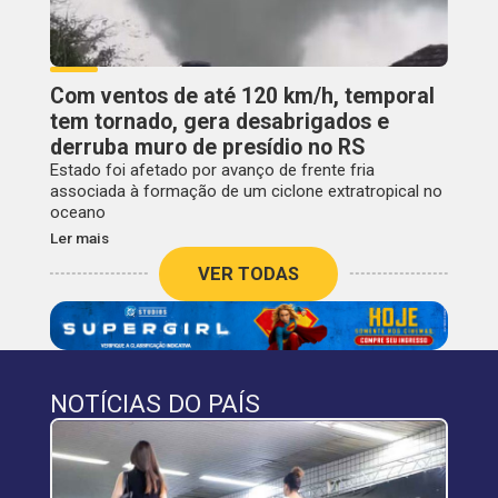
Com ventos de até 120 km/h, temporal
tem tornado, gera desabrigados e
derruba muro de presídio no RS
Estado foi afetado por avanço de frente fria
associada à formação de um ciclone extratropical no
oceano
Ler mais
VER TODAS
NOTÍCIAS DO PAÍS