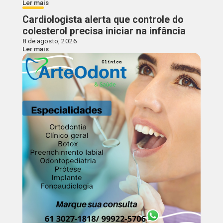
Ler mais
Cardiologista alerta que controle do
colesterol precisa iniciar na infância
8 de agosto, 2026
Ler mais