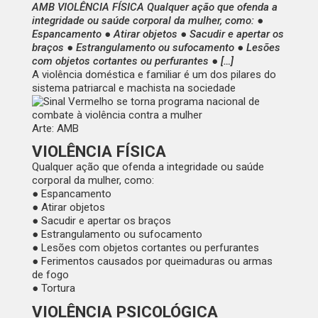
AMB VIOLÊNCIA FÍSICA​ Qualquer ação que ofenda a
integridade ou saúde corporal da mulher, como: ●
Espancamento ● Atirar objetos ● Sacudir e apertar os
braços ● Estrangulamento ou sufocamento ● Lesões
com objetos cortantes ou perfurantes ● […]
A violência doméstica e familiar é um dos pilares do
sistema patriarcal e machista na sociedade
Arte: AMB
VIOLÊNCIA FÍSICA​
Qualquer ação que ofenda a integridade ou saúde
corporal da mulher, como:
● Espancamento
● Atirar objetos
● Sacudir e apertar os braços
● Estrangulamento ou sufocamento
● Lesões com objetos cortantes ou perfurantes
● Ferimentos causados por queimaduras ou armas
de fogo
● Tortura
VIOLÊNCIA PSICOLÓGICA​​