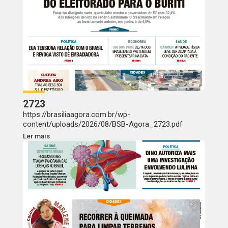
2723
https://brasiliaagora.com.br/wp-
content/uploads/2026/08/BSB-Agora_2723.pdf
Ler mais