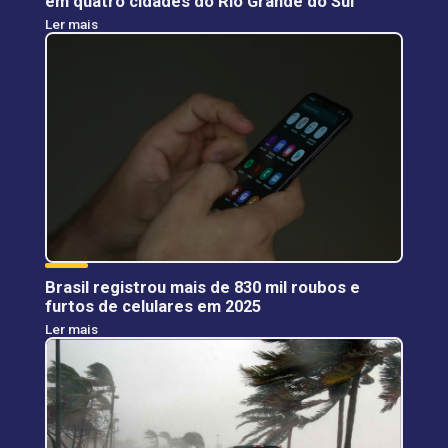
em quatro cidades do Rio Grande do Sul
Ler mais
Brasil registrou mais de 830 mil roubos e
furtos de celulares em 2025
Ler mais