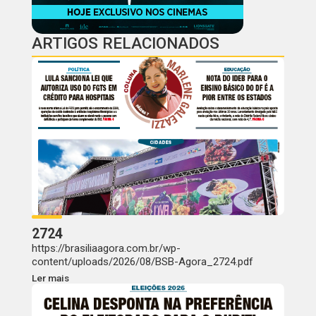
ARTIGOS RELACIONADOS
2724
https://brasiliaagora.com.br/wp-
content/uploads/2026/08/BSB-Agora_2724.pdf
Ler mais