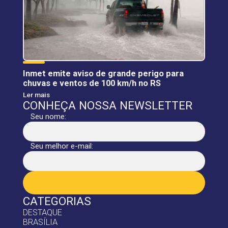
Inmet emite aviso de grande perigo para
chuvas e ventos de 100 km/h no RS
Ler mais
CONHEÇA NOSSA NEWSLETTER
Seu nome:
Seu melhor e-mail:
CATEGORIAS
DESTAQUE
BRASÍLIA