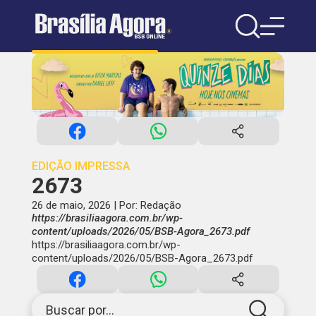
EDIÇÃO IMPRESSA
2673
26 de maio, 2026 | Por: Redação
https://brasiliaagora.com.br/wp-
content/uploads/2026/05/BSB-Agora_2673.pdf
https://brasiliaagora.com.br/wp-
content/uploads/2026/05/BSB-Agora_2673.pdf
Buscar por...