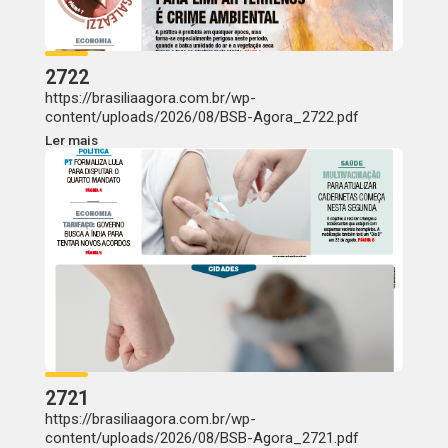
2722
https://brasiliaagora.com.br/wp-
content/uploads/2026/08/BSB-Agora_2722.pdf
Ler mais
2721
https://brasiliaagora.com.br/wp-
content/uploads/2026/08/BSB-Agora_2721.pdf