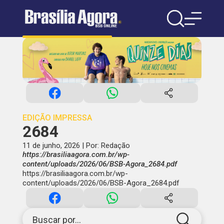
EDIÇÃO IMPRESSA
2684
11 de junho, 2026 | Por: Redação
https://brasiliaagora.com.br/wp-
content/uploads/2026/06/BSB-Agora_2684.pdf
https://brasiliaagora.com.br/wp-
content/uploads/2026/06/BSB-Agora_2684.pdf
Buscar por...