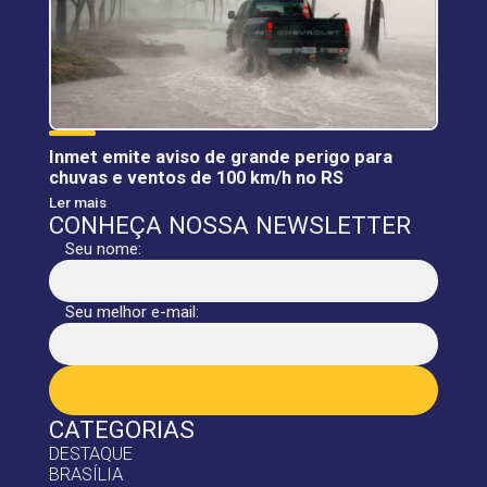
Inmet emite aviso de grande perigo para
chuvas e ventos de 100 km/h no RS
Ler mais
CONHEÇA NOSSA NEWSLETTER
Seu nome:
Seu melhor e-mail:
CATEGORIAS
DESTAQUE
BRASÍLIA