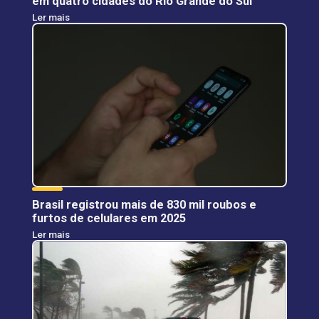
em quatro cidades do Rio Grande do Sul
Ler mais
Brasil registrou mais de 830 mil roubos e
furtos de celulares em 2025
Ler mais