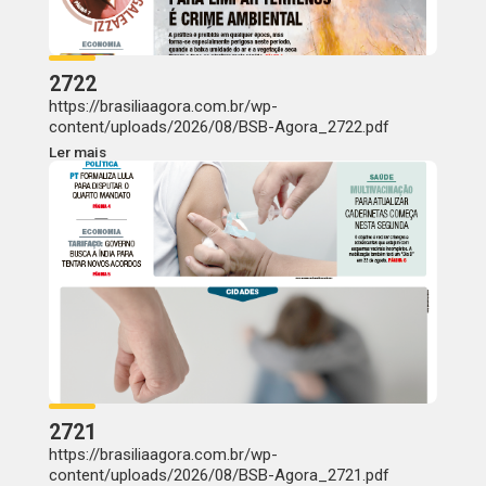
2722
https://brasiliaagora.com.br/wp-
content/uploads/2026/08/BSB-Agora_2722.pdf
Ler mais
2721
https://brasiliaagora.com.br/wp-
content/uploads/2026/08/BSB-Agora_2721.pdf