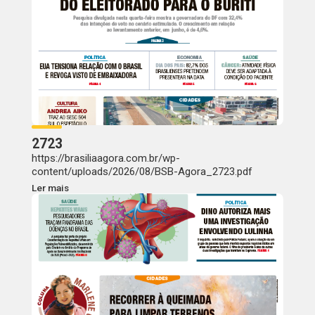
2723
https://brasiliaagora.com.br/wp-
content/uploads/2026/08/BSB-Agora_2723.pdf
Ler mais