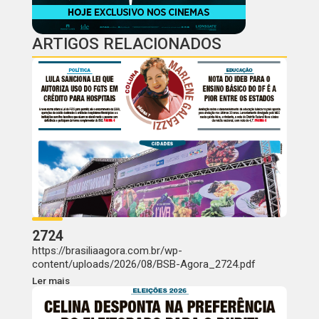
ARTIGOS RELACIONADOS
2724
https://brasiliaagora.com.br/wp-
content/uploads/2026/08/BSB-Agora_2724.pdf
Ler mais