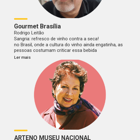
Gourmet Brasília
Rodrigo Leitão
Sangria: refresco de vinho contra a seca!
no Brasil, onde a cultura do vinho ainda engatinha, as
pessoas costumam criticar essa bebida
Ler mais
ARTENO MUSEU NACIONAL