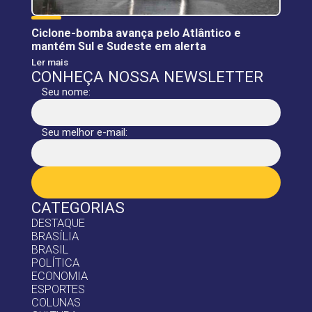
Ciclone-bomba avança pelo Atlântico e
mantém Sul e Sudeste em alerta
Ler mais
CONHEÇA NOSSA NEWSLETTER
Seu nome:
Seu melhor e-mail:
CATEGORIAS
DESTAQUE
BRASÍLIA
BRASIL
POLÍTICA
ECONOMIA
ESPORTES
COLUNAS