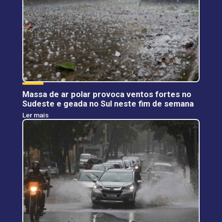
Massa de ar polar provoca ventos fortes no
Sudeste e geada no Sul neste fim de semana
Ler mais