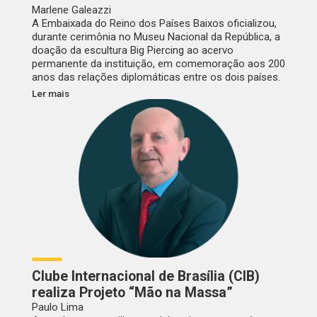
Marlene Galeazzi
A Embaixada do Reino dos Países Baixos oficializou,
durante cerimônia no Museu Nacional da República, a
doação da escultura Big Piercing ao acervo
permanente da instituição, em comemoração aos 200
anos das relações diplomáticas entre os dois países.
Ler mais
Clube Internacional de Brasília (CIB)
realiza Projeto “Mão na Massa”
Paulo Lima