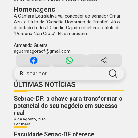
Homenagens
A Câmara Legislativa vai conceder ao senador Omar
Aziz o título de “Cidadão Honorário de Brasília”. Já o
deputado federal Cláudio Cajado receberá o título de
“Persona Non Grata”. Eles merecem.
Armando Guerra
aguerraagoradf@gmail.com
Buscar por...
ÚLTIMAS NOTÍCIAS
Sebrae-DF: a chave para transformar o
potencial do seu negócio em sucesso
real
8 de agosto, 2026
Ler mais
Faculdade Senac-DF oferece