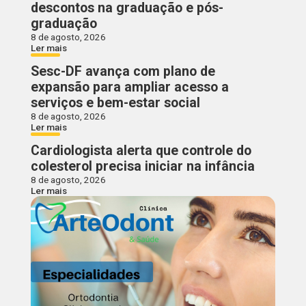
descontos na graduação e pós-
graduação
8 de agosto, 2026
Ler mais
Sesc-DF avança com plano de
expansão para ampliar acesso a
serviços e bem-estar social
8 de agosto, 2026
Ler mais
Cardiologista alerta que controle do
colesterol precisa iniciar na infância
8 de agosto, 2026
Ler mais