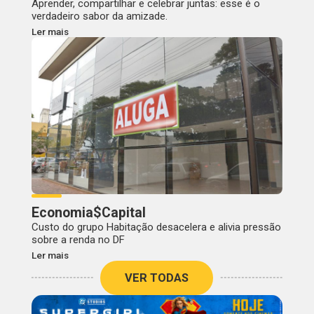
Aprender, compartilhar e celebrar juntas: esse é o
verdadeiro sabor da amizade.
Ler mais
Economia$Capital
Custo do grupo Habitação desacelera e alivia pressão
sobre a renda no DF
Ler mais
VER TODAS