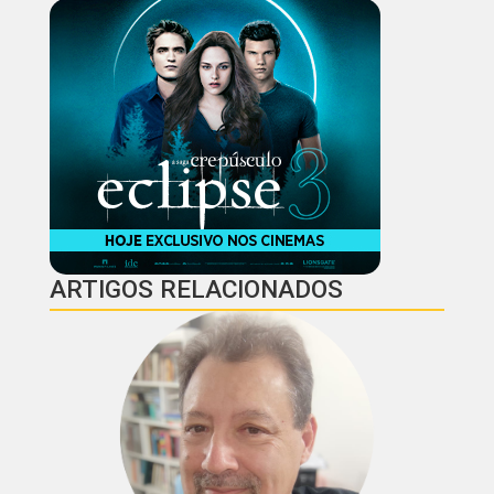
ARTIGOS RELACIONADOS