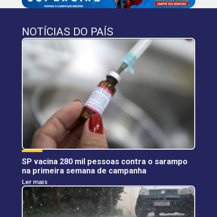
NOTÍCIAS DO PAÍS
SP vacina 280 mil pessoas contra o sarampo
na primeira semana de campanha
Ler mais