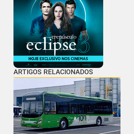
ARTIGOS RELACIONADOS