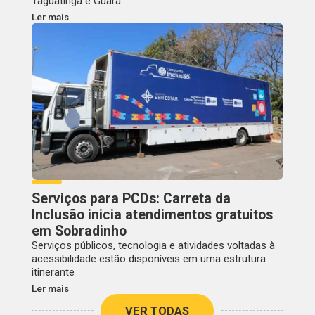
Taguatinga e Guará
Ler mais
Serviços para PCDs: Carreta da
Inclusão inicia atendimentos gratuitos
em Sobradinho
Serviços públicos, tecnologia e atividades voltadas à
acessibilidade estão disponíveis em uma estrutura
itinerante
Ler mais
VER TODAS