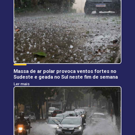
Massa de ar polar provoca ventos fortes no
Sudeste e geada no Sul neste fim de semana
Ler mais