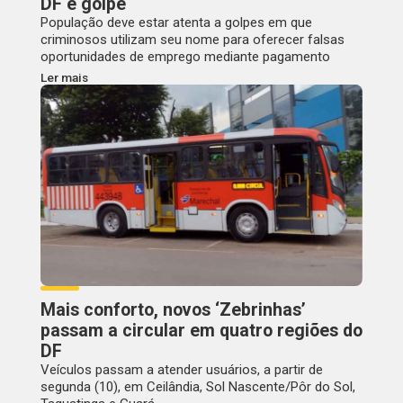
DF é golpe
População deve estar atenta a golpes em que
criminosos utilizam seu nome para oferecer falsas
oportunidades de emprego mediante pagamento
Ler mais
Mais conforto, novos ‘Zebrinhas’
passam a circular em quatro regiões do
DF
Veículos passam a atender usuários, a partir de
segunda (10), em Ceilândia, Sol Nascente/Pôr do Sol,