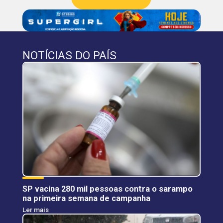
NOTÍCIAS DO PAÍS
SP vacina 280 mil pessoas contra o sarampo
na primeira semana de campanha
Ler mais