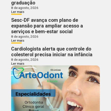
graduação
8 de agosto, 2026
Ler mais
Sesc-DF avança com plano de
expansão para ampliar acesso a
serviços e bem-estar social
8 de agosto, 2026
Ler mais
Cardiologista alerta que controle do
colesterol precisa iniciar na infância
8 de agosto, 2026
Ler mais