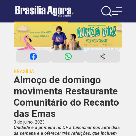
BRASÍLIA
Almoço de domingo
movimenta Restaurante
Comunitário do Recanto
das Emas
3 de julho, 2023
Unidade é a primeira no DF a funcionar nos sete dias
da semana e a oferecer três refeições, que incluem