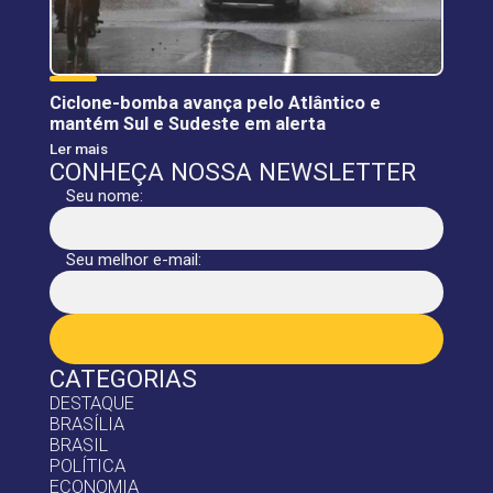
Ciclone-bomba avança pelo Atlântico e
mantém Sul e Sudeste em alerta
Ler mais
CONHEÇA NOSSA NEWSLETTER
Seu nome:
Seu melhor e-mail:
CATEGORIAS
DESTAQUE
BRASÍLIA
BRASIL
POLÍTICA
ECONOMIA