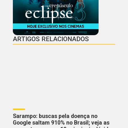
ARTIGOS RELACIONADOS
Sarampo: buscas pela doença no
Google saltam 910% no Brasil; veja as