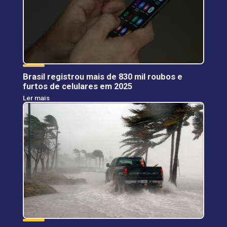
Brasil registrou mais de 830 mil roubos e
furtos de celulares em 2025
Ler mais