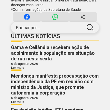
avaliar a situação e indicar o melhor tratamento para
doenças vasculares.
*Com informações da Secretaria de Saúde
Buscar por...
ÚLTIMAS NOTÍCIAS
Gama e Ceilândia recebem ação de
acolhimento à população em situação
de rua nesta sexta
6 de agosto, 2026
Ler mais
Mendonça manifesta preocupação com
independência da PF em reunião com
ministro da Justiça, que promete
autonomia à corporação
6 de agosto, 2026
Ler mais