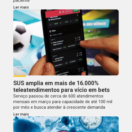
paciente
Ler mais
SUS amplia em mais de 16.000%
teleatendimentos para vício em bets
Serviço passou de cerca de 600 atendimentos
mensais em março para capacidade de até 100 mil
por mês e busca atender à crescente demanda
Ler mais