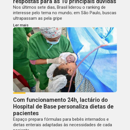
respostas para as 10 principais dúvidas
Nos últimos sete dias, Brasil liderou o ranking de
interesse pelo tema no mundo; em São Paulo, buscas
ultrapassam as pela gripe
Ler mais
Com funcionamento 24h, lactário do
Hospital de Base personaliza dietas de
pacientes
Espaço prepara fórmulas para bebês internados e
dietas enterais adaptadas às necessidades de cada