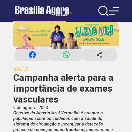
SAÚDE
Campanha alerta para a
importância de exames
vasculares
9 de agosto, 2023
Objetivo do Agosto Azul Vermelho é orientar a
população sobre os cuidados com a saúde do
sistema de circulação e incentivar a detecção
precoce de doenças como trombose, aneurismas e