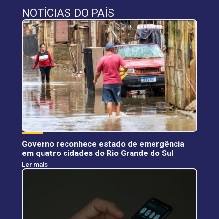
NOTÍCIAS DO PAÍS
Governo reconhece estado de emergência
em quatro cidades do Rio Grande do Sul
Ler mais