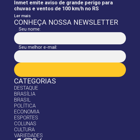
Inmet emite aviso de grande perigo para
chuvas e ventos de 100 km/h no RS
Ler mais
CONHEÇA NOSSA NEWSLETTER
Seu nome:
Seu melhor e-mail:
CATEGORIAS
DESTAQUE
BRASÍLIA
BRASIL
POLÍTICA
ECONOMIA
ESPORTES
COLUNAS
CULTURA
VARIEDADES