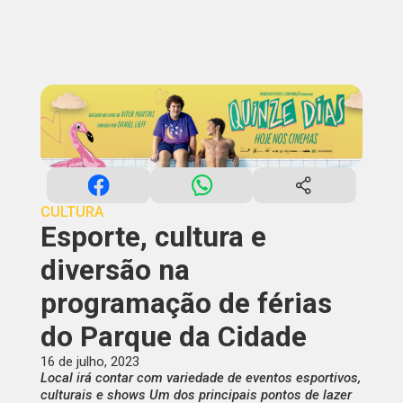
CULTURA
Esporte, cultura e
diversão na
programação de férias
do Parque da Cidade
16 de julho, 2023
Local irá contar com variedade de eventos esportivos,
culturais e shows Um dos principais pontos de lazer