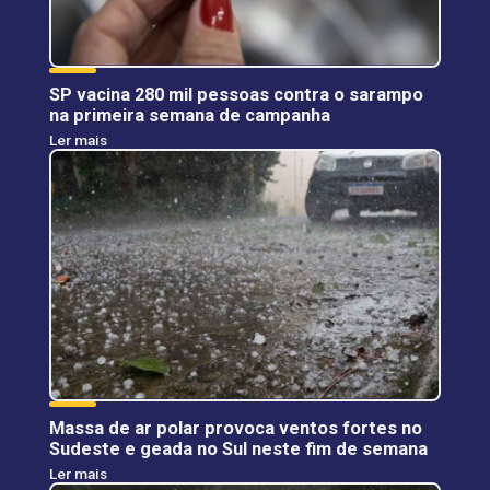
SP vacina 280 mil pessoas contra o sarampo
na primeira semana de campanha
Ler mais
Massa de ar polar provoca ventos fortes no
Sudeste e geada no Sul neste fim de semana
Ler mais