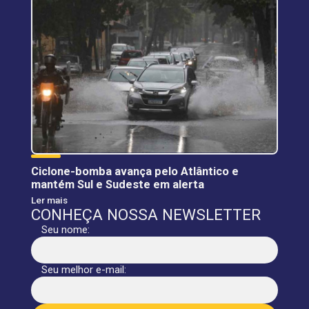
Ciclone-bomba avança pelo Atlântico e
mantém Sul e Sudeste em alerta
Ler mais
CONHEÇA NOSSA NEWSLETTER
Seu nome:
Seu melhor e-mail: