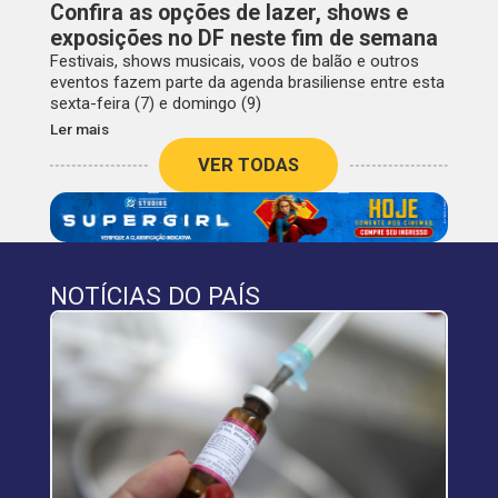
Confira as opções de lazer, shows e
exposições no DF neste fim de semana
Festivais, shows musicais, voos de balão e outros
eventos fazem parte da agenda brasiliense entre esta
sexta-feira (7) e domingo (9)
Ler mais
VER TODAS
NOTÍCIAS DO PAÍS