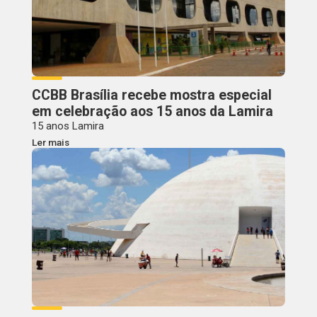
CCBB Brasília recebe mostra especial
em celebração aos 15 anos da Lamira
15 anos Lamira
Ler mais