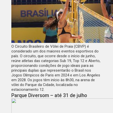
O Circuito Brasileiro de Vôlei de Praia (CBVP) é
considerado um dos maiores eventos esportivos do
país. O circuito, que ocorre desde o início de junho,
reúne atletas das categorias Sub 19, Top 12 e Aberto,
proporcionando condições de jogo ideais para as
principais duplas que representarão o Brasil nos
Jogos Olímpicos de Paris em 2024 e em Los Angeles
em 2028. Os jogos têm início às 8h30, na arena de
vôlei do Parque da Cidade, localizada no
estacionamento 12.
Parque Diversom – até 31 de julho