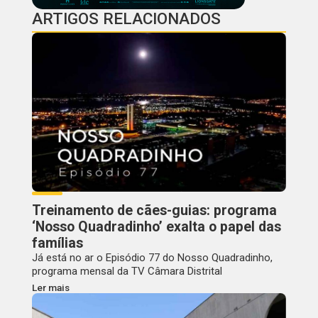
ARTIGOS RELACIONADOS
Treinamento de cães-guias: programa
‘Nosso Quadradinho’ exalta o papel das
famílias
Já está no ar o Episódio 77 do Nosso Quadradinho,
programa mensal da TV Câmara Distrital
Ler mais