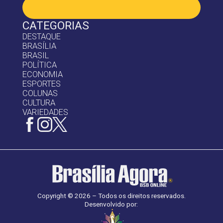
CATEGORIAS
DESTAQUE
BRASÍLIA
BRASIL
POLÍTICA
ECONOMIA
ESPORTES
COLUNAS
CULTURA
VARIEDADES
Copyright © 2026 – Todos os direitos reservados.
Desenvolvido por: