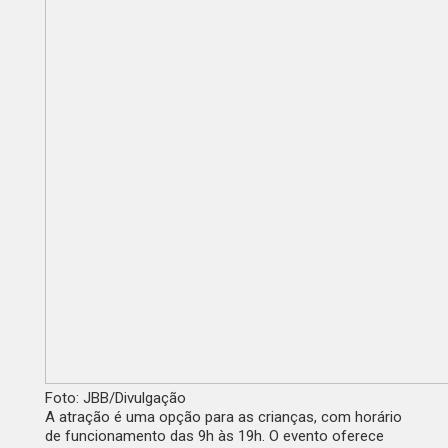
Foto: JBB/Divulgação
A atração é uma opção para as crianças, com horário
de funcionamento das 9h às 19h. O evento oferece