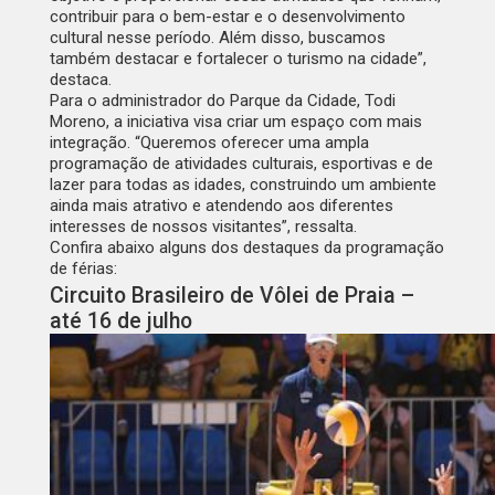
contribuir para o bem-estar e o desenvolvimento
cultural nesse período. Além disso, buscamos
também destacar e fortalecer o turismo na cidade”,
destaca.
Para o administrador do Parque da Cidade, Todi
Moreno, a iniciativa visa criar um espaço com mais
integração. “Queremos oferecer uma ampla
programação de atividades culturais, esportivas e de
lazer para todas as idades, construindo um ambiente
ainda mais atrativo e atendendo aos diferentes
interesses de nossos visitantes”, ressalta.
Confira abaixo alguns dos destaques da programação
de férias:
Circuito Brasileiro de Vôlei de Praia –
até 16 de julho