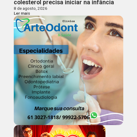
colesterol precisa iniciar na infância
8 de agosto, 2026
Ler mais