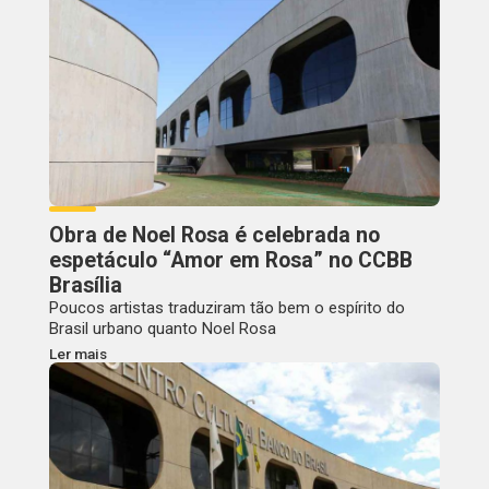
Obra de Noel Rosa é celebrada no
espetáculo “Amor em Rosa” no CCBB
Brasília
Poucos artistas traduziram tão bem o espírito do
Brasil urbano quanto Noel Rosa
Ler mais